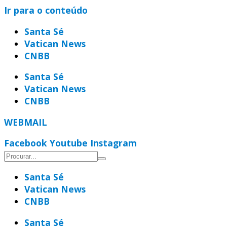
Ir para o conteúdo
Santa Sé
Vatican News
CNBB
Santa Sé
Vatican News
CNBB
WEBMAIL
Facebook
Youtube
Instagram
Santa Sé
Vatican News
CNBB
Santa Sé