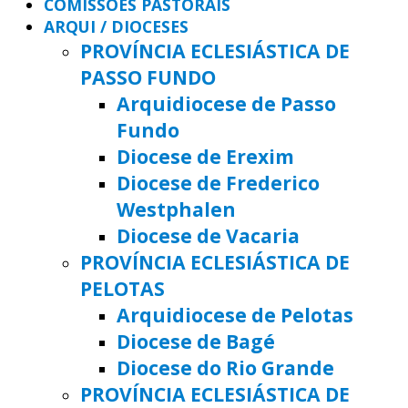
COMISSÕES PASTORAIS
ARQUI / DIOCESES
PROVÍNCIA ECLESIÁSTICA DE
PASSO FUNDO
Arquidiocese de Passo
Fundo
Diocese de Erexim
Diocese de Frederico
Westphalen
Diocese de Vacaria
PROVÍNCIA ECLESIÁSTICA DE
PELOTAS
Arquidiocese de Pelotas
Diocese de Bagé
Diocese do Rio Grande
PROVÍNCIA ECLESIÁSTICA DE