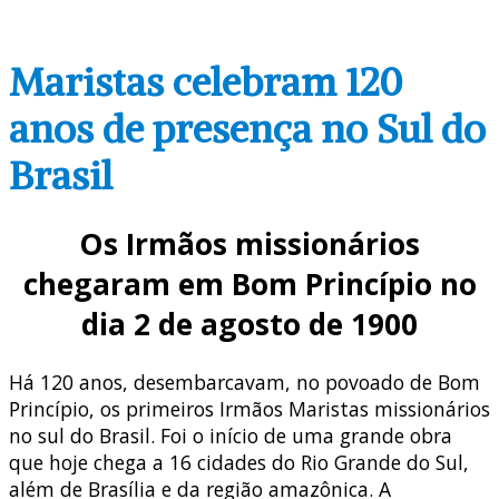
Maristas celebram 120
anos de presença no Sul do
Brasil
Os Irmãos missionários
chegaram em Bom Princípio no
dia 2 de agosto de 1900
Há 120 anos, desembarcavam, no povoado de Bom
Princípio, os primeiros Irmãos Maristas missionários
no sul do Brasil. Foi o início de uma grande obra
que hoje chega a 16 cidades do Rio Grande do Sul,
além de Brasília e da região amazônica. A