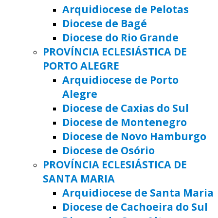
Arquidiocese de Pelotas
Diocese de Bagé
Diocese do Rio Grande
PROVÍNCIA ECLESIÁSTICA DE
PORTO ALEGRE
Arquidiocese de Porto
Alegre
Diocese de Caxias do Sul
Diocese de Montenegro
Diocese de Novo Hamburgo
Diocese de Osório
PROVÍNCIA ECLESIÁSTICA DE
SANTA MARIA
Arquidiocese de Santa Maria
Diocese de Cachoeira do Sul