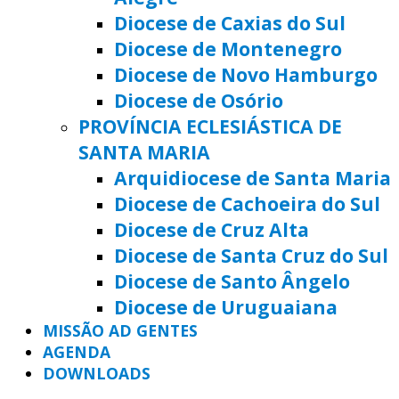
Diocese de Caxias do Sul
Diocese de Montenegro
Diocese de Novo Hamburgo
Diocese de Osório
PROVÍNCIA ECLESIÁSTICA DE
SANTA MARIA
Arquidiocese de Santa Maria
Diocese de Cachoeira do Sul
Diocese de Cruz Alta
Diocese de Santa Cruz do Sul
Diocese de Santo Ângelo
Diocese de Uruguaiana
MISSÃO AD GENTES
AGENDA
DOWNLOADS