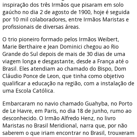
inspiração dos três Irmãos que pisaram em solo
gaúcho no dia 2 de agosto de 1900, hoje é seguida
por 10 mil colaboradores, entre Irmãos Maristas e
profissionais de diversas áreas.
O trio pioneiro formado pelos Irmãos Weibert,
Marie Berthaire e Jean Dominici chegou ao Rio
Grande do Sul depois de mais de 30 dias de uma
viagem longa e desgastante, desde a França até o
Brasil. Eles atendiam ao chamado do Bispo, Dom
Cláudio Ponce de Leon, que tinha como objetivo
qualificar a educação na região, com a instalação de
uma Escola Católica.
Embarcaram no navio chamado Guahyba, no Porto
de Le Havre, em Paris, no dia 18 de junho, rumo ao
desconhecido. O Irmão Alfredo Henz, no livro
Maristas no Brasil Meridional, narra que, por não
saberem o que iriam encontrar no Brasil, trouxeram