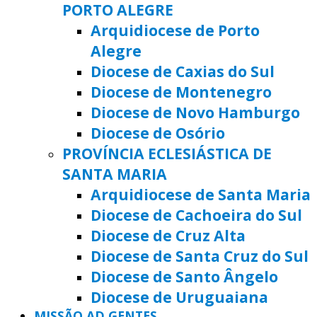
PORTO ALEGRE
Arquidiocese de Porto
Alegre
Diocese de Caxias do Sul
Diocese de Montenegro
Diocese de Novo Hamburgo
Diocese de Osório
PROVÍNCIA ECLESIÁSTICA DE
SANTA MARIA
Arquidiocese de Santa Maria
Diocese de Cachoeira do Sul
Diocese de Cruz Alta
Diocese de Santa Cruz do Sul
Diocese de Santo Ângelo
Diocese de Uruguaiana
MISSÃO AD GENTES