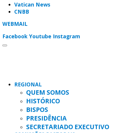
Vatican News
CNBB
WEBMAIL
Facebook
Youtube
Instagram
REGIONAL
QUEM SOMOS
HISTÓRICO
BISPOS
PRESIDÊNCIA
SECRETARIADO EXECUTIVO