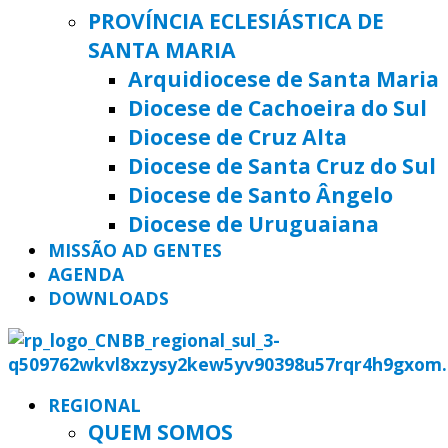
PROVÍNCIA ECLESIÁSTICA DE
SANTA MARIA
Arquidiocese de Santa Maria
Diocese de Cachoeira do Sul
Diocese de Cruz Alta
Diocese de Santa Cruz do Sul
Diocese de Santo Ângelo
Diocese de Uruguaiana
MISSÃO AD GENTES
AGENDA
DOWNLOADS
REGIONAL
QUEM SOMOS