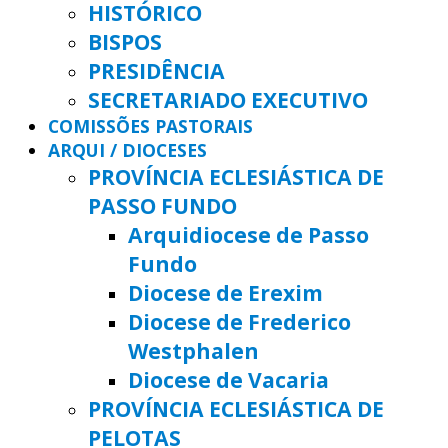
HISTÓRICO
BISPOS
PRESIDÊNCIA
SECRETARIADO EXECUTIVO
COMISSÕES PASTORAIS
ARQUI / DIOCESES
PROVÍNCIA ECLESIÁSTICA DE
PASSO FUNDO
Arquidiocese de Passo
Fundo
Diocese de Erexim
Diocese de Frederico
Westphalen
Diocese de Vacaria
PROVÍNCIA ECLESIÁSTICA DE
PELOTAS