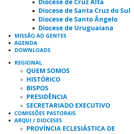
Diocese de Cruz Alta
Diocese de Santa Cruz do Sul
Diocese de Santo Ângelo
Diocese de Uruguaiana
MISSÃO AD GENTES
AGENDA
DOWNLOADS
REGIONAL
QUEM SOMOS
HISTÓRICO
BISPOS
PRESIDÊNCIA
SECRETARIADO EXECUTIVO
COMISSÕES PASTORAIS
ARQUI / DIOCESES
PROVÍNCIA ECLESIÁSTICA DE