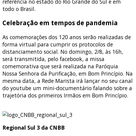
referência no estado do Rio Grande do Sul e em
todo o Brasil.
Celebração em tempos de pandemia
As comemorações dos 120 anos serão realizadas de
forma virtual para cumprir os protocolos de
distanciamento social. No domingo, 2/8, às 16h,
será transmitida, pelo facebook, a missa
comemorativa que será realizada na Paróquia
Nossa Senhora da Purificação, em Bom Princípio. Na
mesma data, a Rede Marista irá lançar no seu canal
do youtube um mini-documentário falando sobre a
trajetória dos primeiros Irmãos em Bom Princípio.
Regional Sul 3 da CNBB