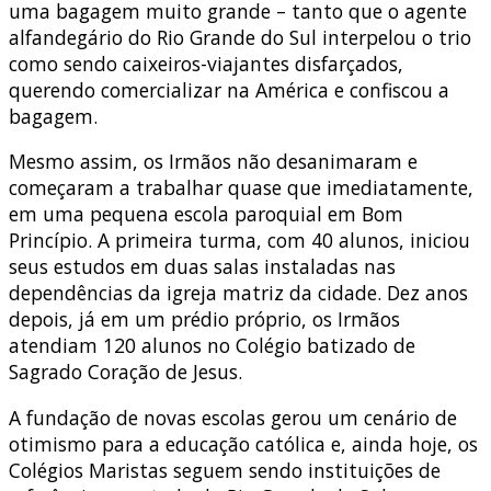
uma bagagem muito grande – tanto que o agente
alfandegário do Rio Grande do Sul interpelou o trio
como sendo caixeiros-viajantes disfarçados,
querendo comercializar na América e confiscou a
bagagem.
Mesmo assim, os Irmãos não desanimaram e
começaram a trabalhar quase que imediatamente,
em uma pequena escola paroquial em Bom
Princípio. A primeira turma, com 40 alunos, iniciou
seus estudos em duas salas instaladas nas
dependências da igreja matriz da cidade. Dez anos
depois, já em um prédio próprio, os Irmãos
atendiam 120 alunos no Colégio batizado de
Sagrado Coração de Jesus.
A fundação de novas escolas gerou um cenário de
otimismo para a educação católica e, ainda hoje, os
Colégios Maristas seguem sendo instituições de