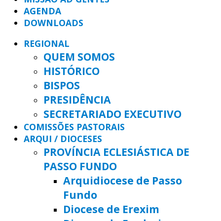
AGENDA
DOWNLOADS
REGIONAL
QUEM SOMOS
HISTÓRICO
BISPOS
PRESIDÊNCIA
SECRETARIADO EXECUTIVO
COMISSÕES PASTORAIS
ARQUI / DIOCESES
PROVÍNCIA ECLESIÁSTICA DE
PASSO FUNDO
Arquidiocese de Passo
Fundo
Diocese de Erexim