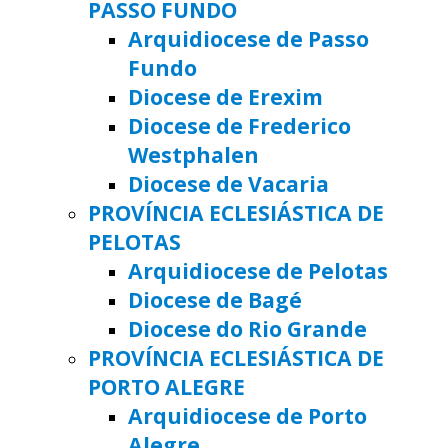
PASSO FUNDO
Arquidiocese de Passo
Fundo
Diocese de Erexim
Diocese de Frederico
Westphalen
Diocese de Vacaria
PROVÍNCIA ECLESIÁSTICA DE
PELOTAS
Arquidiocese de Pelotas
Diocese de Bagé
Diocese do Rio Grande
PROVÍNCIA ECLESIÁSTICA DE
PORTO ALEGRE
Arquidiocese de Porto
Alegre