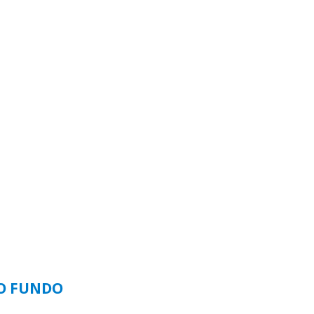
SO FUNDO