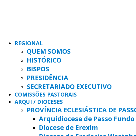
REGIONAL
QUEM SOMOS
HISTÓRICO
BISPOS
PRESIDÊNCIA
SECRETARIADO EXECUTIVO
COMISSÕES PASTORAIS
ARQUI / DIOCESES
PROVÍNCIA ECLESIÁSTICA DE PAS
Arquidiocese de Passo Fundo
Diocese de Erexim