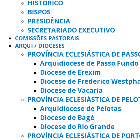
HISTÓRICO
BISPOS
PRESIDÊNCIA
SECRETARIADO EXECUTIVO
COMISSÕES PASTORAIS
ARQUI / DIOCESES
PROVÍNCIA ECLESIÁSTICA DE PAS
Arquidiocese de Passo Fundo
Diocese de Erexim
Diocese de Frederico Westph
Diocese de Vacaria
PROVÍNCIA ECLESIÁSTICA DE PELO
Arquidiocese de Pelotas
Diocese de Bagé
Diocese do Rio Grande
PROVÍNCIA ECLESIÁSTICA DE POR