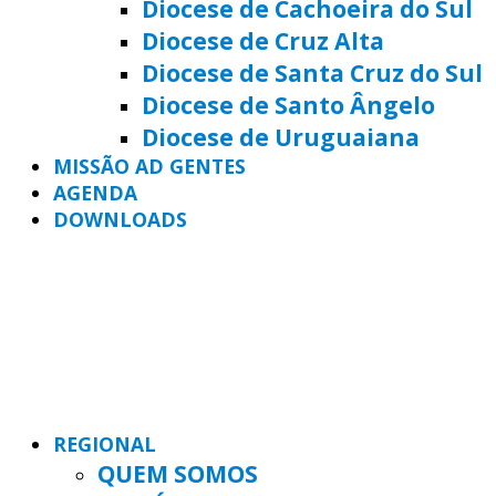
Diocese de Cachoeira do Sul
Diocese de Cruz Alta
Diocese de Santa Cruz do Sul
Diocese de Santo Ângelo
Diocese de Uruguaiana
MISSÃO AD GENTES
AGENDA
DOWNLOADS
REGIONAL
QUEM SOMOS