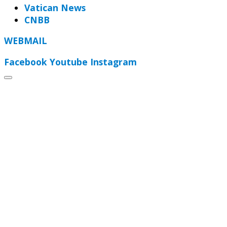
Vatican News
CNBB
WEBMAIL
Facebook
Youtube
Instagram