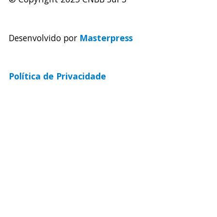
Desenvolvido por
Masterpress
Política de Privacidade