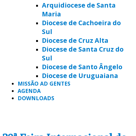
Arquidiocese de Santa
Maria
Diocese de Cachoeira do
Sul
Diocese de Cruz Alta
Diocese de Santa Cruz do
Sul
Diocese de Santo Ângelo
Diocese de Uruguaiana
MISSÃO AD GENTES
AGENDA
DOWNLOADS