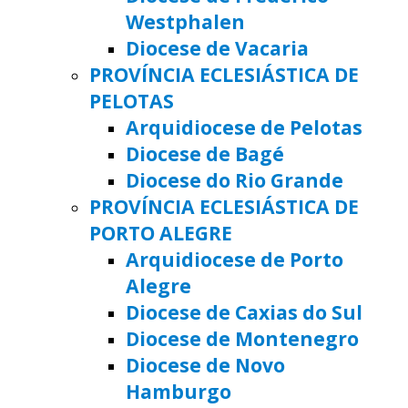
Westphalen
Diocese de Vacaria
PROVÍNCIA ECLESIÁSTICA DE
PELOTAS
Arquidiocese de Pelotas
Diocese de Bagé
Diocese do Rio Grande
PROVÍNCIA ECLESIÁSTICA DE
PORTO ALEGRE
Arquidiocese de Porto
Alegre
Diocese de Caxias do Sul
Diocese de Montenegro
Diocese de Novo
Hamburgo