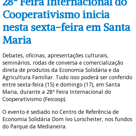
28ª Feira Internacional do
Cooperativismo inicia
nesta sexta-feira em Santa
Maria
Debates, oficinas, apresentações culturais,
seminários, rodas de conversa e comercialização
direta de produtos da Economia Solidária e da
Agricultura Familiar. Tudo isso poderá ser conferido
entre sexta-feira (15) e domingo (17), em Santa
Maria, durante a 28ª Feira Internacional do
Cooperativismo (Feicoop).
O evento é sediado no Centro de Referência de
Economia Solidária Dom Ivo Lorscheiter, nos fundos
do Parque da Medianeira.