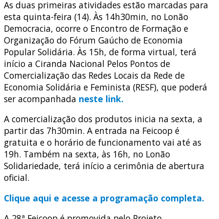
As duas primeiras atividades estão marcadas para
esta quinta-feira (14). Às 14h30min, no Lonão
Democracia, ocorre o Encontro de Formação e
Organização do Fórum Gaúcho de Economia
Popular Solidária. Às 15h, de forma virtual, terá
início a Ciranda Nacional Pelos Pontos de
Comercialização das Redes Locais da Rede de
Economia Solidária e Feminista (RESF), que poderá
ser acompanhada
neste link.
A comercialização dos produtos inicia na sexta, a
partir das 7h30min. A entrada na Feicoop é
gratuita e o horário de funcionamento vai até as
19h. Também na sexta, às 16h, no Lonão
Solidariedade, terá início a cerimônia de abertura
oficial.
Clique aqui e acesse a programação completa.
A 28ª Feicoop é promovida pelo Projeto