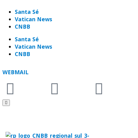
Santa Sé
Vatican News
CNBB
Santa Sé
Vatican News
CNBB
WEBMAIL