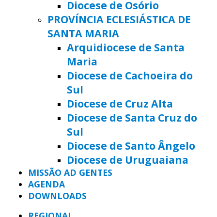
Diocese de Osório
PROVÍNCIA ECLESIÁSTICA DE
SANTA MARIA
Arquidiocese de Santa
Maria
Diocese de Cachoeira do
Sul
Diocese de Cruz Alta
Diocese de Santa Cruz do
Sul
Diocese de Santo Ângelo
Diocese de Uruguaiana
MISSÃO AD GENTES
AGENDA
DOWNLOADS
REGIONAL