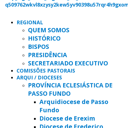
REGIONAL
QUEM SOMOS
HISTÓRICO
BISPOS
PRESIDÊNCIA
SECRETARIADO EXECUTIVO
COMISSÕES PASTORAIS
ARQUI / DIOCESES
PROVÍNCIA ECLESIÁSTICA DE
PASSO FUNDO
Arquidiocese de Passo
Fundo
Diocese de Erexim
Diocese de Frederico