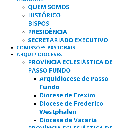
QUEM SOMOS
HISTÓRICO
BISPOS
PRESIDÊNCIA
SECRETARIADO EXECUTIVO
COMISSÕES PASTORAIS
ARQUI / DIOCESES
PROVÍNCIA ECLESIÁSTICA DE
PASSO FUNDO
Arquidiocese de Passo
Fundo
Diocese de Erexim
Diocese de Frederico
Westphalen
Diocese de Vacaria