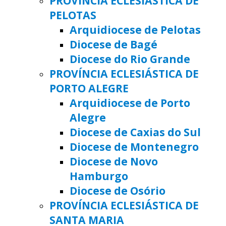
PROVÍNCIA ECLESIÁSTICA DE
PELOTAS
Arquidiocese de Pelotas
Diocese de Bagé
Diocese do Rio Grande
PROVÍNCIA ECLESIÁSTICA DE
PORTO ALEGRE
Arquidiocese de Porto
Alegre
Diocese de Caxias do Sul
Diocese de Montenegro
Diocese de Novo
Hamburgo
Diocese de Osório
PROVÍNCIA ECLESIÁSTICA DE
SANTA MARIA