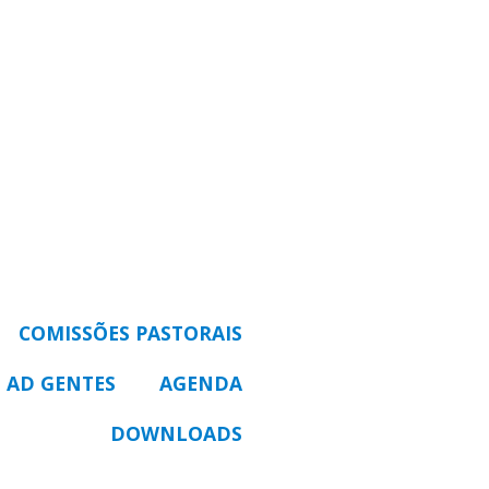
COMISSÕES PASTORAIS
 AD GENTES
AGENDA
DOWNLOADS