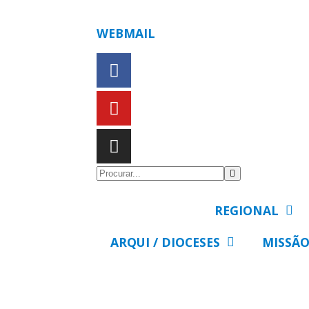
WEBMAIL
REGIONAL
ARQUI / DIOCESES
MISSÃO