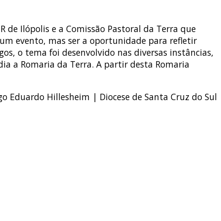
R de Ilópolis e a Comissão Pastoral da Terra que
m evento, mas ser a oportunidade para refletir
gos, o tema foi desenvolvido nas diversas instâncias,
edia a Romaria da Terra. A partir desta Romaria
go Eduardo Hillesheim | Diocese de Santa Cruz do Sul