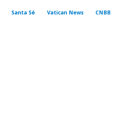
Santa Sé
Vatican News
CNBB