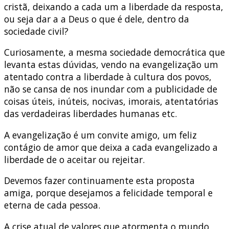
cristã, deixando a cada um a liberdade da resposta,
ou seja dar a a Deus o que é dele, dentro da
sociedade civil?
Curiosamente, a mesma sociedade democrática que
levanta estas dúvidas, vendo na evangelização um
atentado contra a liberdade à cultura dos povos,
não se cansa de nos inundar com a publicidade de
coisas úteis, inúteis, nocivas, imorais, atentatórias
das verdadeiras liberdades humanas etc.
A evangelização é um convite amigo, um feliz
contágio de amor que deixa a cada evangelizado a
liberdade de o aceitar ou rejeitar.
Devemos fazer continuamente esta proposta
amiga, porque desejamos a felicidade temporal e
eterna de cada pessoa.
A crise atual de valores que atormenta o mundo