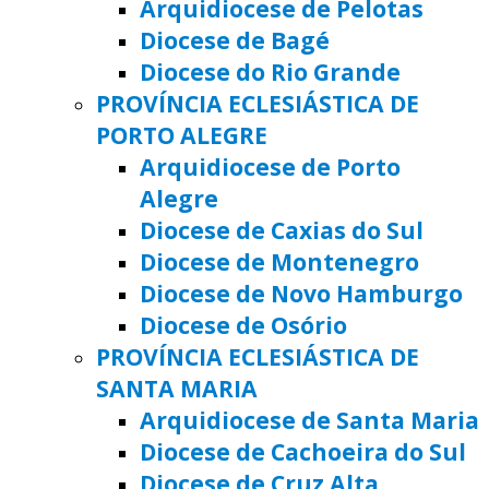
Arquidiocese de Pelotas
Diocese de Bagé
Diocese do Rio Grande
PROVÍNCIA ECLESIÁSTICA DE
PORTO ALEGRE
Arquidiocese de Porto
Alegre
Diocese de Caxias do Sul
Diocese de Montenegro
Diocese de Novo Hamburgo
Diocese de Osório
PROVÍNCIA ECLESIÁSTICA DE
SANTA MARIA
Arquidiocese de Santa Maria
Diocese de Cachoeira do Sul
Diocese de Cruz Alta