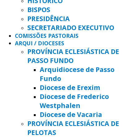
HISTÓRICO
BISPOS
PRESIDÊNCIA
SECRETARIADO EXECUTIVO
COMISSÕES PASTORAIS
ARQUI / DIOCESES
PROVÍNCIA ECLESIÁSTICA DE
PASSO FUNDO
Arquidiocese de Passo
Fundo
Diocese de Erexim
Diocese de Frederico
Westphalen
Diocese de Vacaria
PROVÍNCIA ECLESIÁSTICA DE
PELOTAS