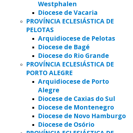
Westphalen
Diocese de Vacaria
PROVÍNCIA ECLESIÁSTICA DE
PELOTAS
Arquidiocese de Pelotas
Diocese de Bagé
Diocese do Rio Grande
PROVÍNCIA ECLESIÁSTICA DE
PORTO ALEGRE
Arquidiocese de Porto
Alegre
Diocese de Caxias do Sul
Diocese de Montenegro
Diocese de Novo Hamburgo
Diocese de Osório
PROVÍNCIA ECLESIÁSTICA DE