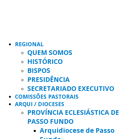
REGIONAL
QUEM SOMOS
HISTÓRICO
BISPOS
PRESIDÊNCIA
SECRETARIADO EXECUTIVO
COMISSÕES PASTORAIS
ARQUI / DIOCESES
PROVÍNCIA ECLESIÁSTICA DE
PASSO FUNDO
Arquidiocese de Passo