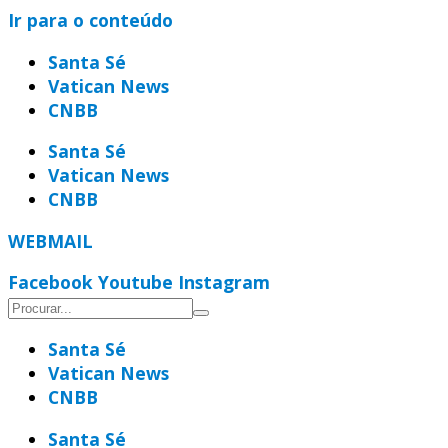
Ir para o conteúdo
Santa Sé
Vatican News
CNBB
Santa Sé
Vatican News
CNBB
WEBMAIL
Facebook
Youtube
Instagram
Santa Sé
Vatican News
CNBB
Santa Sé