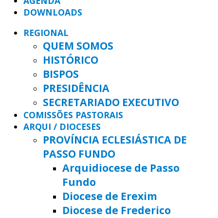
AGENDA
DOWNLOADS
REGIONAL
QUEM SOMOS
HISTÓRICO
BISPOS
PRESIDÊNCIA
SECRETARIADO EXECUTIVO
COMISSÕES PASTORAIS
ARQUI / DIOCESES
PROVÍNCIA ECLESIÁSTICA DE
PASSO FUNDO
Arquidiocese de Passo
Fundo
Diocese de Erexim
Diocese de Frederico