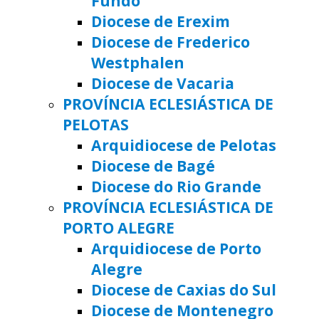
Fundo
Diocese de Erexim
Diocese de Frederico
Westphalen
Diocese de Vacaria
PROVÍNCIA ECLESIÁSTICA DE
PELOTAS
Arquidiocese de Pelotas
Diocese de Bagé
Diocese do Rio Grande
PROVÍNCIA ECLESIÁSTICA DE
PORTO ALEGRE
Arquidiocese de Porto
Alegre
Diocese de Caxias do Sul
Diocese de Montenegro