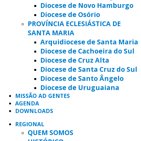
Diocese de Novo Hamburgo
Diocese de Osório
PROVÍNCIA ECLESIÁSTICA DE
SANTA MARIA
Arquidiocese de Santa Maria
Diocese de Cachoeira do Sul
Diocese de Cruz Alta
Diocese de Santa Cruz do Sul
Diocese de Santo Ângelo
Diocese de Uruguaiana
MISSÃO AD GENTES
AGENDA
DOWNLOADS
REGIONAL
QUEM SOMOS