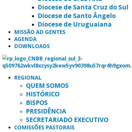
Diocese de Santa Cruz do Sul
Diocese de Santo Ângelo
Diocese de Uruguaiana
MISSÃO AD GENTES
AGENDA
DOWNLOADS
REGIONAL
QUEM SOMOS
HISTÓRICO
BISPOS
PRESIDÊNCIA
SECRETARIADO EXECUTIVO
COMISSÕES PASTORAIS