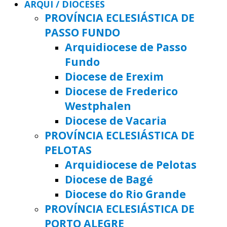
ARQUI / DIOCESES
PROVÍNCIA ECLESIÁSTICA DE
PASSO FUNDO
Arquidiocese de Passo
Fundo
Diocese de Erexim
Diocese de Frederico
Westphalen
Diocese de Vacaria
PROVÍNCIA ECLESIÁSTICA DE
PELOTAS
Arquidiocese de Pelotas
Diocese de Bagé
Diocese do Rio Grande
PROVÍNCIA ECLESIÁSTICA DE
PORTO ALEGRE