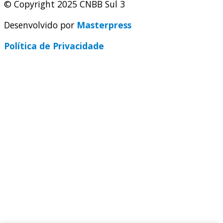
© Copyright 2025 CNBB Sul 3
Desenvolvido por
Masterpress
Política de Privacidade