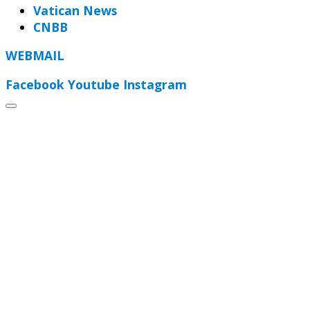
Vatican News
CNBB
WEBMAIL
Facebook
Youtube
Instagram