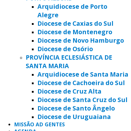
Arquidiocese de Porto
Alegre
Diocese de Caxias do Sul
Diocese de Montenegro
Diocese de Novo Hamburgo
Diocese de Osório
PROVÍNCIA ECLESIÁSTICA DE
SANTA MARIA
Arquidiocese de Santa Maria
Diocese de Cachoeira do Sul
Diocese de Cruz Alta
Diocese de Santa Cruz do Sul
Diocese de Santo Ângelo
Diocese de Uruguaiana
MISSÃO AD GENTES