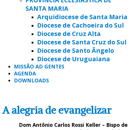
SANTA MARIA
Arquidiocese de Santa Maria
Diocese de Cachoeira do Sul
Diocese de Cruz Alta
Diocese de Santa Cruz do Sul
Diocese de Santo Ângelo
Diocese de Uruguaiana
MISSÃO AD GENTES
AGENDA
DOWNLOADS
A alegria de evangelizar
Dom Antônio Carlos Rossi Keller – Bispo de