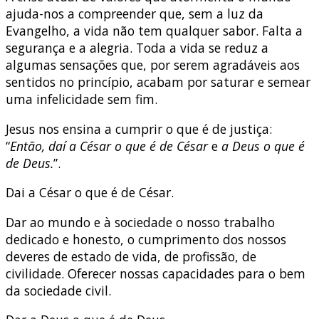
ajuda-nos a compreender que, sem a luz da
Evangelho, a vida não tem qualquer sabor. Falta a
segurança e a alegria. Toda a vida se reduz a
algumas sensações que, por serem agradáveis aos
sentidos no princípio, acabam por saturar e semear
uma infelicidade sem fim.
Jesus nos ensina a cumprir o que é de justiça:
“
E
ntão, daí a César o que é de César
e
a Deus o que é
de Deus.
”.
Dai a César o que é de César.
Dar ao mundo e à sociedade o nosso trabalho
dedicado e honesto, o cumprimento dos nossos
deveres de estado de vida, de profissão, de
civilidade. Oferecer nossas capacidades para o bem
da sociedade civil.