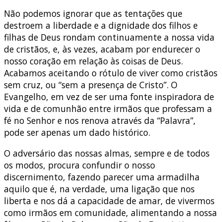
Não podemos ignorar que as tentações que
destroem a liberdade e a dignidade dos filhos e
filhas de Deus rondam continuamente a nossa vida
de cristãos, e, às vezes, acabam por endurecer o
nosso coração em relação às coisas de Deus.
Acabamos aceitando o rótulo de viver como cristãos
sem cruz, ou “sem a presença de Cristo”. O
Evangelho, em vez de ser uma fonte inspiradora de
vida e de comunhão entre irmãos que professam a
fé no Senhor e nos renova através da “Palavra”,
pode ser apenas um dado histórico.
O adversário das nossas almas, sempre e de todos
os modos, procura confundir o nosso
discernimento, fazendo parecer uma armadilha
aquilo que é, na verdade, uma ligação que nos
liberta e nos dá a capacidade de amar, de vivermos
como irmãos em comunidade, alimentando a nossa