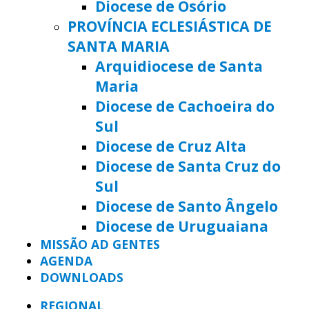
Diocese de Osório
PROVÍNCIA ECLESIÁSTICA DE
SANTA MARIA
Arquidiocese de Santa
Maria
Diocese de Cachoeira do
Sul
Diocese de Cruz Alta
Diocese de Santa Cruz do
Sul
Diocese de Santo Ângelo
Diocese de Uruguaiana
MISSÃO AD GENTES
AGENDA
DOWNLOADS
REGIONAL