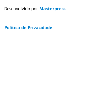
Desenvolvido por
Masterpress
Política de Privacidade