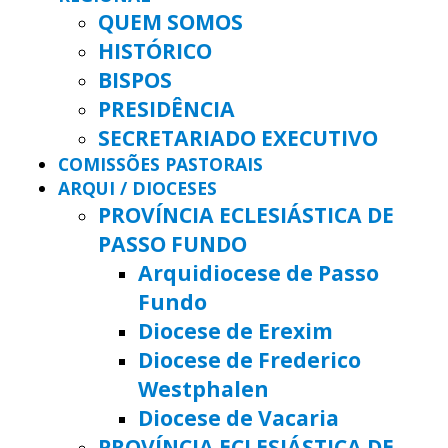
QUEM SOMOS
HISTÓRICO
BISPOS
PRESIDÊNCIA
SECRETARIADO EXECUTIVO
COMISSÕES PASTORAIS
ARQUI / DIOCESES
PROVÍNCIA ECLESIÁSTICA DE
PASSO FUNDO
Arquidiocese de Passo
Fundo
Diocese de Erexim
Diocese de Frederico
Westphalen
Diocese de Vacaria
PROVÍNCIA ECLESIÁSTICA DE