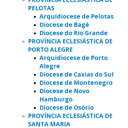
PELOTAS
Arquidiocese de Pelotas
Diocese de Bagé
Diocese do Rio Grande
PROVÍNCIA ECLESIÁSTICA DE
PORTO ALEGRE
Arquidiocese de Porto
Alegre
Diocese de Caxias do Sul
Diocese de Montenegro
Diocese de Novo
Hamburgo
Diocese de Osório
PROVÍNCIA ECLESIÁSTICA DE
SANTA MARIA