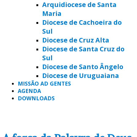
Arquidiocese de Santa
Maria
Diocese de Cachoeira do
Sul
Diocese de Cruz Alta
Diocese de Santa Cruz do
Sul
Diocese de Santo Ângelo
Diocese de Uruguaiana
MISSÃO AD GENTES
AGENDA
DOWNLOADS