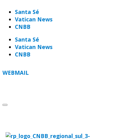
Santa Sé
Vatican News
CNBB
Santa Sé
Vatican News
CNBB
WEBMAIL