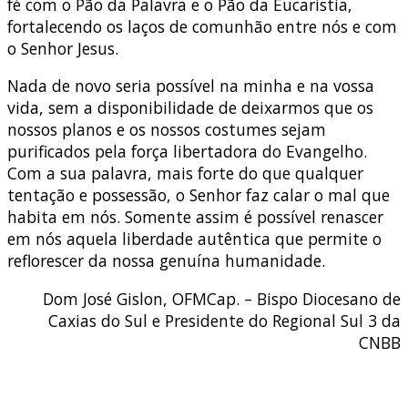
fé com o Pão da Palavra e o Pão da Eucaristia,
fortalecendo os laços de comunhão entre nós e com
o Senhor Jesus.
Nada de novo seria possível na minha e na vossa
vida, sem a disponibilidade de deixarmos que os
nossos planos e os nossos costumes sejam
purificados pela força libertadora do Evangelho.
Com a sua palavra, mais forte do que qualquer
tentação e possessão, o Senhor faz calar o mal que
habita em nós. Somente assim é possível renascer
em nós aquela liberdade autêntica que permite o
reflorescer da nossa genuína humanidade.
Dom José Gislon, OFMCap. – Bispo Diocesano de
Caxias do Sul e Presidente do Regional Sul 3 da
CNBB