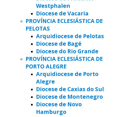
Westphalen
Diocese de Vacaria
PROVÍNCIA ECLESIÁSTICA DE
PELOTAS
Arquidiocese de Pelotas
Diocese de Bagé
Diocese do Rio Grande
PROVÍNCIA ECLESIÁSTICA DE
PORTO ALEGRE
Arquidiocese de Porto
Alegre
Diocese de Caxias do Sul
Diocese de Montenegro
Diocese de Novo
Hamburgo