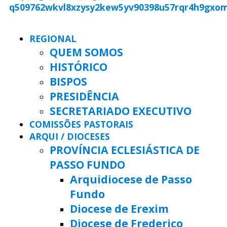
REGIONAL
QUEM SOMOS
HISTÓRICO
BISPOS
PRESIDÊNCIA
SECRETARIADO EXECUTIVO
COMISSÕES PASTORAIS
ARQUI / DIOCESES
PROVÍNCIA ECLESIÁSTICA DE
PASSO FUNDO
Arquidiocese de Passo
Fundo
Diocese de Erexim
Diocese de Frederico