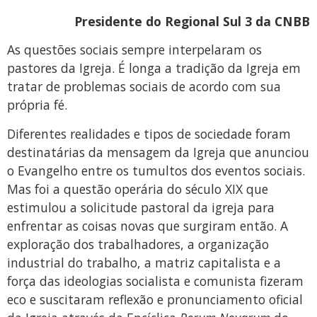
Presidente do Regional Sul 3 da CNBB
As questões sociais sempre interpelaram os
pastores da Igreja. É longa a tradição da Igreja em
tratar de problemas sociais de acordo com sua
própria fé.
Diferentes realidades e tipos de sociedade foram
destinatárias da mensagem da Igreja que anunciou
o Evangelho entre os tumultos dos eventos sociais.
Mas foi a questão operária do século XIX que
estimulou a solicitude pastoral da igreja para
enfrentar as coisas novas que surgiram então. A
exploração dos trabalhadores, a organização
industrial do trabalho, a matriz capitalista e a
força das ideologias socialista e comunista fizeram
eco e suscitaram reflexão e pronunciamento oficial