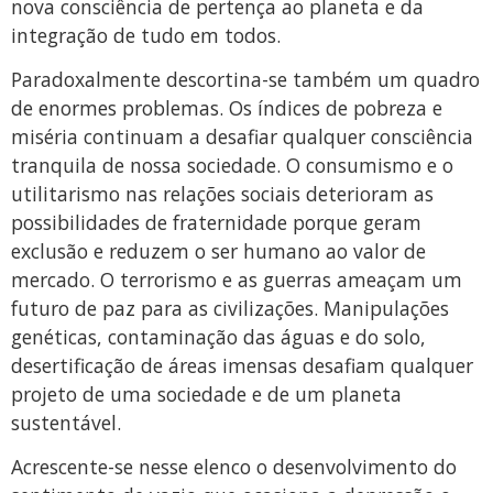
nova consciência de pertença ao planeta e da
integração de tudo em todos.
Paradoxalmente descortina-se também um quadro
de enormes problemas. Os índices de pobreza e
miséria continuam a desafiar qualquer consciência
tranquila de nossa sociedade. O consumismo e o
utilitarismo nas relações sociais deterioram as
possibilidades de fraternidade porque geram
exclusão e reduzem o ser humano ao valor de
mercado. O terrorismo e as guerras ameaçam um
futuro de paz para as civilizações. Manipulações
genéticas, contaminação das águas e do solo,
desertificação de áreas imensas desafiam qualquer
projeto de uma sociedade e de um planeta
sustentável.
Acrescente-se nesse elenco o desenvolvimento do