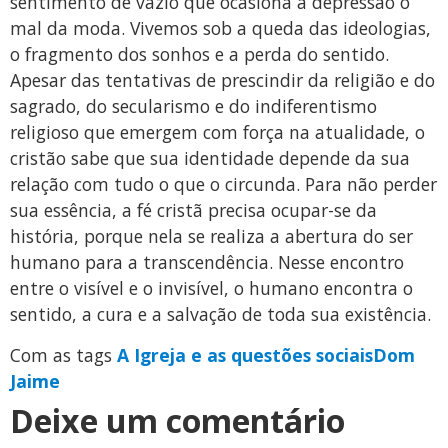
sentimento de vazio que ocasiona a depressão o
mal da moda. Vivemos sob a queda das ideologias,
o fragmento dos sonhos e a perda do sentido.
Apesar das tentativas de prescindir da religião e do
sagrado, do secularismo e do indiferentismo
religioso que emergem com força na atualidade, o
cristão sabe que sua identidade depende da sua
relação com tudo o que o circunda. Para não perder
sua essência, a fé cristã precisa ocupar-se da
história, porque nela se realiza a abertura do ser
humano para a transcendência. Nesse encontro
entre o visível e o invisível, o humano encontra o
sentido, a cura e a salvação de toda sua existência.
Com as tags
A Igreja e as questões sociais
Dom
Jaime
Deixe um comentário