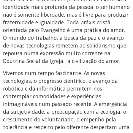
identidade mais profunda da pessoa: o ser humano
não é somente liberdade, mas é livre para produzir
fraternidade e igualdade. Toda práxis cristã,
orientada pelo Evangelho é uma prática do amor.
O mundo do trabalho, a busca da paz e o avanço
de novas tecnologias remetem ao solidarismo que
repousa numa expressão muito corrente na
Doutrina Social da Igreja: a civilização do amor.
Vivemos num tempo fascinante. As novas
tecnologias, o progresso científico, o avanço da
robótica e da informática permitem-nos
contemplar comodidades e experiências
inimagináveis num passado recente. A emergência
da subjetividade, a preocupação com a ecologia, o
crescimento do voluntariado, o empenho pela
tolerância e respeito pelo diferente despertam uma