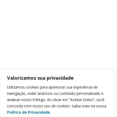
Valorizamos sua privacidade
Utilizamos cookies para aprimorar sua experiência de
navegação, exibir anúncios ou conteúdo personalizado e
analisar nosso tráfego. Ao clicar em “Aceitar todos”, você
concorda com nosso uso de cookies. Saiba mais na nossa
Política de Privacidade.