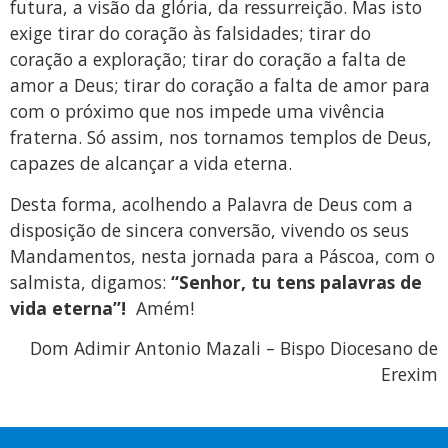
futura, a visão da glória, da ressurreição. Mas isto
exige tirar do coração às falsidades; tirar do
coração a exploração; tirar do coração a falta de
amor a Deus; tirar do coração a falta de amor para
com o próximo que nos impede uma vivência
fraterna. Só assim, nos tornamos templos de Deus,
capazes de alcançar a vida eterna.
Desta forma, acolhendo a Palavra de Deus com a
disposição de sincera conversão, vivendo os seus
Mandamentos, nesta jornada para a Páscoa, com o
salmista, digamos:
“Senhor, tu tens palavras de
vida eterna”!
Amém!
Dom Adimir Antonio Mazali – Bispo Diocesano de
Erexim