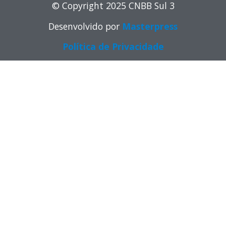
© Copyright 2025 CNBB Sul 3
Desenvolvido por
Masterpress
Política de Privacidade