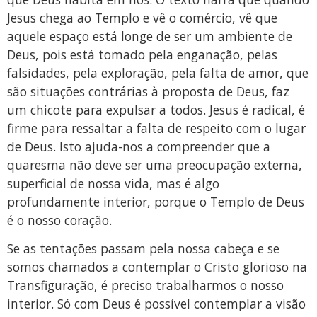
Jesus chega ao Templo e vê o comércio, vê que
aquele espaço está longe de ser um ambiente de
Deus, pois está tomado pela enganação, pelas
falsidades, pela exploração, pela falta de amor, que
são situações contrárias à proposta de Deus, faz
um chicote para expulsar a todos. Jesus é radical, é
firme para ressaltar a falta de respeito com o lugar
de Deus. Isto ajuda-nos a compreender que a
quaresma não deve ser uma preocupação externa,
superficial de nossa vida, mas é algo
profundamente interior, porque o Templo de Deus
é o nosso coração.
Se as tentações passam pela nossa cabeça e se
somos chamados a contemplar o Cristo glorioso na
Transfiguração, é preciso trabalharmos o nosso
interior. Só com Deus é possível contemplar a visão