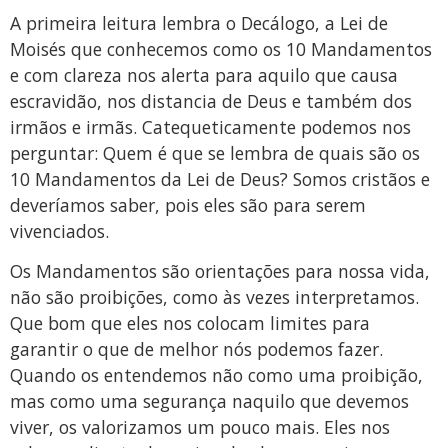
A primeira leitura lembra o Decálogo, a Lei de
Moisés que conhecemos como os 10 Mandamentos
e com clareza nos alerta para aquilo que causa
escravidão, nos distancia de Deus e também dos
irmãos e irmãs. Catequeticamente podemos nos
perguntar: Quem é que se lembra de quais são os
10 Mandamentos da Lei de Deus? Somos cristãos e
deveríamos saber, pois eles são para serem
vivenciados.
Os Mandamentos são orientações para nossa vida,
não são proibições, como às vezes interpretamos.
Que bom que eles nos colocam limites para
garantir o que de melhor nós podemos fazer.
Quando os entendemos não como uma proibição,
mas como uma segurança naquilo que devemos
viver, os valorizamos um pouco mais. Eles nos