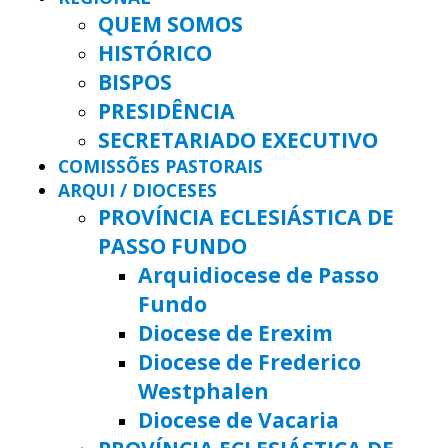
QUEM SOMOS
HISTÓRICO
BISPOS
PRESIDÊNCIA
SECRETARIADO EXECUTIVO
COMISSÕES PASTORAIS
ARQUI / DIOCESES
PROVÍNCIA ECLESIÁSTICA DE
PASSO FUNDO
Arquidiocese de Passo
Fundo
Diocese de Erexim
Diocese de Frederico
Westphalen
Diocese de Vacaria