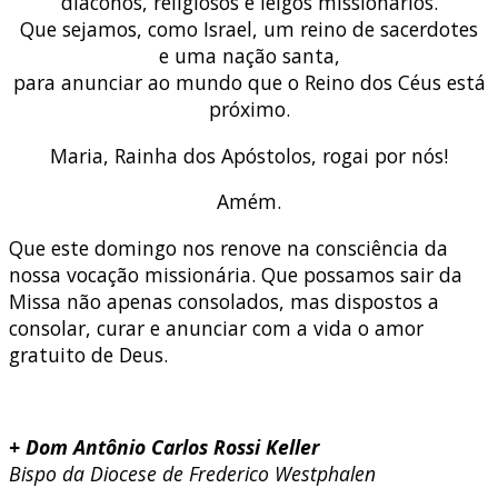
diáconos, religiosos e leigos missionários.
Que sejamos, como Israel, um reino de sacerdotes
e uma nação santa,
para anunciar ao mundo que o Reino dos Céus está
próximo.
Maria, Rainha dos Apóstolos, rogai por nós!
Amém.
Que este domingo nos renove na consciência da
nossa vocação missionária. Que possamos sair da
Missa não apenas consolados, mas dispostos a
consolar, curar e anunciar com a vida o amor
gratuito de Deus.
+ Dom Antônio Carlos Rossi Keller
Bispo da Diocese de Frederico Westphalen