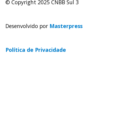
© Copyright 2025 CNBB Sul 3
Desenvolvido por
Masterpress
Política de Privacidade