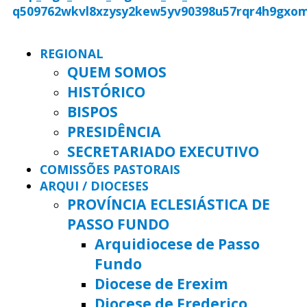
REGIONAL
QUEM SOMOS
HISTÓRICO
BISPOS
PRESIDÊNCIA
SECRETARIADO EXECUTIVO
COMISSÕES PASTORAIS
ARQUI / DIOCESES
PROVÍNCIA ECLESIÁSTICA DE
PASSO FUNDO
Arquidiocese de Passo
Fundo
Diocese de Erexim
Diocese de Frederico