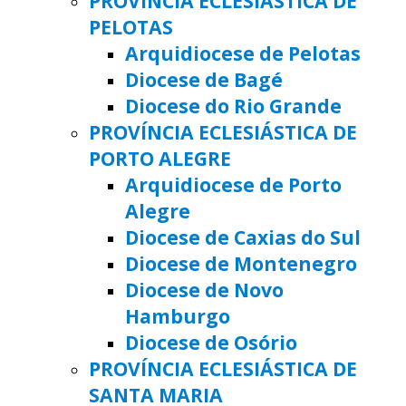
PROVÍNCIA ECLESIÁSTICA DE
PELOTAS
Arquidiocese de Pelotas
Diocese de Bagé
Diocese do Rio Grande
PROVÍNCIA ECLESIÁSTICA DE
PORTO ALEGRE
Arquidiocese de Porto
Alegre
Diocese de Caxias do Sul
Diocese de Montenegro
Diocese de Novo
Hamburgo
Diocese de Osório
PROVÍNCIA ECLESIÁSTICA DE
SANTA MARIA