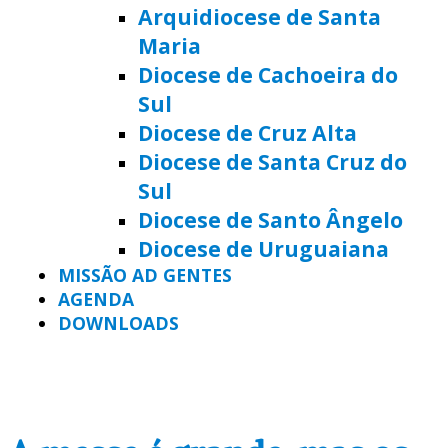
Arquidiocese de Santa
Maria
Diocese de Cachoeira do
Sul
Diocese de Cruz Alta
Diocese de Santa Cruz do
Sul
Diocese de Santo Ângelo
Diocese de Uruguaiana
MISSÃO AD GENTES
AGENDA
DOWNLOADS