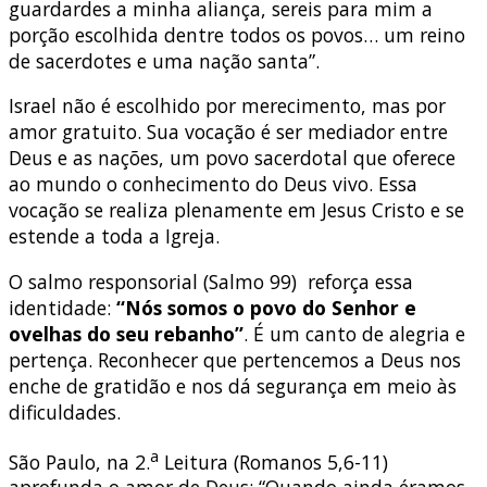
guardardes a minha aliança, sereis para mim a
porção escolhida dentre todos os povos… um reino
de sacerdotes e uma nação santa”.
Israel não é escolhido por merecimento, mas por
amor gratuito. Sua vocação é ser mediador entre
Deus e as nações, um povo sacerdotal que oferece
ao mundo o conhecimento do Deus vivo. Essa
vocação se realiza plenamente em Jesus Cristo e se
estende a toda a Igreja.
O salmo responsorial (Salmo 99) reforça essa
identidade:
“Nós somos o povo do Senhor e
ovelhas do seu rebanho”
. É um canto de alegria e
pertença. Reconhecer que pertencemos a Deus nos
enche de gratidão e nos dá segurança em meio às
dificuldades.
a
São Paulo, na 2.
Leitura (Romanos 5,6-11)