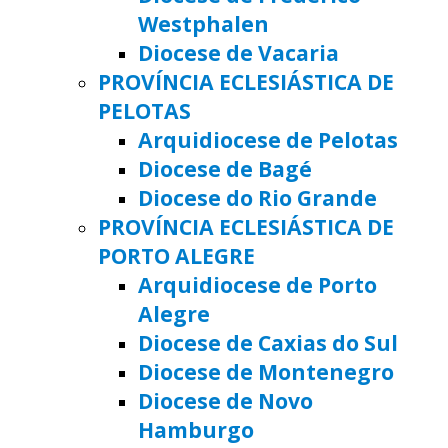
Westphalen
Diocese de Vacaria
PROVÍNCIA ECLESIÁSTICA DE
PELOTAS
Arquidiocese de Pelotas
Diocese de Bagé
Diocese do Rio Grande
PROVÍNCIA ECLESIÁSTICA DE
PORTO ALEGRE
Arquidiocese de Porto
Alegre
Diocese de Caxias do Sul
Diocese de Montenegro
Diocese de Novo
Hamburgo