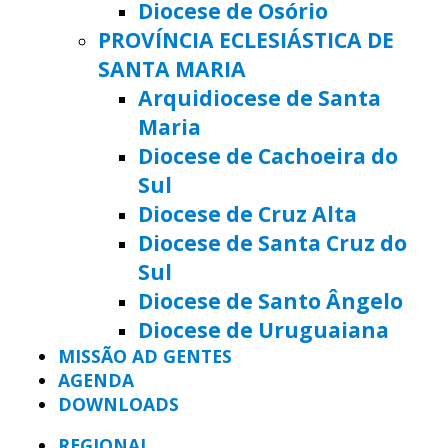
Diocese de Osório
PROVÍNCIA ECLESIÁSTICA DE
SANTA MARIA
Arquidiocese de Santa
Maria
Diocese de Cachoeira do
Sul
Diocese de Cruz Alta
Diocese de Santa Cruz do
Sul
Diocese de Santo Ângelo
Diocese de Uruguaiana
MISSÃO AD GENTES
AGENDA
DOWNLOADS
REGIONAL