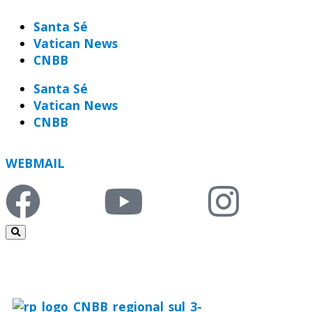
Santa Sé
Vatican News
CNBB
Santa Sé
Vatican News
CNBB
WEBMAIL