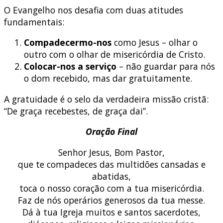
O Evangelho nos desafia com duas atitudes
fundamentais:
Compadecermo-nos
como Jesus – olhar o
outro com o olhar de misericórdia de Cristo.
Colocar-nos a serviço
– não guardar para nós
o dom recebido, mas dar gratuitamente.
A gratuidade é o selo da verdadeira missão cristã:
“De graça recebestes, de graça dai”.
Oração Final
Senhor Jesus, Bom Pastor,
que te compadeces das multidões cansadas e
abatidas,
toca o nosso coração com a tua misericórdia.
Faz de nós operários generosos da tua messe.
Dá à tua Igreja muitos e santos sacerdotes,