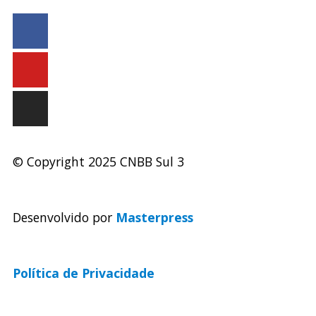
© Copyright 2025 CNBB Sul 3
Desenvolvido por
Masterpress
Política de Privacidade