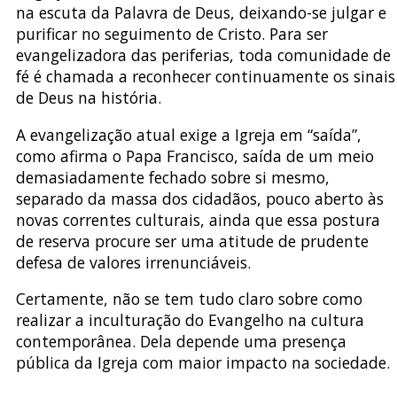
na escuta da Palavra de Deus, deixando-se julgar e
purificar no seguimento de Cristo. Para ser
evangelizadora das periferias, toda comunidade de
fé é chamada a reconhecer continuamente os sinais
de Deus na história.
A evangelização atual exige a Igreja em “saída”,
como afirma o Papa Francisco, saída de um meio
demasiadamente fechado sobre si mesmo,
separado da massa dos cidadãos, pouco aberto às
novas correntes culturais, ainda que essa postura
de reserva procure ser uma atitude de prudente
defesa de valores irrenunciáveis.
Certamente, não se tem tudo claro sobre como
realizar a inculturação do Evangelho na cultura
contemporânea. Dela depende uma presença
pública da Igreja com maior impacto na sociedade.