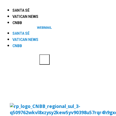
SANTA SÉ
VATICAN NEWS
CNBB
WEBMAIL
SANTA SÉ
VATICAN NEWS
CNBB