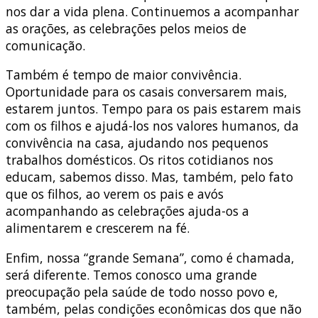
nos dar a vida plena. Continuemos a acompanhar
as orações, as celebrações pelos meios de
comunicação.
Também é tempo de maior convivência.
Oportunidade para os casais conversarem mais,
estarem juntos. Tempo para os pais estarem mais
com os filhos e ajudá-los nos valores humanos, da
convivência na casa, ajudando nos pequenos
trabalhos domésticos. Os ritos cotidianos nos
educam, sabemos disso. Mas, também, pelo fato
que os filhos, ao verem os pais e avós
acompanhando as celebrações ajuda-os a
alimentarem e crescerem na fé.
Enfim, nossa “grande Semana”, como é chamada,
será diferente. Temos conosco uma grande
preocupação pela saúde de todo nosso povo e,
também, pelas condições econômicas dos que não