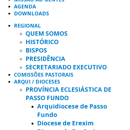
AGENDA
DOWNLOADS
REGIONAL
QUEM SOMOS
HISTÓRICO
BISPOS
PRESIDÊNCIA
SECRETARIADO EXECUTIVO
COMISSÕES PASTORAIS
ARQUI / DIOCESES
PROVÍNCIA ECLESIÁSTICA DE
PASSO FUNDO
Arquidiocese de Passo
Fundo
Diocese de Erexim