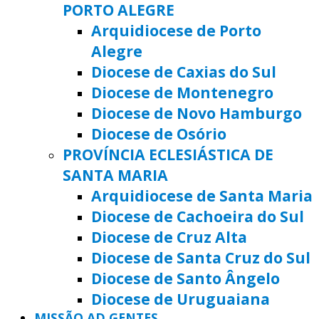
PORTO ALEGRE
Arquidiocese de Porto
Alegre
Diocese de Caxias do Sul
Diocese de Montenegro
Diocese de Novo Hamburgo
Diocese de Osório
PROVÍNCIA ECLESIÁSTICA DE
SANTA MARIA
Arquidiocese de Santa Maria
Diocese de Cachoeira do Sul
Diocese de Cruz Alta
Diocese de Santa Cruz do Sul
Diocese de Santo Ângelo
Diocese de Uruguaiana
MISSÃO AD GENTES