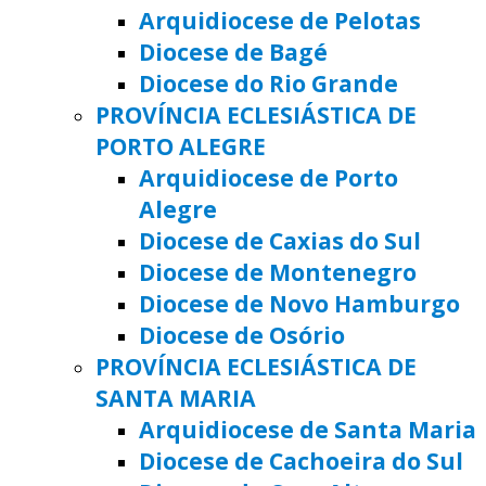
Arquidiocese de Pelotas
Diocese de Bagé
Diocese do Rio Grande
PROVÍNCIA ECLESIÁSTICA DE
PORTO ALEGRE
Arquidiocese de Porto
Alegre
Diocese de Caxias do Sul
Diocese de Montenegro
Diocese de Novo Hamburgo
Diocese de Osório
PROVÍNCIA ECLESIÁSTICA DE
SANTA MARIA
Arquidiocese de Santa Maria
Diocese de Cachoeira do Sul