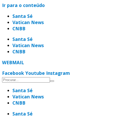
Ir para o conteúdo
Santa Sé
Vatican News
CNBB
Santa Sé
Vatican News
CNBB
WEBMAIL
Facebook
Youtube
Instagram
Santa Sé
Vatican News
CNBB
Santa Sé