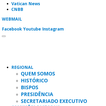
Vatican News
CNBB
WEBMAIL
Facebook
Youtube
Instagram
REGIONAL
QUEM SOMOS
HISTÓRICO
BISPOS
PRESIDÊNCIA
SECRETARIADO EXECUTIVO