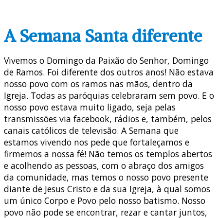
A Semana Santa diferente
Vivemos o Domingo da Paixão do Senhor, Domingo
de Ramos. Foi diferente dos outros anos! Não estava
nosso povo com os ramos nas mãos, dentro da
Igreja. Todas as paróquias celebraram sem povo. E o
nosso povo estava muito ligado, seja pelas
transmissões via facebook, rádios e, também, pelos
canais católicos de televisão. A Semana que
estamos vivendo nos pede que fortaleçamos e
firmemos a nossa fé! Não temos os templos abertos
e acolhendo as pessoas, com o abraço dos amigos
da comunidade, mas temos o nosso povo presente
diante de Jesus Cristo e da sua Igreja, à qual somos
um único Corpo e Povo pelo nosso batismo. Nosso
povo não pode se encontrar, rezar e cantar juntos,