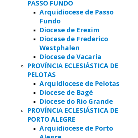
PASSO FUNDO
Arquidiocese de Passo
Fundo
Diocese de Erexim
Diocese de Frederico
Westphalen
Diocese de Vacaria
PROVÍNCIA ECLESIÁSTICA DE
PELOTAS
Arquidiocese de Pelotas
Diocese de Bagé
Diocese do Rio Grande
PROVÍNCIA ECLESIÁSTICA DE
PORTO ALEGRE
Arquidiocese de Porto
Alegre