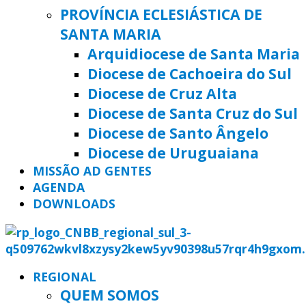
PROVÍNCIA ECLESIÁSTICA DE
SANTA MARIA
Arquidiocese de Santa Maria
Diocese de Cachoeira do Sul
Diocese de Cruz Alta
Diocese de Santa Cruz do Sul
Diocese de Santo Ângelo
Diocese de Uruguaiana
MISSÃO AD GENTES
AGENDA
DOWNLOADS
REGIONAL
QUEM SOMOS