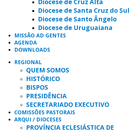
Diocese de Cruz Alta
Diocese de Santa Cruz do Sul
Diocese de Santo Ângelo
Diocese de Uruguaiana
MISSÃO AD GENTES
AGENDA
DOWNLOADS
REGIONAL
QUEM SOMOS
HISTÓRICO
BISPOS
PRESIDÊNCIA
SECRETARIADO EXECUTIVO
COMISSÕES PASTORAIS
ARQUI / DIOCESES
PROVÍNCIA ECLESIÁSTICA DE