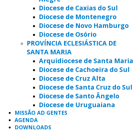
Diocese de Caxias do Sul
Diocese de Montenegro
Diocese de Novo Hamburgo
Diocese de Osório
PROVÍNCIA ECLESIÁSTICA DE
SANTA MARIA
Arquidiocese de Santa Maria
Diocese de Cachoeira do Sul
Diocese de Cruz Alta
Diocese de Santa Cruz do Sul
Diocese de Santo Ângelo
Diocese de Uruguaiana
MISSÃO AD GENTES
AGENDA
DOWNLOADS