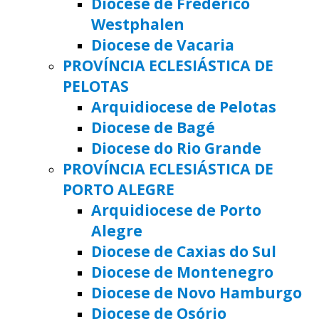
Diocese de Frederico
Westphalen
Diocese de Vacaria
PROVÍNCIA ECLESIÁSTICA DE
PELOTAS
Arquidiocese de Pelotas
Diocese de Bagé
Diocese do Rio Grande
PROVÍNCIA ECLESIÁSTICA DE
PORTO ALEGRE
Arquidiocese de Porto
Alegre
Diocese de Caxias do Sul
Diocese de Montenegro
Diocese de Novo Hamburgo
Diocese de Osório