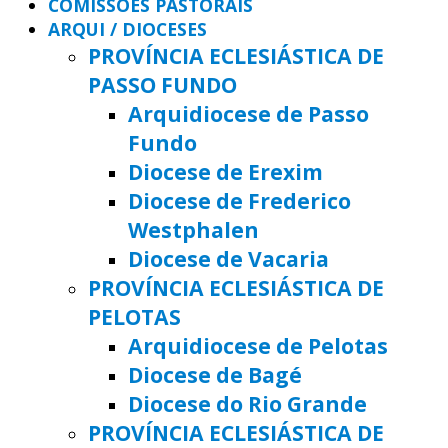
COMISSÕES PASTORAIS
ARQUI / DIOCESES
PROVÍNCIA ECLESIÁSTICA DE
PASSO FUNDO
Arquidiocese de Passo
Fundo
Diocese de Erexim
Diocese de Frederico
Westphalen
Diocese de Vacaria
PROVÍNCIA ECLESIÁSTICA DE
PELOTAS
Arquidiocese de Pelotas
Diocese de Bagé
Diocese do Rio Grande
PROVÍNCIA ECLESIÁSTICA DE