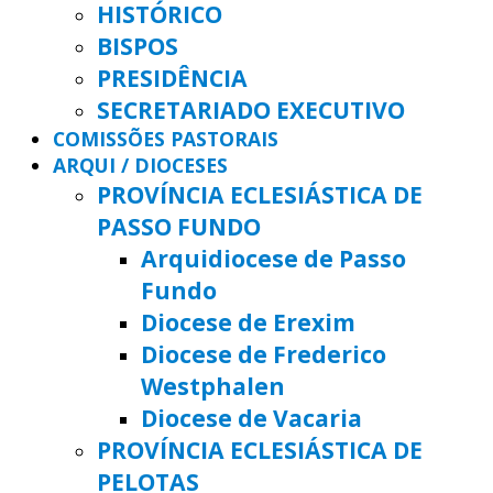
HISTÓRICO
BISPOS
PRESIDÊNCIA
SECRETARIADO EXECUTIVO
COMISSÕES PASTORAIS
ARQUI / DIOCESES
PROVÍNCIA ECLESIÁSTICA DE
PASSO FUNDO
Arquidiocese de Passo
Fundo
Diocese de Erexim
Diocese de Frederico
Westphalen
Diocese de Vacaria
PROVÍNCIA ECLESIÁSTICA DE
PELOTAS