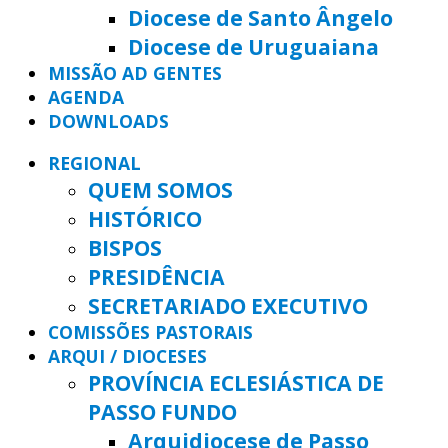
Diocese de Santo Ângelo
Diocese de Uruguaiana
MISSÃO AD GENTES
AGENDA
DOWNLOADS
REGIONAL
QUEM SOMOS
HISTÓRICO
BISPOS
PRESIDÊNCIA
SECRETARIADO EXECUTIVO
COMISSÕES PASTORAIS
ARQUI / DIOCESES
PROVÍNCIA ECLESIÁSTICA DE
PASSO FUNDO
Arquidiocese de Passo