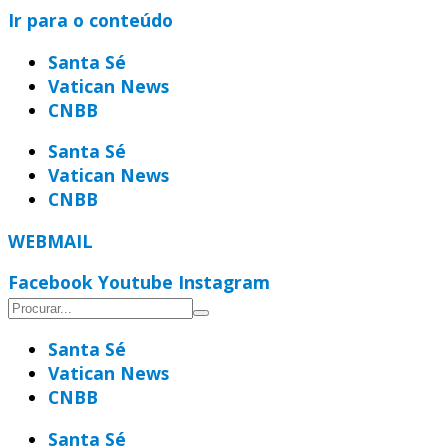
Ir para o conteúdo
Santa Sé
Vatican News
CNBB
Santa Sé
Vatican News
CNBB
WEBMAIL
Facebook
Youtube
Instagram
Santa Sé
Vatican News
CNBB
Santa Sé