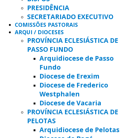
PRESIDÊNCIA
SECRETARIADO EXECUTIVO
COMISSÕES PASTORAIS
ARQUI / DIOCESES
PROVÍNCIA ECLESIÁSTICA DE
PASSO FUNDO
Arquidiocese de Passo
Fundo
Diocese de Erexim
Diocese de Frederico
Westphalen
Diocese de Vacaria
PROVÍNCIA ECLESIÁSTICA DE
PELOTAS
Arquidiocese de Pelotas