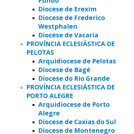
Fundo
Diocese de Erexim
Diocese de Frederico
Westphalen
Diocese de Vacaria
PROVÍNCIA ECLESIÁSTICA DE
PELOTAS
Arquidiocese de Pelotas
Diocese de Bagé
Diocese do Rio Grande
PROVÍNCIA ECLESIÁSTICA DE
PORTO ALEGRE
Arquidiocese de Porto
Alegre
Diocese de Caxias do Sul
Diocese de Montenegro