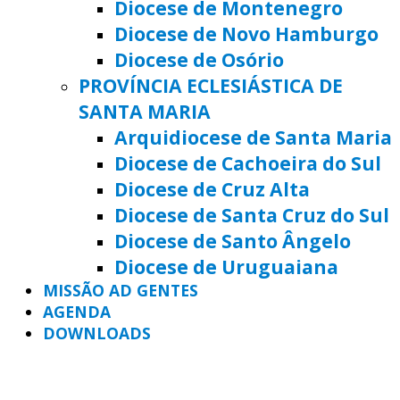
Diocese de Montenegro
Diocese de Novo Hamburgo
Diocese de Osório
PROVÍNCIA ECLESIÁSTICA DE
SANTA MARIA
Arquidiocese de Santa Maria
Diocese de Cachoeira do Sul
Diocese de Cruz Alta
Diocese de Santa Cruz do Sul
Diocese de Santo Ângelo
Diocese de Uruguaiana
MISSÃO AD GENTES
AGENDA
DOWNLOADS