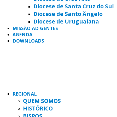
Diocese de Santa Cruz do Sul
Diocese de Santo Ângelo
Diocese de Uruguaiana
MISSÃO AD GENTES
AGENDA
DOWNLOADS
REGIONAL
QUEM SOMOS
HISTÓRICO
BISPOS