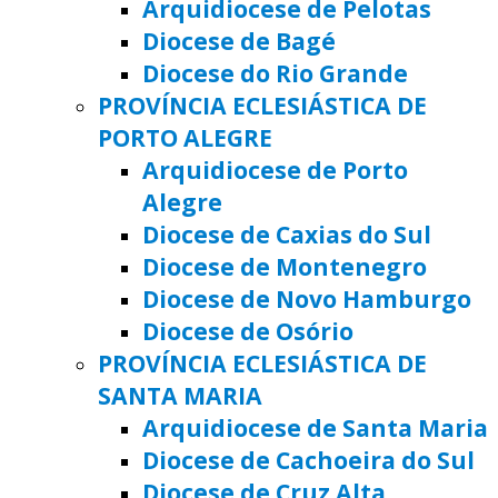
Arquidiocese de Pelotas
Diocese de Bagé
Diocese do Rio Grande
PROVÍNCIA ECLESIÁSTICA DE
PORTO ALEGRE
Arquidiocese de Porto
Alegre
Diocese de Caxias do Sul
Diocese de Montenegro
Diocese de Novo Hamburgo
Diocese de Osório
PROVÍNCIA ECLESIÁSTICA DE
SANTA MARIA
Arquidiocese de Santa Maria
Diocese de Cachoeira do Sul
Diocese de Cruz Alta