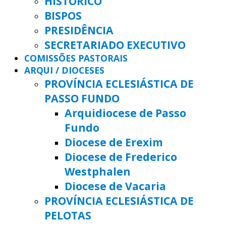
HISTÓRICO
BISPOS
PRESIDÊNCIA
SECRETARIADO EXECUTIVO
COMISSÕES PASTORAIS
ARQUI / DIOCESES
PROVÍNCIA ECLESIÁSTICA DE
PASSO FUNDO
Arquidiocese de Passo
Fundo
Diocese de Erexim
Diocese de Frederico
Westphalen
Diocese de Vacaria
PROVÍNCIA ECLESIÁSTICA DE
PELOTAS