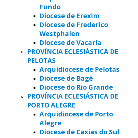
Fundo
Diocese de Erexim
Diocese de Frederico
Westphalen
Diocese de Vacaria
PROVÍNCIA ECLESIÁSTICA DE
PELOTAS
Arquidiocese de Pelotas
Diocese de Bagé
Diocese do Rio Grande
PROVÍNCIA ECLESIÁSTICA DE
PORTO ALEGRE
Arquidiocese de Porto
Alegre
Diocese de Caxias do Sul