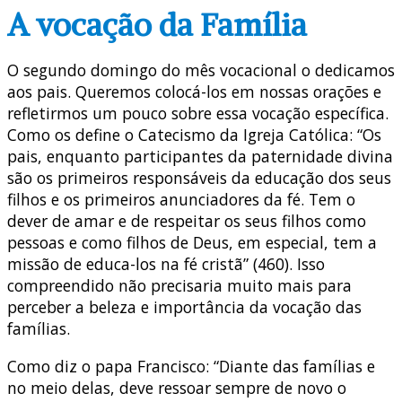
A vocação da Família
O segundo domingo do mês vocacional o dedicamos
aos pais. Queremos colocá-los em nossas orações e
refletirmos um pouco sobre essa vocação específica.
Como os define o Catecismo da Igreja Católica: “Os
pais, enquanto participantes da paternidade divina
são os primeiros responsáveis da educação dos seus
filhos e os primeiros anunciadores da fé. Tem o
dever de amar e de respeitar os seus filhos como
pessoas e como filhos de Deus, em especial, tem a
missão de educa-los na fé cristã” (460). Isso
compreendido não precisaria muito mais para
perceber a beleza e importância da vocação das
famílias.
Como diz o papa Francisco: “Diante das famílias e
no meio delas, deve ressoar sempre de novo o