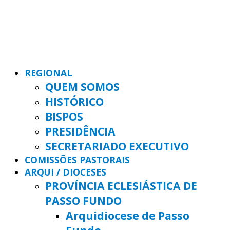
REGIONAL
QUEM SOMOS
HISTÓRICO
BISPOS
PRESIDÊNCIA
SECRETARIADO EXECUTIVO
COMISSÕES PASTORAIS
ARQUI / DIOCESES
PROVÍNCIA ECLESIÁSTICA DE
PASSO FUNDO
Arquidiocese de Passo