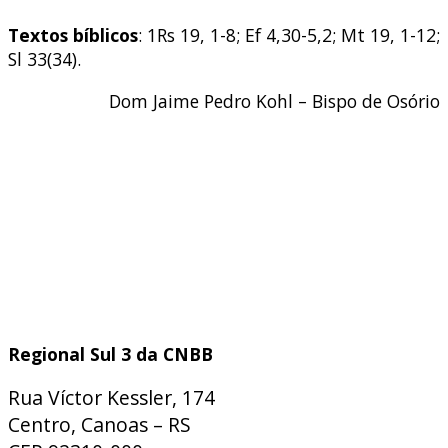
Textos bíblicos
: 1Rs 19, 1-8; Ef 4,30-5,2; Mt 19, 1-12;
Sl 33(34).
Dom Jaime Pedro Kohl – Bispo de Osório
Regional Sul 3 da CNBB
Rua Víctor Kessler, 174
Centro, Canoas – RS