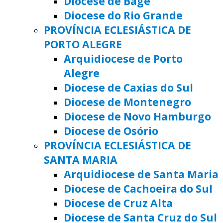
Diocese de Bagé
Diocese do Rio Grande
PROVÍNCIA ECLESIÁSTICA DE
PORTO ALEGRE
Arquidiocese de Porto
Alegre
Diocese de Caxias do Sul
Diocese de Montenegro
Diocese de Novo Hamburgo
Diocese de Osório
PROVÍNCIA ECLESIÁSTICA DE
SANTA MARIA
Arquidiocese de Santa Maria
Diocese de Cachoeira do Sul
Diocese de Cruz Alta
Diocese de Santa Cruz do Sul