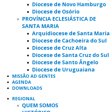
Diocese de Novo Hamburgo
Diocese de Osório
PROVÍNCIA ECLESIÁSTICA DE
SANTA MARIA
Arquidiocese de Santa Maria
Diocese de Cachoeira do Sul
Diocese de Cruz Alta
Diocese de Santa Cruz do Sul
Diocese de Santo Ângelo
Diocese de Uruguaiana
MISSÃO AD GENTES
AGENDA
DOWNLOADS
REGIONAL
QUEM SOMOS