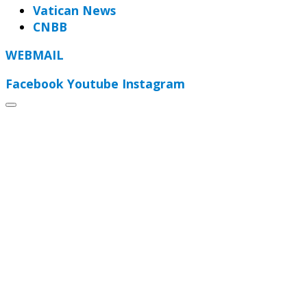
Vatican News
CNBB
WEBMAIL
Facebook
Youtube
Instagram