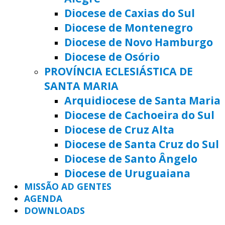
Diocese de Caxias do Sul
Diocese de Montenegro
Diocese de Novo Hamburgo
Diocese de Osório
PROVÍNCIA ECLESIÁSTICA DE
SANTA MARIA
Arquidiocese de Santa Maria
Diocese de Cachoeira do Sul
Diocese de Cruz Alta
Diocese de Santa Cruz do Sul
Diocese de Santo Ângelo
Diocese de Uruguaiana
MISSÃO AD GENTES
AGENDA
DOWNLOADS