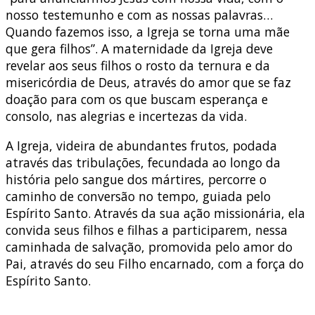
nosso testemunho e com as nossas palavras…
Quando fazemos isso, a Igreja se torna uma mãe
que gera filhos”. A maternidade da Igreja deve
revelar aos seus filhos o rosto da ternura e da
misericórdia de Deus, através do amor que se faz
doação para com os que buscam esperança e
consolo, nas alegrias e incertezas da vida.
A Igreja, videira de abundantes frutos, podada
através das tribulações, fecundada ao longo da
história pelo sangue dos mártires, percorre o
caminho de conversão no tempo, guiada pelo
Espírito Santo. Através da sua ação missionária, ela
convida seus filhos e filhas a participarem, nessa
caminhada de salvação, promovida pelo amor do
Pai, através do seu Filho encarnado, com a força do
Espírito Santo.