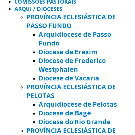
COMISSÕES PASTORAIS
ARQUI / DIOCESES
PROVÍNCIA ECLESIÁSTICA DE
PASSO FUNDO
Arquidiocese de Passo
Fundo
Diocese de Erexim
Diocese de Frederico
Westphalen
Diocese de Vacaria
PROVÍNCIA ECLESIÁSTICA DE
PELOTAS
Arquidiocese de Pelotas
Diocese de Bagé
Diocese do Rio Grande
PROVÍNCIA ECLESIÁSTICA DE