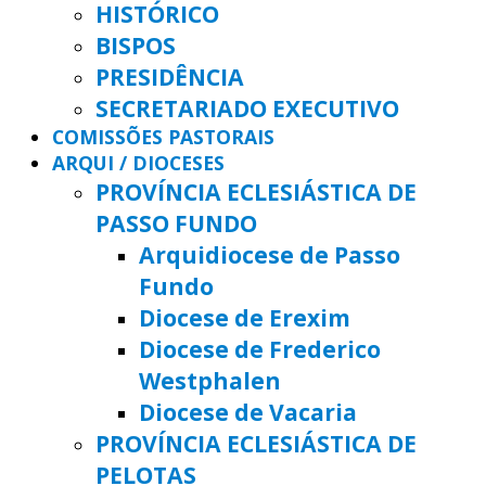
HISTÓRICO
BISPOS
PRESIDÊNCIA
SECRETARIADO EXECUTIVO
COMISSÕES PASTORAIS
ARQUI / DIOCESES
PROVÍNCIA ECLESIÁSTICA DE
PASSO FUNDO
Arquidiocese de Passo
Fundo
Diocese de Erexim
Diocese de Frederico
Westphalen
Diocese de Vacaria
PROVÍNCIA ECLESIÁSTICA DE
PELOTAS