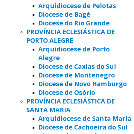
Arquidiocese de Pelotas
Diocese de Bagé
Diocese do Rio Grande
PROVÍNCIA ECLESIÁSTICA DE
PORTO ALEGRE
Arquidiocese de Porto
Alegre
Diocese de Caxias do Sul
Diocese de Montenegro
Diocese de Novo Hamburgo
Diocese de Osório
PROVÍNCIA ECLESIÁSTICA DE
SANTA MARIA
Arquidiocese de Santa Maria
Diocese de Cachoeira do Sul