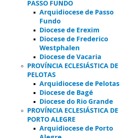
PASSO FUNDO
Arquidiocese de Passo
Fundo
Diocese de Erexim
Diocese de Frederico
Westphalen
Diocese de Vacaria
PROVÍNCIA ECLESIÁSTICA DE
PELOTAS
Arquidiocese de Pelotas
Diocese de Bagé
Diocese do Rio Grande
PROVÍNCIA ECLESIÁSTICA DE
PORTO ALEGRE
Arquidiocese de Porto
Alegre