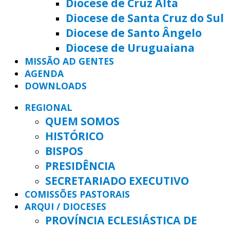
Diocese de Cruz Alta
Diocese de Santa Cruz do Sul
Diocese de Santo Ângelo
Diocese de Uruguaiana
MISSÃO AD GENTES
AGENDA
DOWNLOADS
REGIONAL
QUEM SOMOS
HISTÓRICO
BISPOS
PRESIDÊNCIA
SECRETARIADO EXECUTIVO
COMISSÕES PASTORAIS
ARQUI / DIOCESES
PROVÍNCIA ECLESIÁSTICA DE