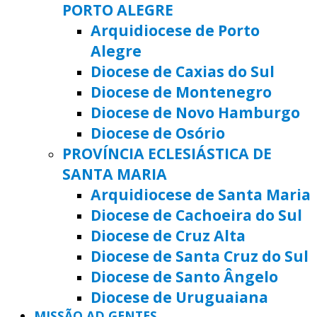
PORTO ALEGRE
Arquidiocese de Porto
Alegre
Diocese de Caxias do Sul
Diocese de Montenegro
Diocese de Novo Hamburgo
Diocese de Osório
PROVÍNCIA ECLESIÁSTICA DE
SANTA MARIA
Arquidiocese de Santa Maria
Diocese de Cachoeira do Sul
Diocese de Cruz Alta
Diocese de Santa Cruz do Sul
Diocese de Santo Ângelo
Diocese de Uruguaiana
MISSÃO AD GENTES