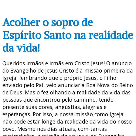
Acolher o sopro de
Espírito Santo na realidade
da vida!
Queridos irmãos e irmãs em Cristo Jesus! O anúncio
do Evangelho de Jesus Cristo é a missão primeira da
Igreja, lembrando que o próprio Jesus, o Filho
enviado pelo Pai, veio anunciar a Boa Nova do Reino
de Deus. Mas o fez olhando a realidade da vida das
pessoas que encontrou pelo caminho, tendo
presente suas dores, angústias, alegrias e
esperanças. Por isso, a nossa missão como Igreja
não pode estar longe da realidade da vida do nosso
povo. Mesmo nos dias atuais, com tantas