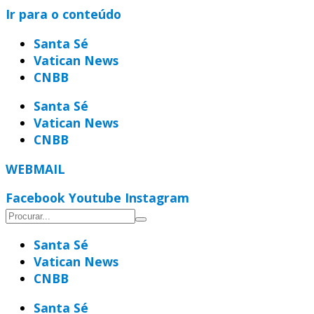
Ir para o conteúdo
Santa Sé
Vatican News
CNBB
Santa Sé
Vatican News
CNBB
WEBMAIL
Facebook
Youtube
Instagram
Santa Sé
Vatican News
CNBB
Santa Sé