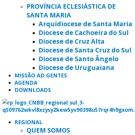
PROVÍNCIA ECLESIÁSTICA DE
SANTA MARIA
Arquidiocese de Santa Maria
Diocese de Cachoeira do Sul
Diocese de Cruz Alta
Diocese de Santa Cruz do Sul
Diocese de Santo Ângelo
Diocese de Uruguaiana
MISSÃO AD GENTES
AGENDA
DOWNLOADS
REGIONAL
QUEM SOMOS