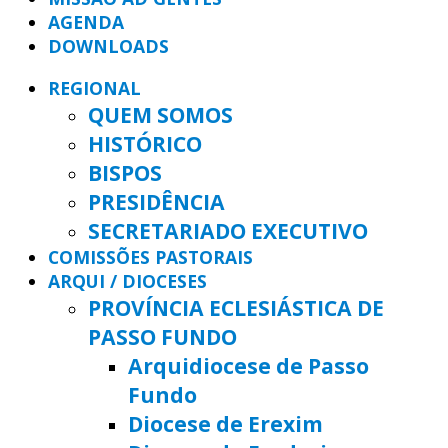
AGENDA
DOWNLOADS
REGIONAL
QUEM SOMOS
HISTÓRICO
BISPOS
PRESIDÊNCIA
SECRETARIADO EXECUTIVO
COMISSÕES PASTORAIS
ARQUI / DIOCESES
PROVÍNCIA ECLESIÁSTICA DE
PASSO FUNDO
Arquidiocese de Passo
Fundo
Diocese de Erexim