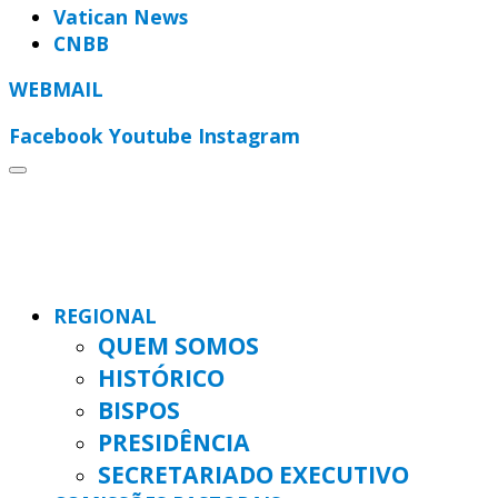
Vatican News
CNBB
WEBMAIL
Facebook
Youtube
Instagram
REGIONAL
QUEM SOMOS
HISTÓRICO
BISPOS
PRESIDÊNCIA
SECRETARIADO EXECUTIVO