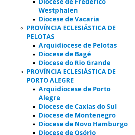
Diocese de Frederico
Westphalen
Diocese de Vacaria
PROVÍNCIA ECLESIÁSTICA DE
PELOTAS
Arquidiocese de Pelotas
Diocese de Bagé
Diocese do Rio Grande
PROVÍNCIA ECLESIÁSTICA DE
PORTO ALEGRE
Arquidiocese de Porto
Alegre
Diocese de Caxias do Sul
Diocese de Montenegro
Diocese de Novo Hamburgo
Diocese de Osório