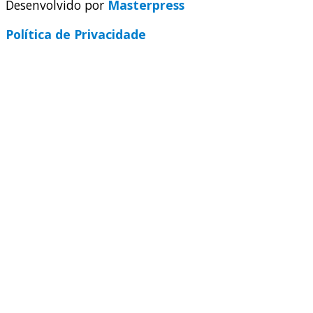
Desenvolvido por
Masterpress
Política de Privacidade