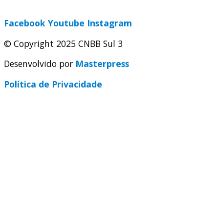
secretaria@cnbbsul3.org.br
Facebook
Youtube
Instagram
© Copyright 2025 CNBB Sul 3
Desenvolvido por
Masterpress
Política de Privacidade