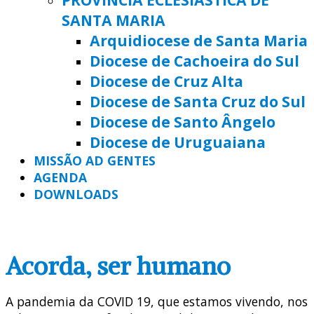
SANTA MARIA
Arquidiocese de Santa Maria
Diocese de Cachoeira do Sul
Diocese de Cruz Alta
Diocese de Santa Cruz do Sul
Diocese de Santo Ângelo
Diocese de Uruguaiana
MISSÃO AD GENTES
AGENDA
DOWNLOADS
Acorda, ser humano
A pandemia da COVID 19, que estamos vivendo, nos