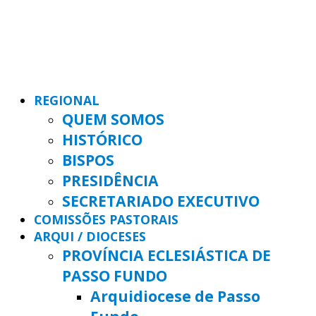
REGIONAL
QUEM SOMOS
HISTÓRICO
BISPOS
PRESIDÊNCIA
SECRETARIADO EXECUTIVO
COMISSÕES PASTORAIS
ARQUI / DIOCESES
PROVÍNCIA ECLESIÁSTICA DE
PASSO FUNDO
Arquidiocese de Passo