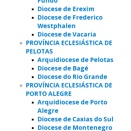
Fundo
Diocese de Erexim
Diocese de Frederico
Westphalen
Diocese de Vacaria
PROVÍNCIA ECLESIÁSTICA DE
PELOTAS
Arquidiocese de Pelotas
Diocese de Bagé
Diocese do Rio Grande
PROVÍNCIA ECLESIÁSTICA DE
PORTO ALEGRE
Arquidiocese de Porto
Alegre
Diocese de Caxias do Sul
Diocese de Montenegro