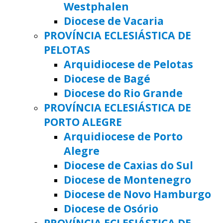
Westphalen
Diocese de Vacaria
PROVÍNCIA ECLESIÁSTICA DE
PELOTAS
Arquidiocese de Pelotas
Diocese de Bagé
Diocese do Rio Grande
PROVÍNCIA ECLESIÁSTICA DE
PORTO ALEGRE
Arquidiocese de Porto
Alegre
Diocese de Caxias do Sul
Diocese de Montenegro
Diocese de Novo Hamburgo
Diocese de Osório
PROVÍNCIA ECLESIÁSTICA DE