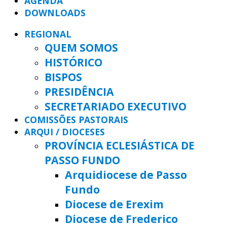
AGENDA
DOWNLOADS
REGIONAL
QUEM SOMOS
HISTÓRICO
BISPOS
PRESIDÊNCIA
SECRETARIADO EXECUTIVO
COMISSÕES PASTORAIS
ARQUI / DIOCESES
PROVÍNCIA ECLESIÁSTICA DE
PASSO FUNDO
Arquidiocese de Passo
Fundo
Diocese de Erexim
Diocese de Frederico