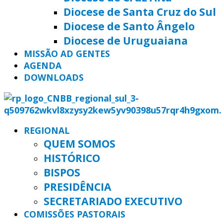
Diocese de Santa Cruz do Sul
Diocese de Santo Ângelo
Diocese de Uruguaiana
MISSÃO AD GENTES
AGENDA
DOWNLOADS
REGIONAL
QUEM SOMOS
HISTÓRICO
BISPOS
PRESIDÊNCIA
SECRETARIADO EXECUTIVO
COMISSÕES PASTORAIS