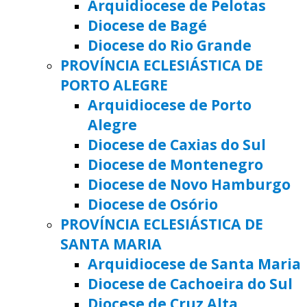
Arquidiocese de Pelotas
Diocese de Bagé
Diocese do Rio Grande
PROVÍNCIA ECLESIÁSTICA DE
PORTO ALEGRE
Arquidiocese de Porto
Alegre
Diocese de Caxias do Sul
Diocese de Montenegro
Diocese de Novo Hamburgo
Diocese de Osório
PROVÍNCIA ECLESIÁSTICA DE
SANTA MARIA
Arquidiocese de Santa Maria
Diocese de Cachoeira do Sul
Diocese de Cruz Alta