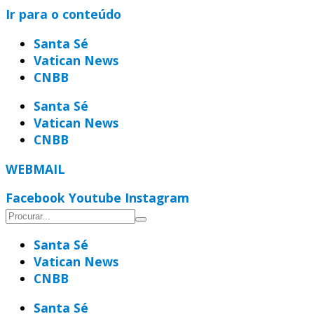
Ir para o conteúdo
Santa Sé
Vatican News
CNBB
Santa Sé
Vatican News
CNBB
WEBMAIL
Facebook
Youtube
Instagram
Santa Sé
Vatican News
CNBB
Santa Sé