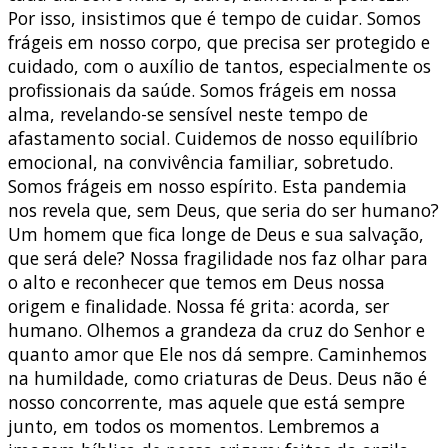
Por isso, insistimos que é tempo de cuidar. Somos
frágeis em nosso corpo, que precisa ser protegido e
cuidado, com o auxílio de tantos, especialmente os
profissionais da saúde. Somos frágeis em nossa
alma, revelando-se sensível neste tempo de
afastamento social. Cuidemos de nosso equilíbrio
emocional, na convivência familiar, sobretudo.
Somos frágeis em nosso espírito. Esta pandemia
nos revela que, sem Deus, que seria do ser humano?
Um homem que fica longe de Deus e sua salvação,
que será dele? Nossa fragilidade nos faz olhar para
o alto e reconhecer que temos em Deus nossa
origem e finalidade. Nossa fé grita: acorda, ser
humano. Olhemos a grandeza da cruz do Senhor e
quanto amor que Ele nos dá sempre. Caminhemos
na humildade, como criaturas de Deus. Deus não é
nosso concorrente, mas aquele que está sempre
junto, em todos os momentos. Lembremos a