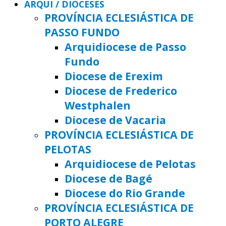
ARQUI / DIOCESES
PROVÍNCIA ECLESIÁSTICA DE
PASSO FUNDO
Arquidiocese de Passo
Fundo
Diocese de Erexim
Diocese de Frederico
Westphalen
Diocese de Vacaria
PROVÍNCIA ECLESIÁSTICA DE
PELOTAS
Arquidiocese de Pelotas
Diocese de Bagé
Diocese do Rio Grande
PROVÍNCIA ECLESIÁSTICA DE
PORTO ALEGRE