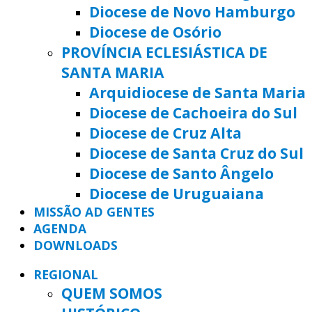
Diocese de Novo Hamburgo
Diocese de Osório
PROVÍNCIA ECLESIÁSTICA DE
SANTA MARIA
Arquidiocese de Santa Maria
Diocese de Cachoeira do Sul
Diocese de Cruz Alta
Diocese de Santa Cruz do Sul
Diocese de Santo Ângelo
Diocese de Uruguaiana
MISSÃO AD GENTES
AGENDA
DOWNLOADS
REGIONAL
QUEM SOMOS