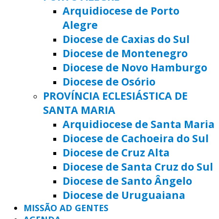
Arquidiocese de Porto
Alegre
Diocese de Caxias do Sul
Diocese de Montenegro
Diocese de Novo Hamburgo
Diocese de Osório
PROVÍNCIA ECLESIÁSTICA DE
SANTA MARIA
Arquidiocese de Santa Maria
Diocese de Cachoeira do Sul
Diocese de Cruz Alta
Diocese de Santa Cruz do Sul
Diocese de Santo Ângelo
Diocese de Uruguaiana
MISSÃO AD GENTES