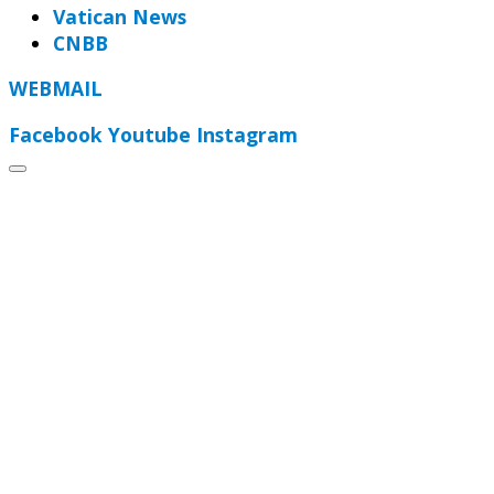
Vatican News
CNBB
WEBMAIL
Facebook
Youtube
Instagram