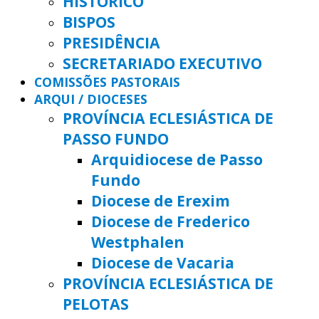
HISTÓRICO
BISPOS
PRESIDÊNCIA
SECRETARIADO EXECUTIVO
COMISSÕES PASTORAIS
ARQUI / DIOCESES
PROVÍNCIA ECLESIÁSTICA DE
PASSO FUNDO
Arquidiocese de Passo
Fundo
Diocese de Erexim
Diocese de Frederico
Westphalen
Diocese de Vacaria
PROVÍNCIA ECLESIÁSTICA DE
PELOTAS