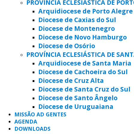
PROVÍNCIA ECLESIÁSTICA DE POR
Arquidiocese de Porto Alegre
Diocese de Caxias do Sul
Diocese de Montenegro
Diocese de Novo Hamburgo
Diocese de Osório
PROVÍNCIA ECLESIÁSTICA DE SAN
Arquidiocese de Santa Maria
Diocese de Cachoeira do Sul
Diocese de Cruz Alta
Diocese de Santa Cruz do Sul
Diocese de Santo Ângelo
Diocese de Uruguaiana
MISSÃO AD GENTES
AGENDA
DOWNLOADS