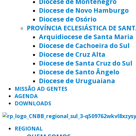
Diocese de Montenegro
Diocese de Novo Hamburgo
Diocese de Osório
PROVÍNCIA ECLESIÁSTICA DE SAN
Arquidiocese de Santa Maria
Diocese de Cachoeira do Sul
Diocese de Cruz Alta
Diocese de Santa Cruz do Sul
Diocese de Santo Ângelo
Diocese de Uruguaiana
MISSÃO AD GENTES
AGENDA
DOWNLOADS
REGIONAL