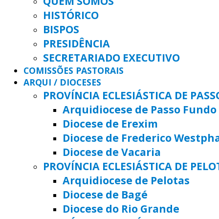
QUEM SOMOS
HISTÓRICO
BISPOS
PRESIDÊNCIA
SECRETARIADO EXECUTIVO
COMISSÕES PASTORAIS
ARQUI / DIOCESES
PROVÍNCIA ECLESIÁSTICA DE PAS
Arquidiocese de Passo Fundo
Diocese de Erexim
Diocese de Frederico Westph
Diocese de Vacaria
PROVÍNCIA ECLESIÁSTICA DE PELO
Arquidiocese de Pelotas
Diocese de Bagé
Diocese do Rio Grande