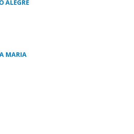
TO ALEGRE
TA MARIA