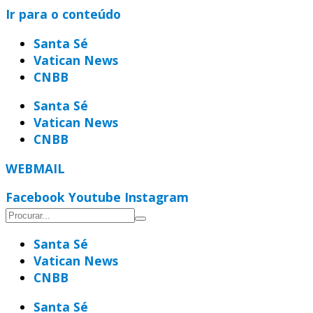
Ir para o conteúdo
Santa Sé
Vatican News
CNBB
Santa Sé
Vatican News
CNBB
WEBMAIL
Facebook
Youtube
Instagram
Santa Sé
Vatican News
CNBB
Santa Sé