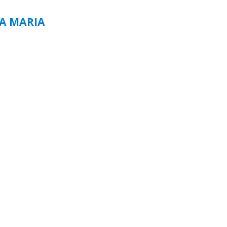
TA MARIA