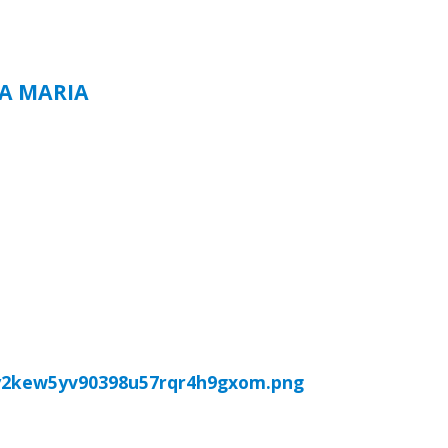
TA MARIA