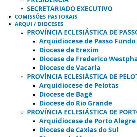
SECRETARIADO EXECUTIVO
COMISSÕES PASTORAIS
ARQUI / DIOCESES
PROVÍNCIA ECLESIÁSTICA DE PAS
Arquidiocese de Passo Fundo
Diocese de Erexim
Diocese de Frederico Westph
Diocese de Vacaria
PROVÍNCIA ECLESIÁSTICA DE PELO
Arquidiocese de Pelotas
Diocese de Bagé
Diocese do Rio Grande
PROVÍNCIA ECLESIÁSTICA DE POR
Arquidiocese de Porto Alegre
Diocese de Caxias do Sul