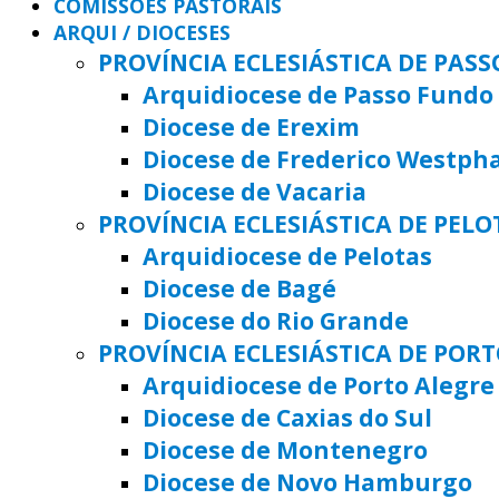
COMISSÕES PASTORAIS
ARQUI / DIOCESES
PROVÍNCIA ECLESIÁSTICA DE PAS
Arquidiocese de Passo Fundo
Diocese de Erexim
Diocese de Frederico Westph
Diocese de Vacaria
PROVÍNCIA ECLESIÁSTICA DE PELO
Arquidiocese de Pelotas
Diocese de Bagé
Diocese do Rio Grande
PROVÍNCIA ECLESIÁSTICA DE POR
Arquidiocese de Porto Alegre
Diocese de Caxias do Sul
Diocese de Montenegro
Diocese de Novo Hamburgo