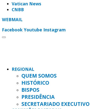
Vatican News
CNBB
WEBMAIL
Facebook
Youtube
Instagram
REGIONAL
QUEM SOMOS
HISTÓRICO
BISPOS
PRESIDÊNCIA
SECRETARIADO EXECUTIVO