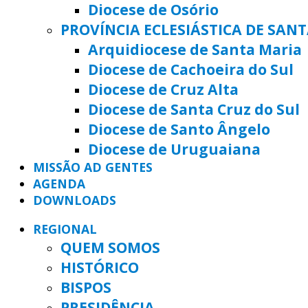
Diocese de Osório
PROVÍNCIA ECLESIÁSTICA DE SAN
Arquidiocese de Santa Maria
Diocese de Cachoeira do Sul
Diocese de Cruz Alta
Diocese de Santa Cruz do Sul
Diocese de Santo Ângelo
Diocese de Uruguaiana
MISSÃO AD GENTES
AGENDA
DOWNLOADS
REGIONAL
QUEM SOMOS
HISTÓRICO
BISPOS
PRESIDÊNCIA