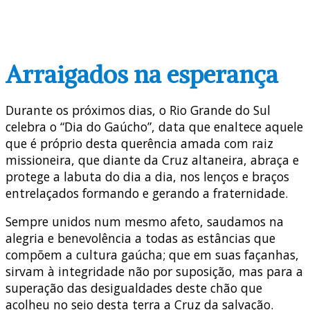
Arraigados na esperança
Durante os próximos dias, o Rio Grande do Sul
celebra o “Dia do Gaúcho”, data que enaltece aquele
que é próprio desta querência amada com raiz
missioneira, que diante da Cruz altaneira, abraça e
protege a labuta do dia a dia, nos lenços e braços
entrelaçados formando e gerando a fraternidade.
Sempre unidos num mesmo afeto, saudamos na
alegria e benevolência a todas as estâncias que
compõem a cultura gaúcha; que em suas façanhas,
sirvam à integridade não por suposição, mas para a
superação das desigualdades deste chão que
acolheu no seio desta terra a Cruz da salvação.