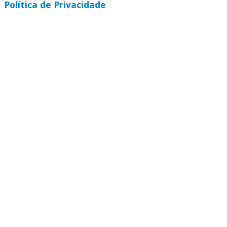
Política de Privacidade