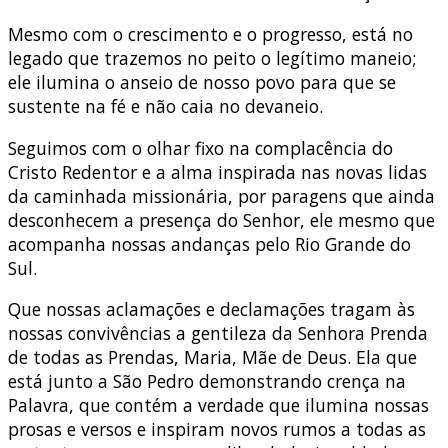
Mesmo com o crescimento e o progresso, está no
legado que trazemos no peito o legítimo maneio;
ele ilumina o anseio de nosso povo para que se
sustente na fé e não caia no devaneio.
Seguimos com o olhar fixo na complacência do
Cristo Redentor e a alma inspirada nas novas lidas
da caminhada missionária, por paragens que ainda
desconhecem a presença do Senhor, ele mesmo que
acompanha nossas andanças pelo Rio Grande do
Sul.
Que nossas aclamações e declamações tragam às
nossas convivências a gentileza da Senhora Prenda
de todas as Prendas, Maria, Mãe de Deus. Ela que
está junto a São Pedro demonstrando crença na
Palavra, que contém a verdade que ilumina nossas
prosas e versos e inspiram novos rumos a todas as