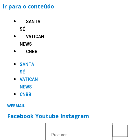
Ir para o conteúdo
SANTA
SÉ
VATICAN
NEWS
CNBB
SANTA
SÉ
VATICAN
NEWS
CNBB
WEBMAIL
Facebook
Youtube
Instagram