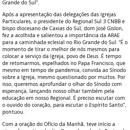
Grande do Sul”.
Após a apresentação das delegações das Igrejas
Particulares, o presidente do Regional Sul 3 CNBB e
bispo diocesano de Caxias do Sul, dom José Gislon,
fez a acolhida e salientou a importância da ARAE
para a caminhada eclesial no Rio Grande do Sul. “É o
momento de tirar o melhor de nós mesmos para
colocar a serviço da Igreja, povo de Deus. É tempo
de retomarmos, espelhados no Papa Francisco, que
mesmo em tempo de pandemia, convida ao Sínodo
sobre a Igreja, mesmo questionado por muitos. Por
isso, queremos aprofundar o olhar do Sínodo com
esperança, lançando nosso olhar também pela
educação em nosso Regional. É preciso escutar com
o ouvido do coração, para escutar o Espírito Santo”,
pontuou.
Com a oração do Ofício da Manhã, teve início a