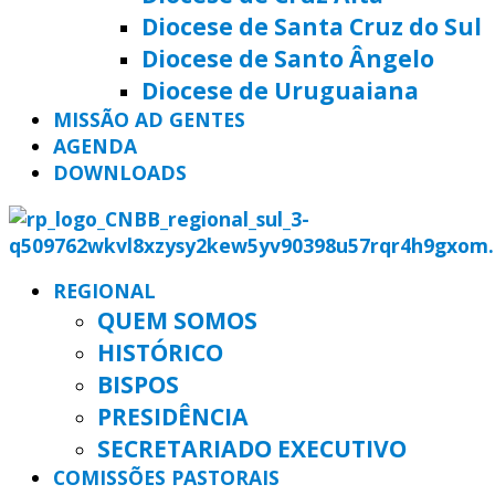
Diocese de Santa Cruz do Sul
Diocese de Santo Ângelo
Diocese de Uruguaiana
MISSÃO AD GENTES
AGENDA
DOWNLOADS
REGIONAL
QUEM SOMOS
HISTÓRICO
BISPOS
PRESIDÊNCIA
SECRETARIADO EXECUTIVO
COMISSÕES PASTORAIS