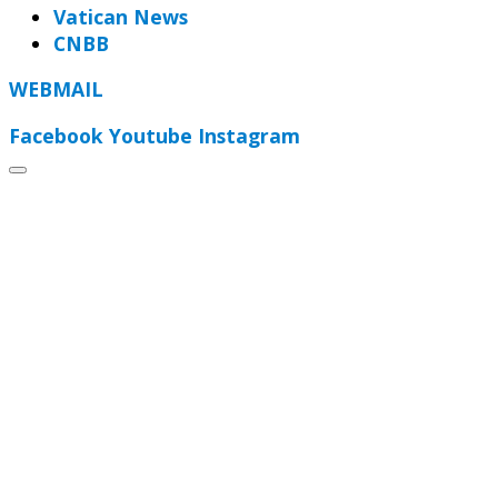
Vatican News
CNBB
WEBMAIL
Facebook
Youtube
Instagram