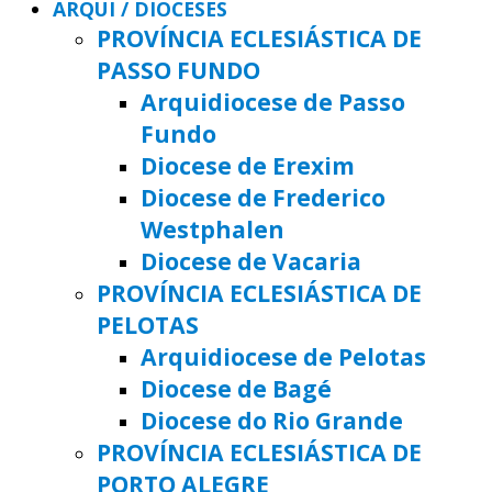
ARQUI / DIOCESES
PROVÍNCIA ECLESIÁSTICA DE
PASSO FUNDO
Arquidiocese de Passo
Fundo
Diocese de Erexim
Diocese de Frederico
Westphalen
Diocese de Vacaria
PROVÍNCIA ECLESIÁSTICA DE
PELOTAS
Arquidiocese de Pelotas
Diocese de Bagé
Diocese do Rio Grande
PROVÍNCIA ECLESIÁSTICA DE
PORTO ALEGRE