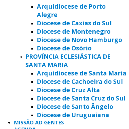
Arquidiocese de Porto
Alegre
Diocese de Caxias do Sul
Diocese de Montenegro
Diocese de Novo Hamburgo
Diocese de Osório
PROVÍNCIA ECLESIÁSTICA DE
SANTA MARIA
Arquidiocese de Santa Maria
Diocese de Cachoeira do Sul
Diocese de Cruz Alta
Diocese de Santa Cruz do Sul
Diocese de Santo Ângelo
Diocese de Uruguaiana
MISSÃO AD GENTES