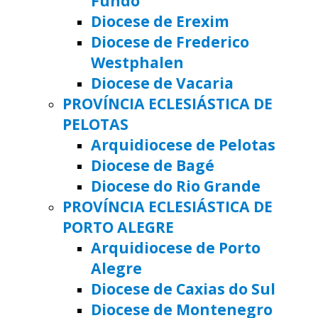
Fundo
Diocese de Erexim
Diocese de Frederico
Westphalen
Diocese de Vacaria
PROVÍNCIA ECLESIÁSTICA DE
PELOTAS
Arquidiocese de Pelotas
Diocese de Bagé
Diocese do Rio Grande
PROVÍNCIA ECLESIÁSTICA DE
PORTO ALEGRE
Arquidiocese de Porto
Alegre
Diocese de Caxias do Sul
Diocese de Montenegro