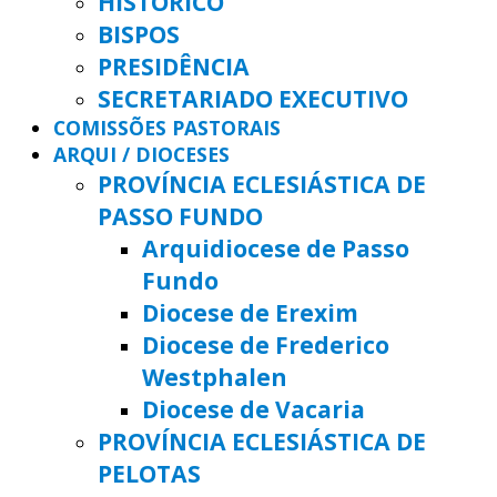
HISTÓRICO
BISPOS
PRESIDÊNCIA
SECRETARIADO EXECUTIVO
COMISSÕES PASTORAIS
ARQUI / DIOCESES
PROVÍNCIA ECLESIÁSTICA DE
PASSO FUNDO
Arquidiocese de Passo
Fundo
Diocese de Erexim
Diocese de Frederico
Westphalen
Diocese de Vacaria
PROVÍNCIA ECLESIÁSTICA DE
PELOTAS