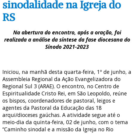
sinodalidade na Igreja do
RS
Na abertura do encontro, após a oração, foi
realizada a análise da síntese da fase diocesana do
Sínodo 2021-2023
Iniciou, na manhã desta quarta-feira, 1º de junho, a
Assembleia Regional da Ação Evangelizadora do
Regional Sul 3 (ARAE). O encontro, no Centro de
Espiritualidade Cristo Rei, em São Leopoldo, reúne
os bispos, coordenadores de pastoral, leigos e
agentes da Pastoral da Educação das 18
arqui/dioceses gaúchas. A atividade segue até o
meio-dia da quinta-feira, 02 de junho, com o tema
“Caminho sinodal e a missão da Igreja no Rio