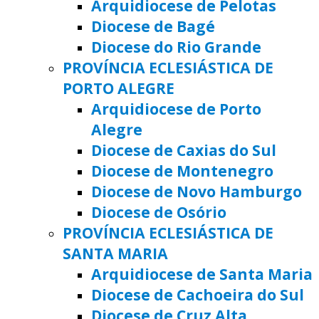
Arquidiocese de Pelotas
Diocese de Bagé
Diocese do Rio Grande
PROVÍNCIA ECLESIÁSTICA DE
PORTO ALEGRE
Arquidiocese de Porto
Alegre
Diocese de Caxias do Sul
Diocese de Montenegro
Diocese de Novo Hamburgo
Diocese de Osório
PROVÍNCIA ECLESIÁSTICA DE
SANTA MARIA
Arquidiocese de Santa Maria
Diocese de Cachoeira do Sul
Diocese de Cruz Alta