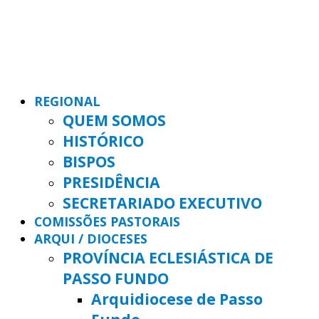
REGIONAL
QUEM SOMOS
HISTÓRICO
BISPOS
PRESIDÊNCIA
SECRETARIADO EXECUTIVO
COMISSÕES PASTORAIS
ARQUI / DIOCESES
PROVÍNCIA ECLESIÁSTICA DE
PASSO FUNDO
Arquidiocese de Passo