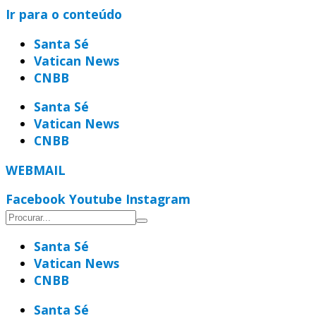
Ir para o conteúdo
Santa Sé
Vatican News
CNBB
Santa Sé
Vatican News
CNBB
WEBMAIL
Facebook
Youtube
Instagram
Santa Sé
Vatican News
CNBB
Santa Sé