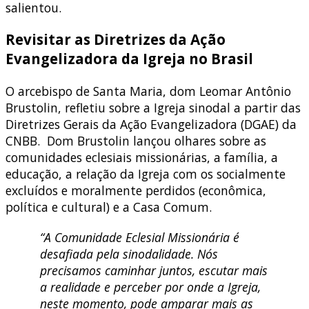
salientou.
Revisitar as Diretrizes da Ação
Evangelizadora da Igreja no Brasil
O arcebispo de Santa Maria, dom Leomar Antônio
Brustolin, refletiu sobre a Igreja sinodal a partir das
Diretrizes Gerais da Ação Evangelizadora (DGAE) da
CNBB. Dom Brustolin lançou olhares sobre as
comunidades eclesiais missionárias, a família, a
educação, a relação da Igreja com os socialmente
excluídos e moralmente perdidos (econômica,
política e cultural) e a Casa Comum.
“A Comunidade Eclesial Missionária é
desafiada pela sinodalidade. Nós
precisamos caminhar juntos, escutar mais
a realidade e perceber por onde a Igreja,
neste momento, pode amparar mais as