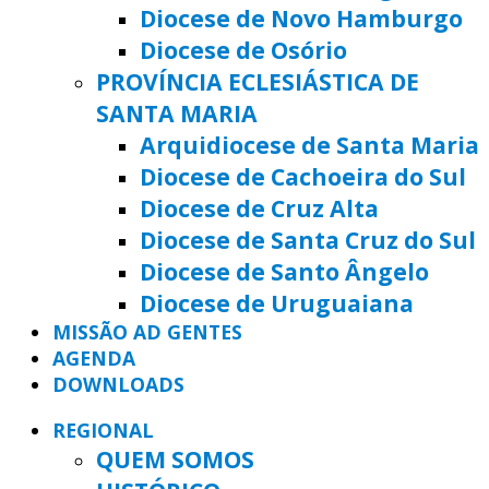
Diocese de Novo Hamburgo
Diocese de Osório
PROVÍNCIA ECLESIÁSTICA DE
SANTA MARIA
Arquidiocese de Santa Maria
Diocese de Cachoeira do Sul
Diocese de Cruz Alta
Diocese de Santa Cruz do Sul
Diocese de Santo Ângelo
Diocese de Uruguaiana
MISSÃO AD GENTES
AGENDA
DOWNLOADS
REGIONAL
QUEM SOMOS