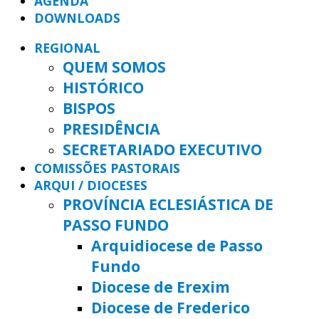
AGENDA
DOWNLOADS
REGIONAL
QUEM SOMOS
HISTÓRICO
BISPOS
PRESIDÊNCIA
SECRETARIADO EXECUTIVO
COMISSÕES PASTORAIS
ARQUI / DIOCESES
PROVÍNCIA ECLESIÁSTICA DE
PASSO FUNDO
Arquidiocese de Passo
Fundo
Diocese de Erexim
Diocese de Frederico