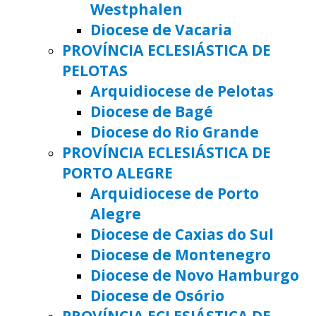
Westphalen
Diocese de Vacaria
PROVÍNCIA ECLESIÁSTICA DE
PELOTAS
Arquidiocese de Pelotas
Diocese de Bagé
Diocese do Rio Grande
PROVÍNCIA ECLESIÁSTICA DE
PORTO ALEGRE
Arquidiocese de Porto
Alegre
Diocese de Caxias do Sul
Diocese de Montenegro
Diocese de Novo Hamburgo
Diocese de Osório
PROVÍNCIA ECLESIÁSTICA DE