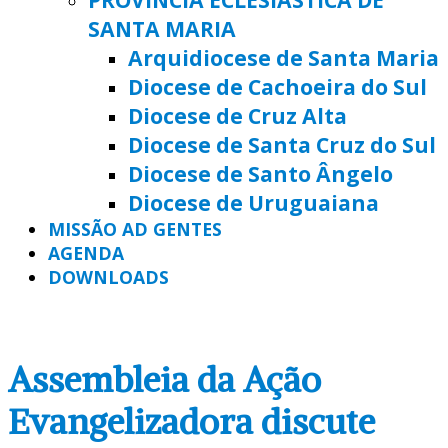
SANTA MARIA
Arquidiocese de Santa Maria
Diocese de Cachoeira do Sul
Diocese de Cruz Alta
Diocese de Santa Cruz do Sul
Diocese de Santo Ângelo
Diocese de Uruguaiana
MISSÃO AD GENTES
AGENDA
DOWNLOADS
Assembleia da Ação
Evangelizadora discute