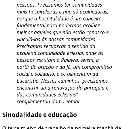
pessoas. Precisamos ter comunidades
mais hospitaleiras e não só acolhedoras,
porque a hospitalidade é um conceito
fundamental para podermos acolher
melhor aqueles que não estão conosco e
vinculá-los às nossas comunidades.
Precisamos recuperar o sentido da
pequena comunidade eclesial, onde as
pessoas escutam a Palavra, vivem, a
partir da oração e da fé, um compromisso
social e solidário, e se alimentam da
Eucaristia. Nesses caminhos, precisamos
encontrar uma renovação da paróquia e
das comunidades eclesiais”,
complementou dom Leomar.
Sinodalidade e educação
O terceiro eixo de trabalho da primeira manhã da