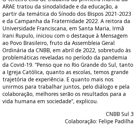
ARAE tratou da sinodalidade e da educação, a
partir da temática do Sínodo dos Bispos 2021-2023
e da Campanha da Fraternidade 2022. A reitora da
Universidade Franciscana, em Santa Maria, Irmã
Irani Rupulo, iniciou com o destaque à Mensagem
ao Povo Brasileiro, fruto da Assembleia Geral
Ordinária da CNBB, em abril de 2022, sobretudo às
problemáticas reveladas no período da pandemia
da Covid-19. “Penso que no Rio Grande do Sul, tanto
a Igreja Católica, quanto as escolas, temos grande
trajetória de experiência. E quanto mais nos
unirmos para trabalhar juntos, pelo diálogo e pela
colaboração, melhores serão os resultados para a
vida humana em sociedade”, explicou.
CNBB Sul 3
Colaboração: Felipe Padilha