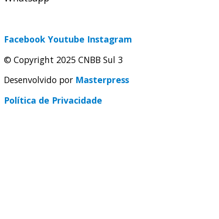
secretaria@cnbbsul3.org.br
Facebook
Youtube
Instagram
© Copyright 2025 CNBB Sul 3
Desenvolvido por
Masterpress
Política de Privacidade