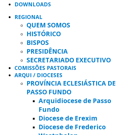
DOWNLOADS
REGIONAL
QUEM SOMOS
HISTÓRICO
BISPOS
PRESIDÊNCIA
SECRETARIADO EXECUTIVO
COMISSÕES PASTORAIS
ARQUI / DIOCESES
PROVÍNCIA ECLESIÁSTICA DE
PASSO FUNDO
Arquidiocese de Passo
Fundo
Diocese de Erexim
Diocese de Frederico