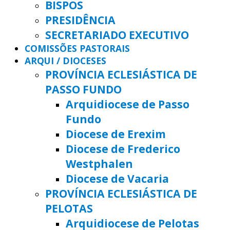
BISPOS
PRESIDÊNCIA
SECRETARIADO EXECUTIVO
COMISSÕES PASTORAIS
ARQUI / DIOCESES
PROVÍNCIA ECLESIÁSTICA DE
PASSO FUNDO
Arquidiocese de Passo
Fundo
Diocese de Erexim
Diocese de Frederico
Westphalen
Diocese de Vacaria
PROVÍNCIA ECLESIÁSTICA DE
PELOTAS
Arquidiocese de Pelotas