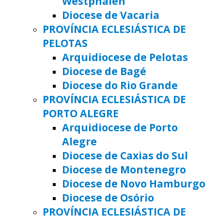
Westphalen
Diocese de Vacaria
PROVÍNCIA ECLESIÁSTICA DE
PELOTAS
Arquidiocese de Pelotas
Diocese de Bagé
Diocese do Rio Grande
PROVÍNCIA ECLESIÁSTICA DE
PORTO ALEGRE
Arquidiocese de Porto
Alegre
Diocese de Caxias do Sul
Diocese de Montenegro
Diocese de Novo Hamburgo
Diocese de Osório
PROVÍNCIA ECLESIÁSTICA DE