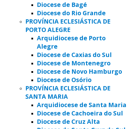
Diocese de Bagé
Diocese do Rio Grande
PROVÍNCIA ECLESIÁSTICA DE
PORTO ALEGRE
Arquidiocese de Porto
Alegre
Diocese de Caxias do Sul
Diocese de Montenegro
Diocese de Novo Hamburgo
Diocese de Osório
PROVÍNCIA ECLESIÁSTICA DE
SANTA MARIA
Arquidiocese de Santa Maria
Diocese de Cachoeira do Sul
Diocese de Cruz Alta