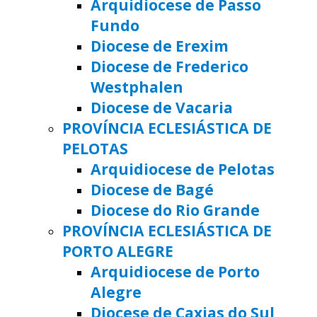
Arquidiocese de Passo
Fundo
Diocese de Erexim
Diocese de Frederico
Westphalen
Diocese de Vacaria
PROVÍNCIA ECLESIÁSTICA DE
PELOTAS
Arquidiocese de Pelotas
Diocese de Bagé
Diocese do Rio Grande
PROVÍNCIA ECLESIÁSTICA DE
PORTO ALEGRE
Arquidiocese de Porto
Alegre
Diocese de Caxias do Sul