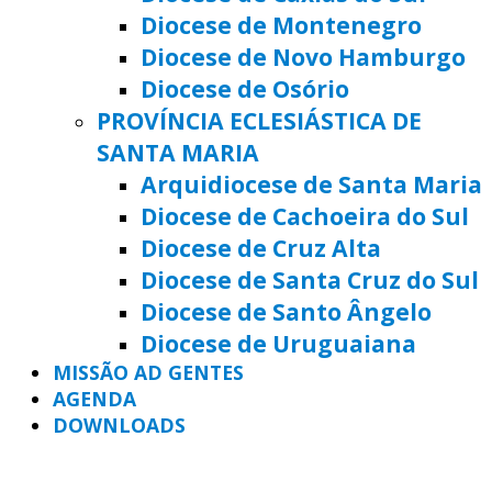
Diocese de Montenegro
Diocese de Novo Hamburgo
Diocese de Osório
PROVÍNCIA ECLESIÁSTICA DE
SANTA MARIA
Arquidiocese de Santa Maria
Diocese de Cachoeira do Sul
Diocese de Cruz Alta
Diocese de Santa Cruz do Sul
Diocese de Santo Ângelo
Diocese de Uruguaiana
MISSÃO AD GENTES
AGENDA
DOWNLOADS