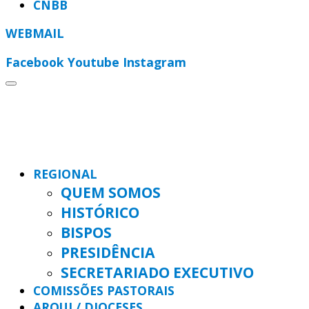
CNBB
WEBMAIL
Facebook
Youtube
Instagram
REGIONAL
QUEM SOMOS
HISTÓRICO
BISPOS
PRESIDÊNCIA
SECRETARIADO EXECUTIVO
COMISSÕES PASTORAIS
ARQUI / DIOCESES