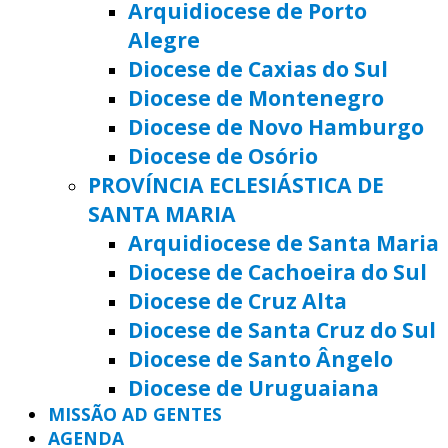
Arquidiocese de Porto
Alegre
Diocese de Caxias do Sul
Diocese de Montenegro
Diocese de Novo Hamburgo
Diocese de Osório
PROVÍNCIA ECLESIÁSTICA DE
SANTA MARIA
Arquidiocese de Santa Maria
Diocese de Cachoeira do Sul
Diocese de Cruz Alta
Diocese de Santa Cruz do Sul
Diocese de Santo Ângelo
Diocese de Uruguaiana
MISSÃO AD GENTES
AGENDA