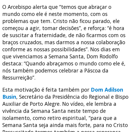
O Arcebispo alerta que “temos que abraçar o
mundo como ele é neste momento, com os
problemas que tem. Cristo não ficou parado, ele
começou a agir, tomar decisões”, e reforça: “é hora
de suscitar a fraternidade, de não ficarmos com os
braços cruzados, mas darmos a nossa colaboração
conforme as nossas possibilidades”. Nos dias em
que vivenciamos a Semana Santa, Dom Rodolfo
destaca: “Quando abraçamos o mundo como ele é,
nós também podemos celebrar a Páscoa da
Ressurreição”.
Esta motivação é feita também por
Dom Adilson
Busin
, Secretário da Presidência do Regional e Bispo
Auxiliar de Porto Alegre. No vídeo, ele lembra a
vivência da Semana Santa neste tempo de
isolamento, como retiro espiritual, “para que a
Semana Santa seja ainda mais forte, para no Cristo