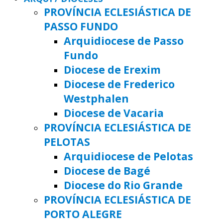
PROVÍNCIA ECLESIÁSTICA DE
PASSO FUNDO
Arquidiocese de Passo
Fundo
Diocese de Erexim
Diocese de Frederico
Westphalen
Diocese de Vacaria
PROVÍNCIA ECLESIÁSTICA DE
PELOTAS
Arquidiocese de Pelotas
Diocese de Bagé
Diocese do Rio Grande
PROVÍNCIA ECLESIÁSTICA DE
PORTO ALEGRE