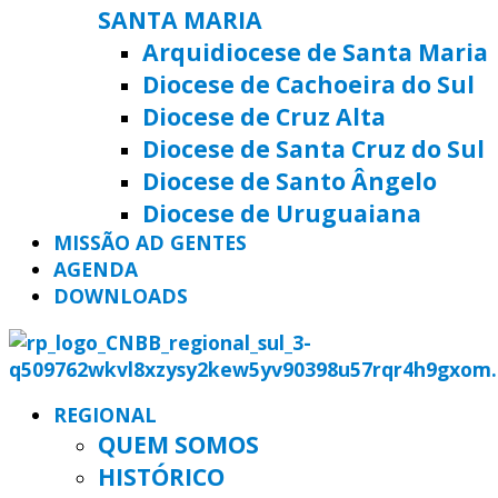
SANTA MARIA
Arquidiocese de Santa Maria
Diocese de Cachoeira do Sul
Diocese de Cruz Alta
Diocese de Santa Cruz do Sul
Diocese de Santo Ângelo
Diocese de Uruguaiana
MISSÃO AD GENTES
AGENDA
DOWNLOADS
REGIONAL
QUEM SOMOS
HISTÓRICO