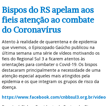
Bispos do RS apelam aos
fieis atenção ao combate
do Coronavírus
Atento à realidade de quarentena e de epidemia
que vivemos, o Episcopado Gaúcho publicou na
última semana uma série de vídeos motivando os
fieis do Regional Sul 3 a ficarem atentos às
orientações para combater o Covid-19. Os bispos
destacaram principalmente a necessidade de uma
atenção especial aqueles mais atingidos pela
epidemia e os que integram os grupos de risco da
doença.
https://www.facebook.com/cnbbsul3.org.br/video