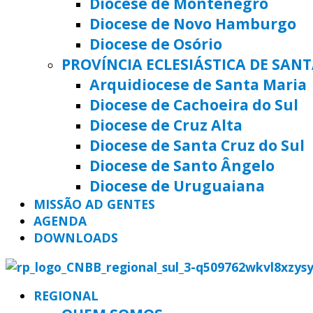
Diocese de Montenegro
Diocese de Novo Hamburgo
Diocese de Osório
PROVÍNCIA ECLESIÁSTICA DE SAN
Arquidiocese de Santa Maria
Diocese de Cachoeira do Sul
Diocese de Cruz Alta
Diocese de Santa Cruz do Sul
Diocese de Santo Ângelo
Diocese de Uruguaiana
MISSÃO AD GENTES
AGENDA
DOWNLOADS
REGIONAL