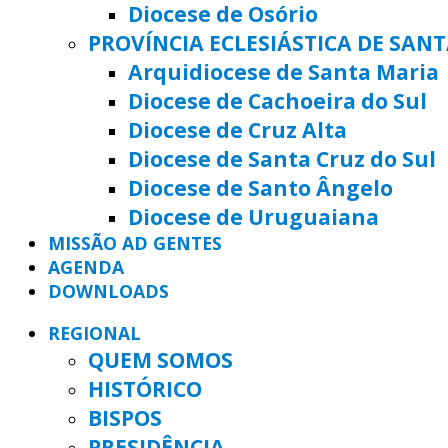
Diocese de Osório
PROVÍNCIA ECLESIÁSTICA DE SAN
Arquidiocese de Santa Maria
Diocese de Cachoeira do Sul
Diocese de Cruz Alta
Diocese de Santa Cruz do Sul
Diocese de Santo Ângelo
Diocese de Uruguaiana
MISSÃO AD GENTES
AGENDA
DOWNLOADS
REGIONAL
QUEM SOMOS
HISTÓRICO
BISPOS
PRESIDÊNCIA