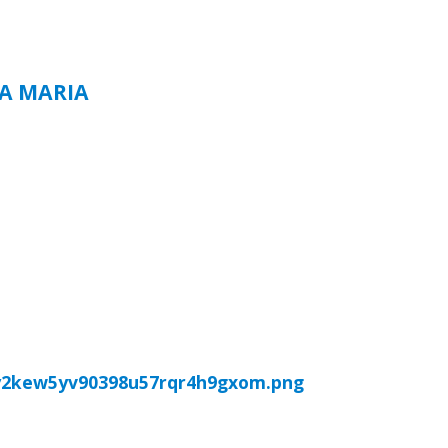
TA MARIA