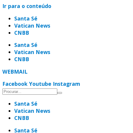
Ir para o conteúdo
Santa Sé
Vatican News
CNBB
Santa Sé
Vatican News
CNBB
WEBMAIL
Facebook
Youtube
Instagram
Santa Sé
Vatican News
CNBB
Santa Sé