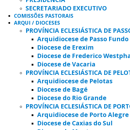
SECRETARIADO EXECUTIVO
COMISSÕES PASTORAIS
ARQUI / DIOCESES
PROVÍNCIA ECLESIÁSTICA DE PAS
Arquidiocese de Passo Fundo
Diocese de Erexim
Diocese de Frederico Westph
Diocese de Vacaria
PROVÍNCIA ECLESIÁSTICA DE PELO
Arquidiocese de Pelotas
Diocese de Bagé
Diocese do Rio Grande
PROVÍNCIA ECLESIÁSTICA DE POR
Arquidiocese de Porto Alegre
Diocese de Caxias do Sul