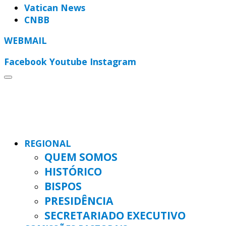
Vatican News
CNBB
WEBMAIL
Facebook
Youtube
Instagram
REGIONAL
QUEM SOMOS
HISTÓRICO
BISPOS
PRESIDÊNCIA
SECRETARIADO EXECUTIVO