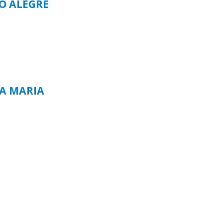
TO ALEGRE
TA MARIA