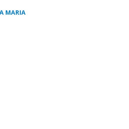
TA MARIA