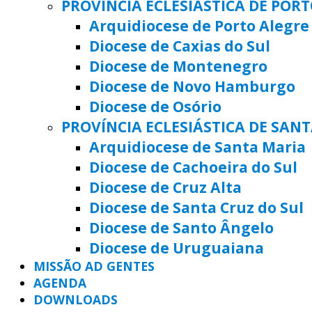
PROVÍNCIA ECLESIÁSTICA DE POR
Arquidiocese de Porto Alegre
Diocese de Caxias do Sul
Diocese de Montenegro
Diocese de Novo Hamburgo
Diocese de Osório
PROVÍNCIA ECLESIÁSTICA DE SAN
Arquidiocese de Santa Maria
Diocese de Cachoeira do Sul
Diocese de Cruz Alta
Diocese de Santa Cruz do Sul
Diocese de Santo Ângelo
Diocese de Uruguaiana
MISSÃO AD GENTES
AGENDA
DOWNLOADS