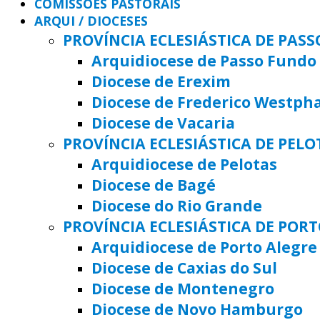
COMISSÕES PASTORAIS
ARQUI / DIOCESES
PROVÍNCIA ECLESIÁSTICA DE PAS
Arquidiocese de Passo Fundo
Diocese de Erexim
Diocese de Frederico Westph
Diocese de Vacaria
PROVÍNCIA ECLESIÁSTICA DE PELO
Arquidiocese de Pelotas
Diocese de Bagé
Diocese do Rio Grande
PROVÍNCIA ECLESIÁSTICA DE POR
Arquidiocese de Porto Alegre
Diocese de Caxias do Sul
Diocese de Montenegro
Diocese de Novo Hamburgo