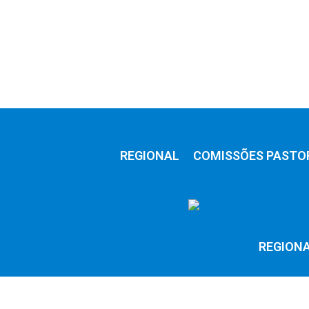
REGIONAL
COMISSÕES PASTO
REGION