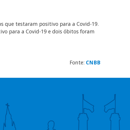
s que testaram positivo para a Covid-19.
ivo para a Covid-19 e dois óbitos foram
Fonte:
CNBB