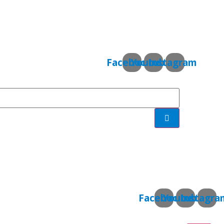
Facebook
Youtube
Instagram
Facebook
Youtube
Instagra