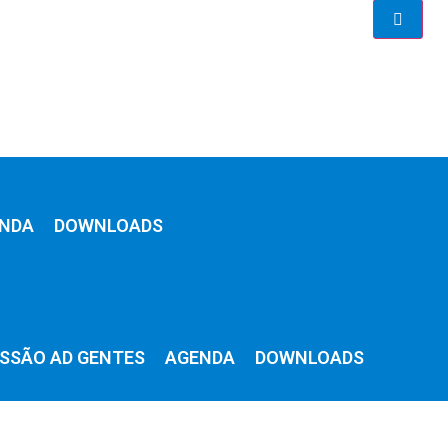
NDA
DOWNLOADS
SSÃO AD GENTES
AGENDA
DOWNLOADS