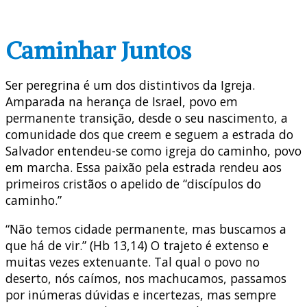
Caminhar Juntos
Ser peregrina é um dos distintivos da Igreja.
Amparada na herança de Israel, povo em
permanente transição, desde o seu nascimento, a
comunidade dos que creem e seguem a estrada do
Salvador entendeu-se como igreja do caminho, povo
em marcha. Essa paixão pela estrada rendeu aos
primeiros cristãos o apelido de “discípulos do
caminho.”
“Não temos cidade permanente, mas buscamos a
que há de vir.” (Hb 13,14) O trajeto é extenso e
muitas vezes extenuante. Tal qual o povo no
deserto, nós caímos, nos machucamos, passamos
por inúmeras dúvidas e incertezas, mas sempre