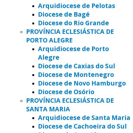
Arquidiocese de Pelotas
Diocese de Bagé
Diocese do Rio Grande
PROVÍNCIA ECLESIÁSTICA DE
PORTO ALEGRE
Arquidiocese de Porto
Alegre
Diocese de Caxias do Sul
Diocese de Montenegro
Diocese de Novo Hamburgo
Diocese de Osório
PROVÍNCIA ECLESIÁSTICA DE
SANTA MARIA
Arquidiocese de Santa Maria
Diocese de Cachoeira do Sul