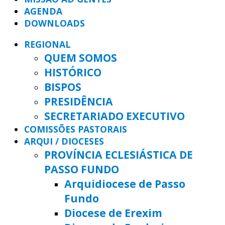
AGENDA
DOWNLOADS
REGIONAL
QUEM SOMOS
HISTÓRICO
BISPOS
PRESIDÊNCIA
SECRETARIADO EXECUTIVO
COMISSÕES PASTORAIS
ARQUI / DIOCESES
PROVÍNCIA ECLESIÁSTICA DE
PASSO FUNDO
Arquidiocese de Passo
Fundo
Diocese de Erexim