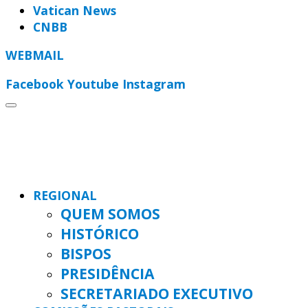
Vatican News
CNBB
WEBMAIL
Facebook
Youtube
Instagram
REGIONAL
QUEM SOMOS
HISTÓRICO
BISPOS
PRESIDÊNCIA
SECRETARIADO EXECUTIVO