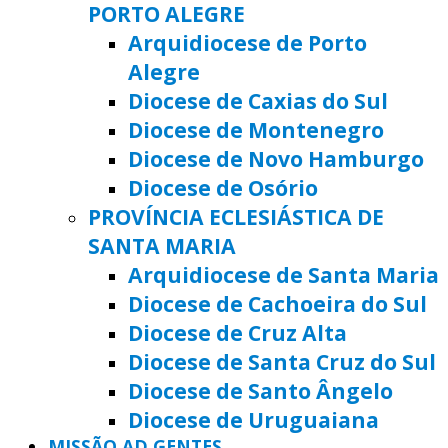
PORTO ALEGRE
Arquidiocese de Porto
Alegre
Diocese de Caxias do Sul
Diocese de Montenegro
Diocese de Novo Hamburgo
Diocese de Osório
PROVÍNCIA ECLESIÁSTICA DE
SANTA MARIA
Arquidiocese de Santa Maria
Diocese de Cachoeira do Sul
Diocese de Cruz Alta
Diocese de Santa Cruz do Sul
Diocese de Santo Ângelo
Diocese de Uruguaiana
MISSÃO AD GENTES