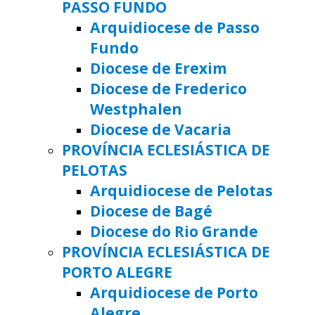
PASSO FUNDO
Arquidiocese de Passo
Fundo
Diocese de Erexim
Diocese de Frederico
Westphalen
Diocese de Vacaria
PROVÍNCIA ECLESIÁSTICA DE
PELOTAS
Arquidiocese de Pelotas
Diocese de Bagé
Diocese do Rio Grande
PROVÍNCIA ECLESIÁSTICA DE
PORTO ALEGRE
Arquidiocese de Porto
Alegre