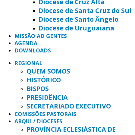
Diocese de Cruz Alta
Diocese de Santa Cruz do Sul
Diocese de Santo Ângelo
Diocese de Uruguaiana
MISSÃO AD GENTES
AGENDA
DOWNLOADS
REGIONAL
QUEM SOMOS
HISTÓRICO
BISPOS
PRESIDÊNCIA
SECRETARIADO EXECUTIVO
COMISSÕES PASTORAIS
ARQUI / DIOCESES
PROVÍNCIA ECLESIÁSTICA DE