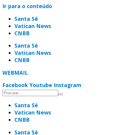
Ir para o conteúdo
Santa Sé
Vatican News
CNBB
Santa Sé
Vatican News
CNBB
WEBMAIL
Facebook
Youtube
Instagram
Santa Sé
Vatican News
CNBB
Santa Sé