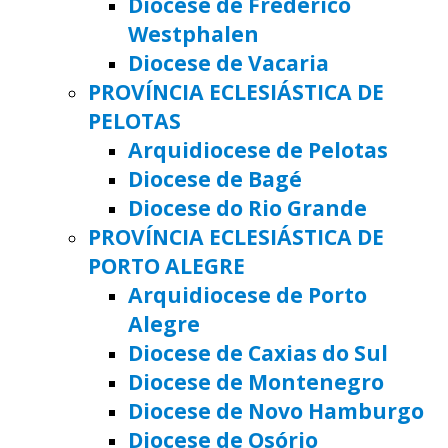
Diocese de Frederico
Westphalen
Diocese de Vacaria
PROVÍNCIA ECLESIÁSTICA DE
PELOTAS
Arquidiocese de Pelotas
Diocese de Bagé
Diocese do Rio Grande
PROVÍNCIA ECLESIÁSTICA DE
PORTO ALEGRE
Arquidiocese de Porto
Alegre
Diocese de Caxias do Sul
Diocese de Montenegro
Diocese de Novo Hamburgo
Diocese de Osório