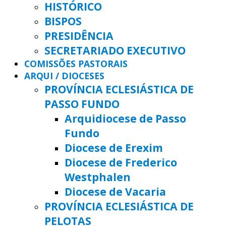
HISTÓRICO
BISPOS
PRESIDÊNCIA
SECRETARIADO EXECUTIVO
COMISSÕES PASTORAIS
ARQUI / DIOCESES
PROVÍNCIA ECLESIÁSTICA DE
PASSO FUNDO
Arquidiocese de Passo
Fundo
Diocese de Erexim
Diocese de Frederico
Westphalen
Diocese de Vacaria
PROVÍNCIA ECLESIÁSTICA DE
PELOTAS