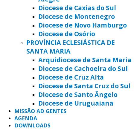
Diocese de Caxias do Sul
Diocese de Montenegro
Diocese de Novo Hamburgo
Diocese de Osório
PROVÍNCIA ECLESIÁSTICA DE
SANTA MARIA
Arquidiocese de Santa Maria
Diocese de Cachoeira do Sul
Diocese de Cruz Alta
Diocese de Santa Cruz do Sul
Diocese de Santo Ângelo
Diocese de Uruguaiana
MISSÃO AD GENTES
AGENDA
DOWNLOADS