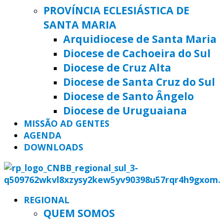
PROVÍNCIA ECLESIÁSTICA DE
SANTA MARIA
Arquidiocese de Santa Maria
Diocese de Cachoeira do Sul
Diocese de Cruz Alta
Diocese de Santa Cruz do Sul
Diocese de Santo Ângelo
Diocese de Uruguaiana
MISSÃO AD GENTES
AGENDA
DOWNLOADS
REGIONAL
QUEM SOMOS