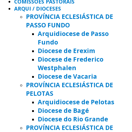
COMISSÕES PASTORAIS
ARQUI / DIOCESES
PROVÍNCIA ECLESIÁSTICA DE
PASSO FUNDO
Arquidiocese de Passo
Fundo
Diocese de Erexim
Diocese de Frederico
Westphalen
Diocese de Vacaria
PROVÍNCIA ECLESIÁSTICA DE
PELOTAS
Arquidiocese de Pelotas
Diocese de Bagé
Diocese do Rio Grande
PROVÍNCIA ECLESIÁSTICA DE