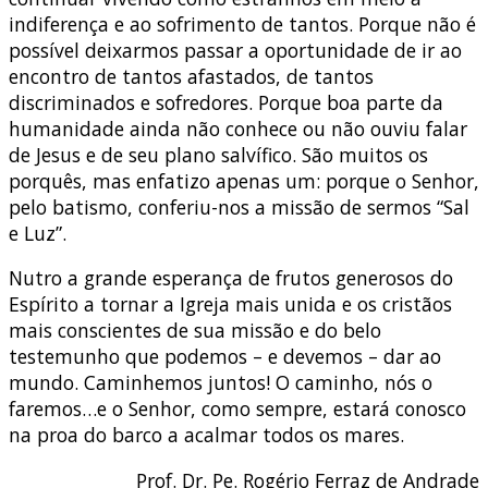
indiferença e ao sofrimento de tantos. Porque não é
possível deixarmos passar a oportunidade de ir ao
encontro de tantos afastados, de tantos
discriminados e sofredores. Porque boa parte da
humanidade ainda não conhece ou não ouviu falar
de Jesus e de seu plano salvífico. São muitos os
porquês, mas enfatizo apenas um: porque o Senhor,
pelo batismo, conferiu-nos a missão de sermos “Sal
e Luz”.
Nutro a grande esperança de frutos generosos do
Espírito a tornar a Igreja mais unida e os cristãos
mais conscientes de sua missão e do belo
testemunho que podemos – e devemos – dar ao
mundo. Caminhemos juntos! O caminho, nós o
faremos…e o Senhor, como sempre, estará conosco
na proa do barco a acalmar todos os mares.
Prof. Dr. Pe. Rogério Ferraz de Andrade