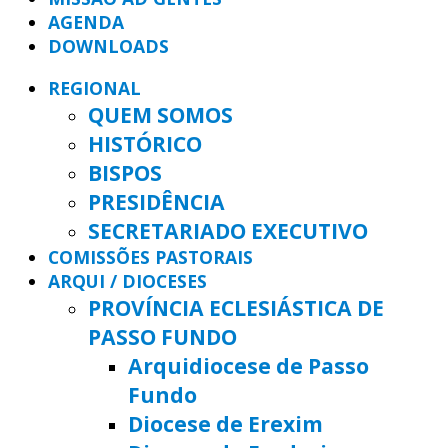
AGENDA
DOWNLOADS
REGIONAL
QUEM SOMOS
HISTÓRICO
BISPOS
PRESIDÊNCIA
SECRETARIADO EXECUTIVO
COMISSÕES PASTORAIS
ARQUI / DIOCESES
PROVÍNCIA ECLESIÁSTICA DE
PASSO FUNDO
Arquidiocese de Passo
Fundo
Diocese de Erexim