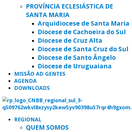
PROVÍNCIA ECLESIÁSTICA DE
SANTA MARIA
Arquidiocese de Santa Maria
Diocese de Cachoeira do Sul
Diocese de Cruz Alta
Diocese de Santa Cruz do Sul
Diocese de Santo Ângelo
Diocese de Uruguaiana
MISSÃO AD GENTES
AGENDA
DOWNLOADS
REGIONAL
QUEM SOMOS