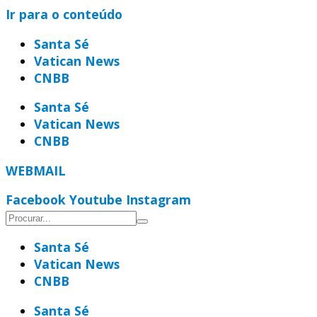
Ir para o conteúdo
Santa Sé
Vatican News
CNBB
Santa Sé
Vatican News
CNBB
WEBMAIL
Facebook
Youtube
Instagram
Santa Sé
Vatican News
CNBB
Santa Sé