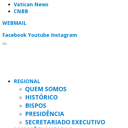
Vatican News
CNBB
WEBMAIL
Facebook
Youtube
Instagram
REGIONAL
QUEM SOMOS
HISTÓRICO
BISPOS
PRESIDÊNCIA
SECRETARIADO EXECUTIVO