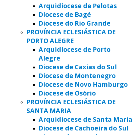
Arquidiocese de Pelotas
Diocese de Bagé
Diocese do Rio Grande
PROVÍNCIA ECLESIÁSTICA DE
PORTO ALEGRE
Arquidiocese de Porto
Alegre
Diocese de Caxias do Sul
Diocese de Montenegro
Diocese de Novo Hamburgo
Diocese de Osório
PROVÍNCIA ECLESIÁSTICA DE
SANTA MARIA
Arquidiocese de Santa Maria
Diocese de Cachoeira do Sul