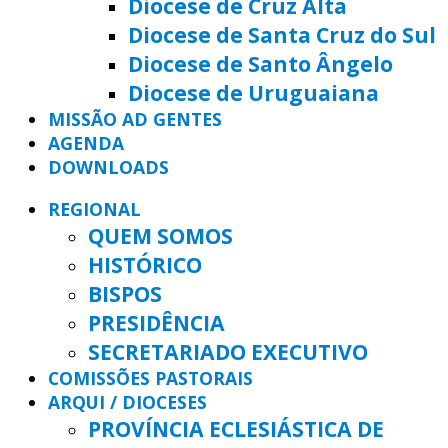
Diocese de Cruz Alta
Diocese de Santa Cruz do Sul
Diocese de Santo Ângelo
Diocese de Uruguaiana
MISSÃO AD GENTES
AGENDA
DOWNLOADS
REGIONAL
QUEM SOMOS
HISTÓRICO
BISPOS
PRESIDÊNCIA
SECRETARIADO EXECUTIVO
COMISSÕES PASTORAIS
ARQUI / DIOCESES
PROVÍNCIA ECLESIÁSTICA DE