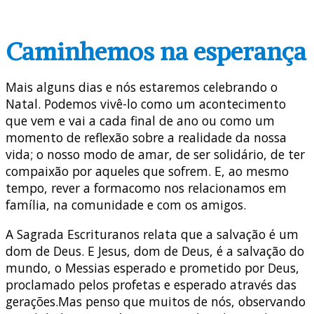
Caminhemos na esperança
Mais alguns dias e nós estaremos celebrando o
Natal. Podemos vivê-lo como um acontecimento
que vem e vai a cada final de ano ou como um
momento de reflexão sobre a realidade da nossa
vida; o nosso modo de amar, de ser solidário, de ter
compaixão por aqueles que sofrem. E, ao mesmo
tempo, rever a formacomo nos relacionamos em
família, na comunidade e com os amigos.
A Sagrada Escrituranos relata que a salvação é um
dom de Deus. E Jesus, dom de Deus, é a salvação do
mundo, o Messias esperado e prometido por Deus,
proclamado pelos profetas e esperado através das
gerações.Mas penso que muitos de nós, observando