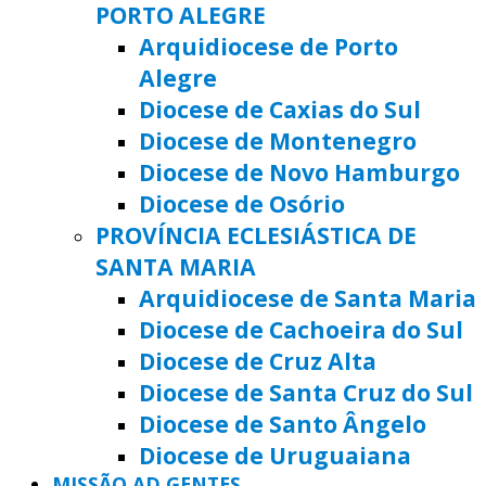
PORTO ALEGRE
Arquidiocese de Porto
Alegre
Diocese de Caxias do Sul
Diocese de Montenegro
Diocese de Novo Hamburgo
Diocese de Osório
PROVÍNCIA ECLESIÁSTICA DE
SANTA MARIA
Arquidiocese de Santa Maria
Diocese de Cachoeira do Sul
Diocese de Cruz Alta
Diocese de Santa Cruz do Sul
Diocese de Santo Ângelo
Diocese de Uruguaiana
MISSÃO AD GENTES