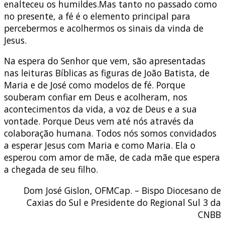
enalteceu os humildes.Mas tanto no passado como
no presente, a fé é o elemento principal para
percebermos e acolhermos os sinais da vinda de
Jesus.
Na espera do Senhor que vem, são apresentadas
nas leituras Bíblicas as figuras de João Batista, de
Maria e de José como modelos de fé. Porque
souberam confiar em Deus e acolheram, nos
acontecimentos da vida, a voz de Deus e a sua
vontade. Porque Deus vem até nós através da
colaboração humana. Todos nós somos convidados
a esperar Jesus com Maria e como Maria. Ela o
esperou com amor de mãe, de cada mãe que espera
a chegada de seu filho.
Dom José Gislon, OFMCap. – Bispo Diocesano de
Caxias do Sul e Presidente do Regional Sul 3 da
CNBB