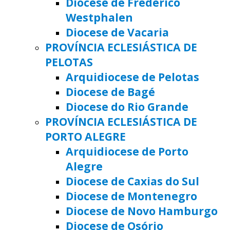
Diocese de Frederico
Westphalen
Diocese de Vacaria
PROVÍNCIA ECLESIÁSTICA DE
PELOTAS
Arquidiocese de Pelotas
Diocese de Bagé
Diocese do Rio Grande
PROVÍNCIA ECLESIÁSTICA DE
PORTO ALEGRE
Arquidiocese de Porto
Alegre
Diocese de Caxias do Sul
Diocese de Montenegro
Diocese de Novo Hamburgo
Diocese de Osório