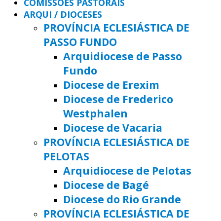
COMISSÕES PASTORAIS
ARQUI / DIOCESES
PROVÍNCIA ECLESIÁSTICA DE
PASSO FUNDO
Arquidiocese de Passo
Fundo
Diocese de Erexim
Diocese de Frederico
Westphalen
Diocese de Vacaria
PROVÍNCIA ECLESIÁSTICA DE
PELOTAS
Arquidiocese de Pelotas
Diocese de Bagé
Diocese do Rio Grande
PROVÍNCIA ECLESIÁSTICA DE