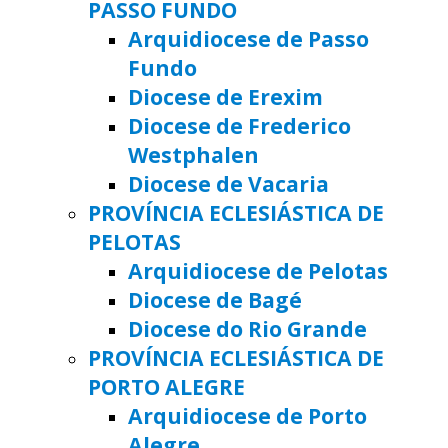
PASSO FUNDO
Arquidiocese de Passo
Fundo
Diocese de Erexim
Diocese de Frederico
Westphalen
Diocese de Vacaria
PROVÍNCIA ECLESIÁSTICA DE
PELOTAS
Arquidiocese de Pelotas
Diocese de Bagé
Diocese do Rio Grande
PROVÍNCIA ECLESIÁSTICA DE
PORTO ALEGRE
Arquidiocese de Porto
Alegre