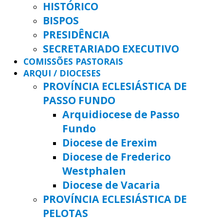
HISTÓRICO
BISPOS
PRESIDÊNCIA
SECRETARIADO EXECUTIVO
COMISSÕES PASTORAIS
ARQUI / DIOCESES
PROVÍNCIA ECLESIÁSTICA DE
PASSO FUNDO
Arquidiocese de Passo
Fundo
Diocese de Erexim
Diocese de Frederico
Westphalen
Diocese de Vacaria
PROVÍNCIA ECLESIÁSTICA DE
PELOTAS