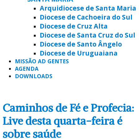
Arquidiocese de Santa Maria
Diocese de Cachoeira do Sul
Diocese de Cruz Alta
Diocese de Santa Cruz do Sul
Diocese de Santo Ângelo
Diocese de Uruguaiana
MISSÃO AD GENTES
AGENDA
DOWNLOADS
Caminhos de Fé e Profecia:
Live desta quarta-feira é
sobre saúde