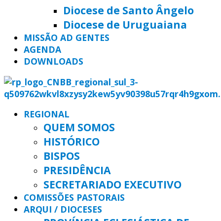
Diocese de Santo Ângelo
Diocese de Uruguaiana
MISSÃO AD GENTES
AGENDA
DOWNLOADS
REGIONAL
QUEM SOMOS
HISTÓRICO
BISPOS
PRESIDÊNCIA
SECRETARIADO EXECUTIVO
COMISSÕES PASTORAIS
ARQUI / DIOCESES