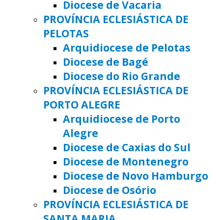
Diocese de Vacaria
PROVÍNCIA ECLESIÁSTICA DE
PELOTAS
Arquidiocese de Pelotas
Diocese de Bagé
Diocese do Rio Grande
PROVÍNCIA ECLESIÁSTICA DE
PORTO ALEGRE
Arquidiocese de Porto
Alegre
Diocese de Caxias do Sul
Diocese de Montenegro
Diocese de Novo Hamburgo
Diocese de Osório
PROVÍNCIA ECLESIÁSTICA DE
SANTA MARIA