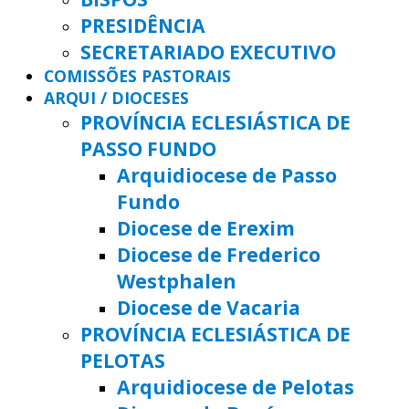
PRESIDÊNCIA
SECRETARIADO EXECUTIVO
COMISSÕES PASTORAIS
ARQUI / DIOCESES
PROVÍNCIA ECLESIÁSTICA DE
PASSO FUNDO
Arquidiocese de Passo
Fundo
Diocese de Erexim
Diocese de Frederico
Westphalen
Diocese de Vacaria
PROVÍNCIA ECLESIÁSTICA DE
PELOTAS
Arquidiocese de Pelotas