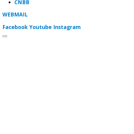
CNBB
WEBMAIL
Facebook
Youtube
Instagram