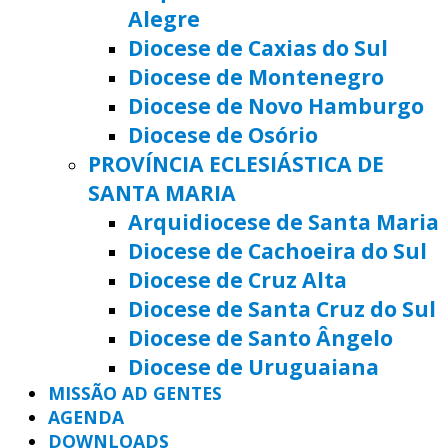
Alegre
Diocese de Caxias do Sul
Diocese de Montenegro
Diocese de Novo Hamburgo
Diocese de Osório
PROVÍNCIA ECLESIÁSTICA DE
SANTA MARIA
Arquidiocese de Santa Maria
Diocese de Cachoeira do Sul
Diocese de Cruz Alta
Diocese de Santa Cruz do Sul
Diocese de Santo Ângelo
Diocese de Uruguaiana
MISSÃO AD GENTES
AGENDA
DOWNLOADS