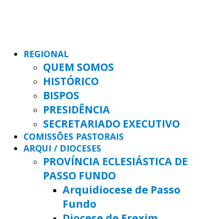
REGIONAL
QUEM SOMOS
HISTÓRICO
BISPOS
PRESIDÊNCIA
SECRETARIADO EXECUTIVO
COMISSÕES PASTORAIS
ARQUI / DIOCESES
PROVÍNCIA ECLESIÁSTICA DE
PASSO FUNDO
Arquidiocese de Passo
Fundo
Diocese de Erexim