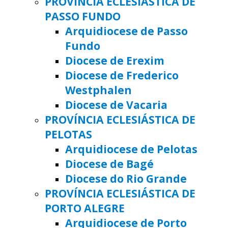
PROVÍNCIA ECLESIÁSTICA DE
PASSO FUNDO
Arquidiocese de Passo
Fundo
Diocese de Erexim
Diocese de Frederico
Westphalen
Diocese de Vacaria
PROVÍNCIA ECLESIÁSTICA DE
PELOTAS
Arquidiocese de Pelotas
Diocese de Bagé
Diocese do Rio Grande
PROVÍNCIA ECLESIÁSTICA DE
PORTO ALEGRE
Arquidiocese de Porto