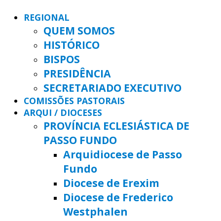
REGIONAL
QUEM SOMOS
HISTÓRICO
BISPOS
PRESIDÊNCIA
SECRETARIADO EXECUTIVO
COMISSÕES PASTORAIS
ARQUI / DIOCESES
PROVÍNCIA ECLESIÁSTICA DE
PASSO FUNDO
Arquidiocese de Passo
Fundo
Diocese de Erexim
Diocese de Frederico
Westphalen