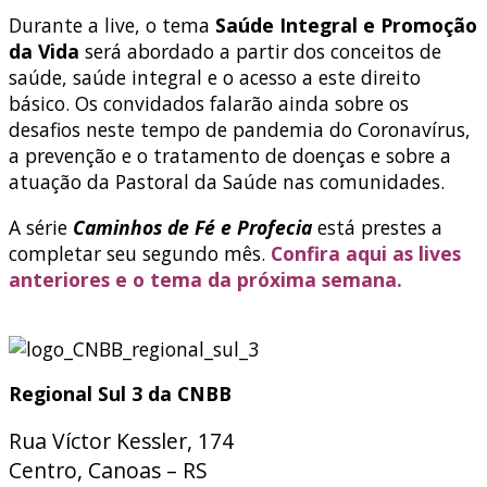
Durante a live, o tema
Saúde Integral e Promoção
da Vida
será abordado a partir dos conceitos de
saúde, saúde integral e o acesso a este direito
básico. Os convidados falarão ainda sobre os
desafios neste tempo de pandemia do Coronavírus,
a prevenção e o tratamento de doenças e sobre a
atuação da Pastoral da Saúde nas comunidades.
A série
Caminhos de Fé e Profecia
está prestes a
completar seu segundo mês.
Confira aqui as lives
anteriores e o tema da próxima semana.
Regional Sul 3 da CNBB
Rua Víctor Kessler, 174
Centro, Canoas – RS