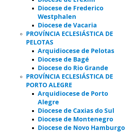
Diocese de Frederico
Westphalen
Diocese de Vacaria
PROVÍNCIA ECLESIÁSTICA DE
PELOTAS
Arquidiocese de Pelotas
Diocese de Bagé
Diocese do Rio Grande
PROVÍNCIA ECLESIÁSTICA DE
PORTO ALEGRE
Arquidiocese de Porto
Alegre
Diocese de Caxias do Sul
Diocese de Montenegro
Diocese de Novo Hamburgo