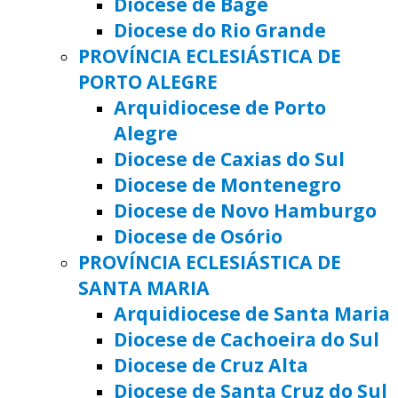
Diocese de Bagé
Diocese do Rio Grande
PROVÍNCIA ECLESIÁSTICA DE
PORTO ALEGRE
Arquidiocese de Porto
Alegre
Diocese de Caxias do Sul
Diocese de Montenegro
Diocese de Novo Hamburgo
Diocese de Osório
PROVÍNCIA ECLESIÁSTICA DE
SANTA MARIA
Arquidiocese de Santa Maria
Diocese de Cachoeira do Sul
Diocese de Cruz Alta
Diocese de Santa Cruz do Sul