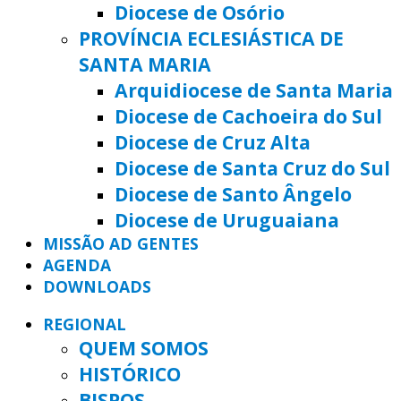
Diocese de Osório
PROVÍNCIA ECLESIÁSTICA DE
SANTA MARIA
Arquidiocese de Santa Maria
Diocese de Cachoeira do Sul
Diocese de Cruz Alta
Diocese de Santa Cruz do Sul
Diocese de Santo Ângelo
Diocese de Uruguaiana
MISSÃO AD GENTES
AGENDA
DOWNLOADS
REGIONAL
QUEM SOMOS
HISTÓRICO
BISPOS