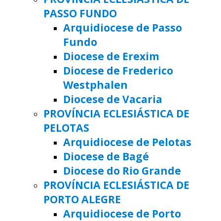
PASSO FUNDO
Arquidiocese de Passo
Fundo
Diocese de Erexim
Diocese de Frederico
Westphalen
Diocese de Vacaria
PROVÍNCIA ECLESIÁSTICA DE
PELOTAS
Arquidiocese de Pelotas
Diocese de Bagé
Diocese do Rio Grande
PROVÍNCIA ECLESIÁSTICA DE
PORTO ALEGRE
Arquidiocese de Porto