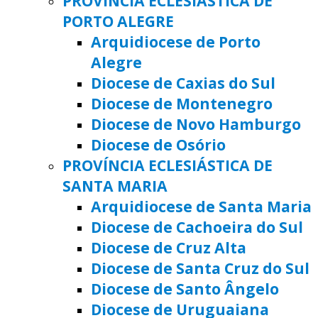
PROVÍNCIA ECLESIÁSTICA DE
PORTO ALEGRE
Arquidiocese de Porto
Alegre
Diocese de Caxias do Sul
Diocese de Montenegro
Diocese de Novo Hamburgo
Diocese de Osório
PROVÍNCIA ECLESIÁSTICA DE
SANTA MARIA
Arquidiocese de Santa Maria
Diocese de Cachoeira do Sul
Diocese de Cruz Alta
Diocese de Santa Cruz do Sul
Diocese de Santo Ângelo
Diocese de Uruguaiana