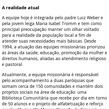
A realidade atual
A equipe hoje é integrada pelo padre Luiz Weber e
pela jovem leiga Maria Isabel Tromm e tem como
principal preocupação manter um olhar voltado
para a realidade da população local a fim de
atender suas necessidades mais básicas. Desde
1994, a atuação das equipes missionárias priorizou
as áreas da saúde, educação, promoção da mulher e
direitos humanos, aliadas ao atendimento religioso
e pastoral.
Atualmente, a equipe missionária é responsável
pelo acompanhamento a duas paróquias que
somam cerca de 150 comunidades e mantém dois
projetos sociais na área de educação: uma
Biblioteca Comunitária que recebe por dia em torno
de 50 alunos e o projeto de alfabetização e reforço