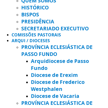
QUEM SOMOS
HISTÓRICO
BISPOS
PRESIDÊNCIA
SECRETARIADO EXECUTIVO
COMISSÕES PASTORAIS
ARQUI / DIOCESES
PROVÍNCIA ECLESIÁSTICA DE
PASSO FUNDO
Arquidiocese de Passo
Fundo
Diocese de Erexim
Diocese de Frederico
Westphalen
Diocese de Vacaria
PROVÍNCIA ECLESIÁSTICA DE