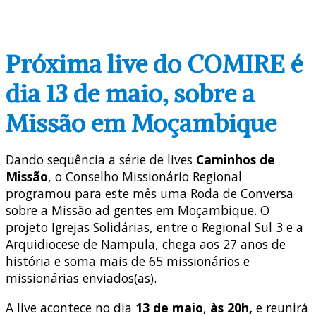
Próxima live do COMIRE é
dia 13 de maio, sobre a
Missão em Moçambique
Dando sequência a série de lives
Caminhos de
Missão
, o Conselho Missionário Regional
programou para este mês uma Roda de Conversa
sobre a Missão ad gentes em Moçambique. O
projeto Igrejas Solidárias, entre o Regional Sul 3 e a
Arquidiocese de Nampula, chega aos 27 anos de
história e soma mais de 65 missionários e
missionárias enviados(as).
A live acontece no dia
13 de maio
,
às 20h,
e reunirá