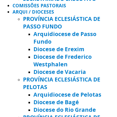
COMISSÕES PASTORAIS
ARQUI / DIOCESES
PROVÍNCIA ECLESIÁSTICA DE
PASSO FUNDO
Arquidiocese de Passo
Fundo
Diocese de Erexim
Diocese de Frederico
Westphalen
Diocese de Vacaria
PROVÍNCIA ECLESIÁSTICA DE
PELOTAS
Arquidiocese de Pelotas
Diocese de Bagé
Diocese do Rio Grande