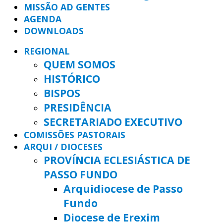
MISSÃO AD GENTES
AGENDA
DOWNLOADS
REGIONAL
QUEM SOMOS
HISTÓRICO
BISPOS
PRESIDÊNCIA
SECRETARIADO EXECUTIVO
COMISSÕES PASTORAIS
ARQUI / DIOCESES
PROVÍNCIA ECLESIÁSTICA DE
PASSO FUNDO
Arquidiocese de Passo
Fundo
Diocese de Erexim