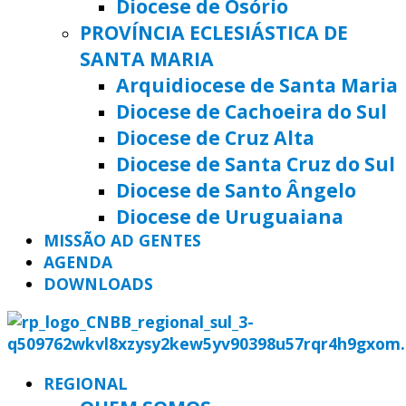
Diocese de Osório
PROVÍNCIA ECLESIÁSTICA DE
SANTA MARIA
Arquidiocese de Santa Maria
Diocese de Cachoeira do Sul
Diocese de Cruz Alta
Diocese de Santa Cruz do Sul
Diocese de Santo Ângelo
Diocese de Uruguaiana
MISSÃO AD GENTES
AGENDA
DOWNLOADS
REGIONAL