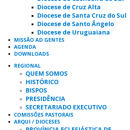
Diocese de Cruz Alta
Diocese de Santa Cruz do Sul
Diocese de Santo Ângelo
Diocese de Uruguaiana
MISSÃO AD GENTES
AGENDA
DOWNLOADS
REGIONAL
QUEM SOMOS
HISTÓRICO
BISPOS
PRESIDÊNCIA
SECRETARIADO EXECUTIVO
COMISSÕES PASTORAIS
ARQUI / DIOCESES
PROVÍNCIA ECLESIÁSTICA DE