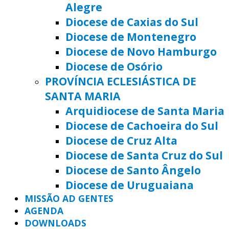
Alegre
Diocese de Caxias do Sul
Diocese de Montenegro
Diocese de Novo Hamburgo
Diocese de Osório
PROVÍNCIA ECLESIÁSTICA DE
SANTA MARIA
Arquidiocese de Santa Maria
Diocese de Cachoeira do Sul
Diocese de Cruz Alta
Diocese de Santa Cruz do Sul
Diocese de Santo Ângelo
Diocese de Uruguaiana
MISSÃO AD GENTES
AGENDA
DOWNLOADS