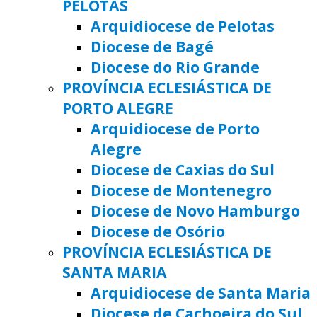
PELOTAS
Arquidiocese de Pelotas
Diocese de Bagé
Diocese do Rio Grande
PROVÍNCIA ECLESIÁSTICA DE
PORTO ALEGRE
Arquidiocese de Porto
Alegre
Diocese de Caxias do Sul
Diocese de Montenegro
Diocese de Novo Hamburgo
Diocese de Osório
PROVÍNCIA ECLESIÁSTICA DE
SANTA MARIA
Arquidiocese de Santa Maria
Diocese de Cachoeira do Sul