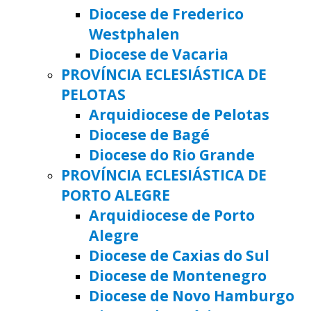
Diocese de Frederico
Westphalen
Diocese de Vacaria
PROVÍNCIA ECLESIÁSTICA DE
PELOTAS
Arquidiocese de Pelotas
Diocese de Bagé
Diocese do Rio Grande
PROVÍNCIA ECLESIÁSTICA DE
PORTO ALEGRE
Arquidiocese de Porto
Alegre
Diocese de Caxias do Sul
Diocese de Montenegro
Diocese de Novo Hamburgo