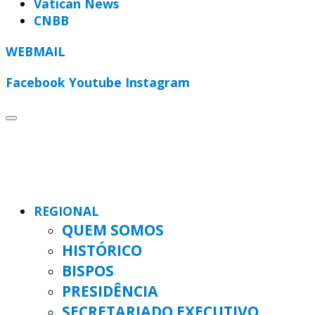
Vatican News
CNBB
WEBMAIL
Facebook
Youtube
Instagram
REGIONAL
QUEM SOMOS
HISTÓRICO
BISPOS
PRESIDÊNCIA
SECRETARIADO EXECUTIVO