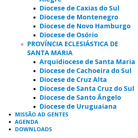
Diocese de Caxias do Sul
Diocese de Montenegro
Diocese de Novo Hamburgo
Diocese de Osório
PROVÍNCIA ECLESIÁSTICA DE
SANTA MARIA
Arquidiocese de Santa Maria
Diocese de Cachoeira do Sul
Diocese de Cruz Alta
Diocese de Santa Cruz do Sul
Diocese de Santo Ângelo
Diocese de Uruguaiana
MISSÃO AD GENTES
AGENDA
DOWNLOADS