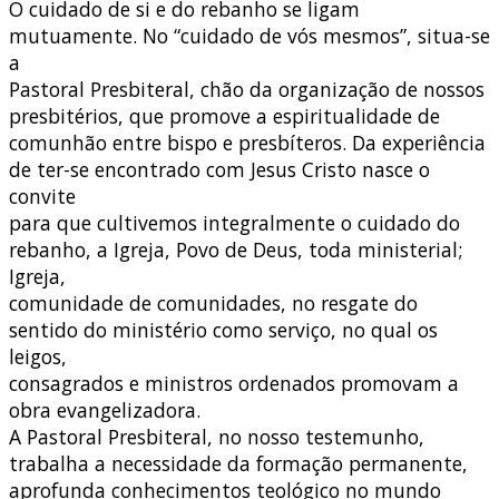
O cuidado de si e do rebanho se ligam
mutuamente. No “cuidado de vós mesmos”, situa-se
a
Pastoral Presbiteral, chão da organização de nossos
presbitérios, que promove a espiritualidade de
comunhão entre bispo e presbíteros. Da experiência
de ter-se encontrado com Jesus Cristo nasce o
convite
para que cultivemos integralmente o cuidado do
rebanho, a Igreja, Povo de Deus, toda ministerial;
Igreja,
comunidade de comunidades, no resgate do
sentido do ministério como serviço, no qual os
leigos,
consagrados e ministros ordenados promovam a
obra evangelizadora.
A Pastoral Presbiteral, no nosso testemunho,
trabalha a necessidade da formação permanente,
aprofunda conhecimentos teológico no mundo