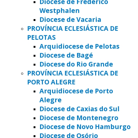
Diocese de Frederico
Westphalen
Diocese de Vacaria
PROVÍNCIA ECLESIÁSTICA DE
PELOTAS
Arquidiocese de Pelotas
Diocese de Bagé
Diocese do Rio Grande
PROVÍNCIA ECLESIÁSTICA DE
PORTO ALEGRE
Arquidiocese de Porto
Alegre
Diocese de Caxias do Sul
Diocese de Montenegro
Diocese de Novo Hamburgo
Diocese de Osório