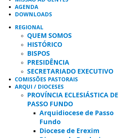
AGENDA
DOWNLOADS
REGIONAL
QUEM SOMOS
HISTÓRICO
BISPOS
PRESIDÊNCIA
SECRETARIADO EXECUTIVO
COMISSÕES PASTORAIS
ARQUI / DIOCESES
PROVÍNCIA ECLESIÁSTICA DE
PASSO FUNDO
Arquidiocese de Passo
Fundo
Diocese de Erexim