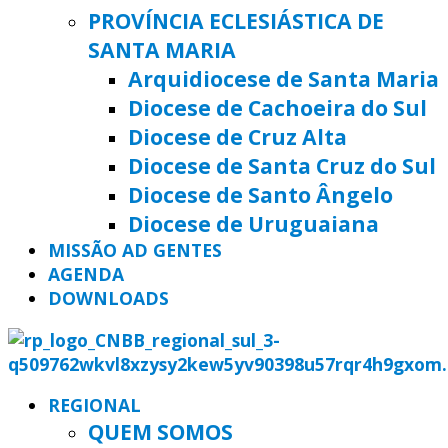
PROVÍNCIA ECLESIÁSTICA DE
SANTA MARIA
Arquidiocese de Santa Maria
Diocese de Cachoeira do Sul
Diocese de Cruz Alta
Diocese de Santa Cruz do Sul
Diocese de Santo Ângelo
Diocese de Uruguaiana
MISSÃO AD GENTES
AGENDA
DOWNLOADS
REGIONAL
QUEM SOMOS