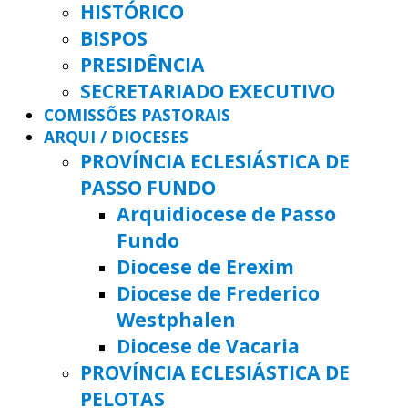
HISTÓRICO
BISPOS
PRESIDÊNCIA
SECRETARIADO EXECUTIVO
COMISSÕES PASTORAIS
ARQUI / DIOCESES
PROVÍNCIA ECLESIÁSTICA DE
PASSO FUNDO
Arquidiocese de Passo
Fundo
Diocese de Erexim
Diocese de Frederico
Westphalen
Diocese de Vacaria
PROVÍNCIA ECLESIÁSTICA DE
PELOTAS