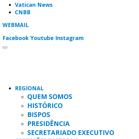
Vatican News
CNBB
WEBMAIL
Facebook
Youtube
Instagram
REGIONAL
QUEM SOMOS
HISTÓRICO
BISPOS
PRESIDÊNCIA
SECRETARIADO EXECUTIVO