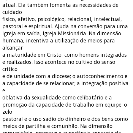
atual. Ela também fomenta as necessidades de
cuidado
físico, afetivo, psicológico, relacional, intelectual,
pastoral e espiritual. Ajuda na conversão para uma
Igreja em saída, Igreja Missionária. Na dimensão
humana, incentiva a utilização de meios para
alcançar
a maturidade em Cristo, como homens integrados
e realizados. Isso acontece no cultivo do senso
crítico
e de unidade com a diocese; o autoconhecimento e
a capacidade de se relacionar; a integração positiva
e
oblativa da sexualidade como celibatário e a
promoção da capacidade de trabalho em equipe; o
zelo
pastoral e o uso sadio do dinheiro e dos bens como
meios de partilha e comunhão. Na dimensão
comunitária, promove a experiência concreta da