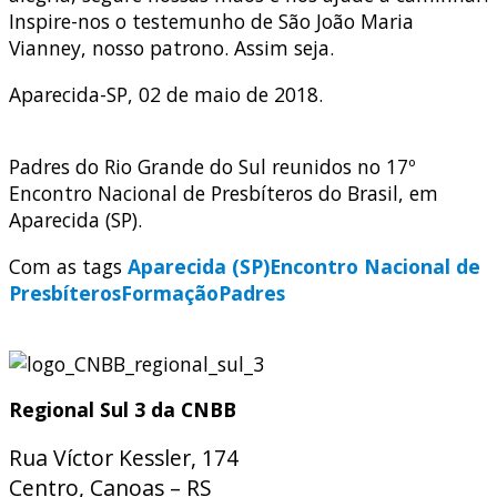
Inspire-nos o testemunho de São João Maria
Vianney, nosso patrono. Assim seja.
Aparecida-SP, 02 de maio de 2018.
Padres do Rio Grande do Sul reunidos no 17º
Encontro Nacional de Presbíteros do Brasil, em
Aparecida (SP).
Com as tags
Aparecida (SP)
Encontro Nacional de
Presbíteros
Formação
Padres
Regional Sul 3 da CNBB
Rua Víctor Kessler, 174
Centro, Canoas – RS