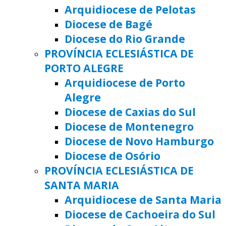
Arquidiocese de Pelotas
Diocese de Bagé
Diocese do Rio Grande
PROVÍNCIA ECLESIÁSTICA DE
PORTO ALEGRE
Arquidiocese de Porto
Alegre
Diocese de Caxias do Sul
Diocese de Montenegro
Diocese de Novo Hamburgo
Diocese de Osório
PROVÍNCIA ECLESIÁSTICA DE
SANTA MARIA
Arquidiocese de Santa Maria
Diocese de Cachoeira do Sul