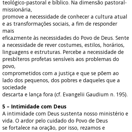
teológico-pastoral e bíblico. Na dimensão pastoral-
missionária,
promove a necessidade de conhecer a cultura atual
e as transformações sociais, a fim de responder
mais
eficazmente às necessidades do Povo de Deus. Sente
a necessidade de rever costumes, estilos, horários,
linguagens e estruturas. Percebe a necessidade de
presbíteros profetas sensíveis aos problemas do
povo,
comprometidos com a justiça e que se põem ao
lado dos pequenos, dos pobres e daqueles que a
sociedade
descarta e lança fora (cf. Evangelii Gaudium n. 195).
5 – Intimidade com Deus
A intimidade com Deus sustenta nosso ministério e
vida. O ardor pelo cuidado do Povo de Deus
se fortalece na oração, por isso, rezamos e