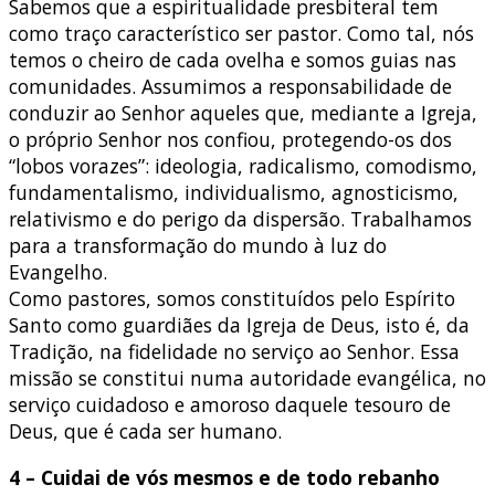
Sabemos que a espiritualidade presbiteral tem
como traço característico ser pastor. Como tal, nós
temos o cheiro de cada ovelha e somos guias nas
comunidades. Assumimos a responsabilidade de
conduzir ao Senhor aqueles que, mediante a Igreja,
o próprio Senhor nos confiou, protegendo-os dos
“lobos vorazes”: ideologia, radicalismo, comodismo,
fundamentalismo, individualismo, agnosticismo,
relativismo e do perigo da dispersão. Trabalhamos
para a transformação do mundo à luz do
Evangelho.
Como pastores, somos constituídos pelo Espírito
Santo como guardiães da Igreja de Deus, isto é, da
Tradição, na fidelidade no serviço ao Senhor. Essa
missão se constitui numa autoridade evangélica, no
serviço cuidadoso e amoroso daquele tesouro de
Deus, que é cada ser humano.
4 – Cuidai de vós mesmos e de todo rebanho