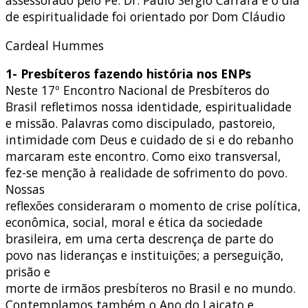
de espiritualidade foi orientado por Dom Cláudio
Cardeal Hummes
1- Presbíteros fazendo história nos ENPs
Neste 17º Encontro Nacional de Presbíteros do
Brasil refletimos nossa identidade, espiritualidade
e missão. Palavras como discipulado, pastoreio,
intimidade com Deus e cuidado de si e do rebanho
marcaram este encontro. Como eixo transversal,
fez-se menção à realidade de sofrimento do povo.
Nossas
reflexões consideraram o momento de crise política,
econômica, social, moral e ética da sociedade
brasileira, em uma certa descrença de parte do
povo nas lideranças e instituições; a perseguição,
prisão e
morte de irmãos presbíteros no Brasil e no mundo.
Contemplamos também o Ano do Laicato e