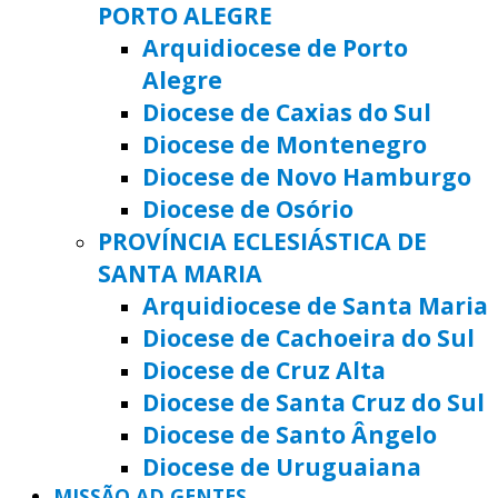
PORTO ALEGRE
Arquidiocese de Porto
Alegre
Diocese de Caxias do Sul
Diocese de Montenegro
Diocese de Novo Hamburgo
Diocese de Osório
PROVÍNCIA ECLESIÁSTICA DE
SANTA MARIA
Arquidiocese de Santa Maria
Diocese de Cachoeira do Sul
Diocese de Cruz Alta
Diocese de Santa Cruz do Sul
Diocese de Santo Ângelo
Diocese de Uruguaiana
MISSÃO AD GENTES