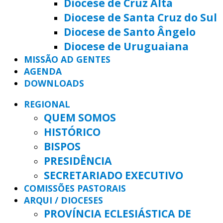
Diocese de Cruz Alta
Diocese de Santa Cruz do Sul
Diocese de Santo Ângelo
Diocese de Uruguaiana
MISSÃO AD GENTES
AGENDA
DOWNLOADS
REGIONAL
QUEM SOMOS
HISTÓRICO
BISPOS
PRESIDÊNCIA
SECRETARIADO EXECUTIVO
COMISSÕES PASTORAIS
ARQUI / DIOCESES
PROVÍNCIA ECLESIÁSTICA DE