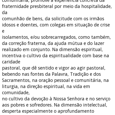
fraternidade presbiteral por meio da hospitalidade,
da
comunhão de bens, da solicitude com os irmãos
idosos e doentes, com colegas em situação de crise
e
isolamentos, e/ou sobrecarregados, como também,
da correção fraterna, da ajuda mútua e do lazer
realizado em conjunto. Na dimensão espiritual,
incentiva o cultivo da espiritualidade com base na
caridade
pastoral, que dê sentido e vigor ao agir pastoral,
bebendo nas fontes da Palavra, Tradição e dos
Sacramentos, na oração pessoal e comunitária, na
liturgia, na direção espiritual, na vida em
comunidade,
no cultivo da devoção à Nossa Senhora e no serviço
aos pobres e sofredores. Na dimensão intelectual,
desperta especialmente o aprofundamento