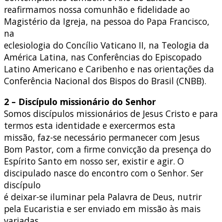
reafirmamos nossa comunhão e fidelidade ao
Magistério da Igreja, na pessoa do Papa Francisco,
na
eclesiologia do Concílio Vaticano II, na Teologia da
América Latina, nas Conferências do Episcopado
Latino Americano e Caribenho e nas orientações da
Conferência Nacional dos Bispos do Brasil (CNBB).
2 – Discípulo missionário do Senhor
Somos discípulos missionários de Jesus Cristo e para
termos esta identidade e exercermos esta
missão, faz-se necessário permanecer com Jesus
Bom Pastor, com a firme convicção da presença do
Espírito Santo em nosso ser, existir e agir. O
discipulado nasce do encontro com o Senhor. Ser
discípulo
é deixar-se iluminar pela Palavra de Deus, nutrir
pela Eucaristia e ser enviado em missão às mais
variadas