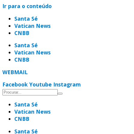
Ir para o conteúdo
Santa Sé
Vatican News
CNBB
Santa Sé
Vatican News
CNBB
WEBMAIL
Facebook
Youtube
Instagram
Santa Sé
Vatican News
CNBB
Santa Sé