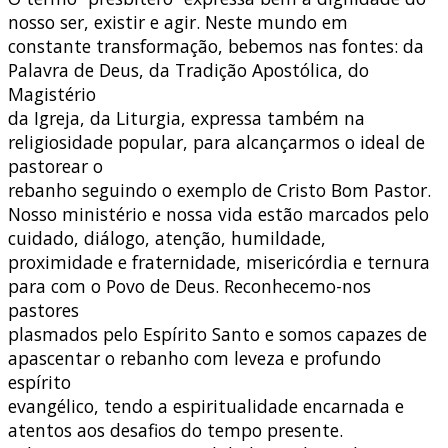
nosso ser, existir e agir. Neste mundo em
constante transformação, bebemos nas fontes: da
Palavra de Deus, da Tradição Apostólica, do
Magistério
da Igreja, da Liturgia, expressa também na
religiosidade popular, para alcançarmos o ideal de
pastorear o
rebanho seguindo o exemplo de Cristo Bom Pastor.
Nosso ministério e nossa vida estão marcados pelo
cuidado, diálogo, atenção, humildade,
proximidade e fraternidade, misericórdia e ternura
para com o Povo de Deus. Reconhecemo-nos
pastores
plasmados pelo Espírito Santo e somos capazes de
apascentar o rebanho com leveza e profundo
espírito
evangélico, tendo a espiritualidade encarnada e
atentos aos desafios do tempo presente.