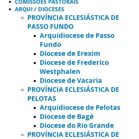
COMISSÕES PASTORAIS
ARQUI / DIOCESES
PROVÍNCIA ECLESIÁSTICA DE
PASSO FUNDO
Arquidiocese de Passo
Fundo
Diocese de Erexim
Diocese de Frederico
Westphalen
Diocese de Vacaria
PROVÍNCIA ECLESIÁSTICA DE
PELOTAS
Arquidiocese de Pelotas
Diocese de Bagé
Diocese do Rio Grande
PROVÍNCIA ECLESIÁSTICA DE