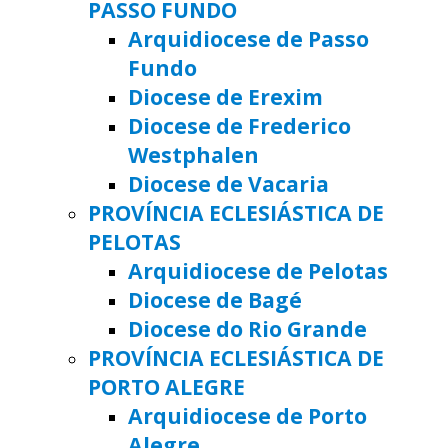
PASSO FUNDO
Arquidiocese de Passo
Fundo
Diocese de Erexim
Diocese de Frederico
Westphalen
Diocese de Vacaria
PROVÍNCIA ECLESIÁSTICA DE
PELOTAS
Arquidiocese de Pelotas
Diocese de Bagé
Diocese do Rio Grande
PROVÍNCIA ECLESIÁSTICA DE
PORTO ALEGRE
Arquidiocese de Porto
Alegre