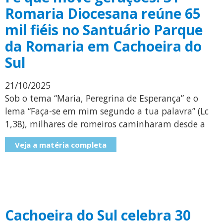
Romaria Diocesana reúne 65
mil fiéis no Santuário Parque
da Romaria em Cachoeira do
Sul
21/10/2025
Sob o tema “Maria, Peregrina de Esperança” e o
lema “Faça-se em mim segundo a tua palavra” (Lc
1,38), milhares de romeiros caminharam desde a
Veja a matéria completa
Cachoeira do Sul celebra 30