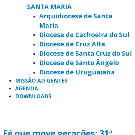
SANTA MARIA
Arquidiocese de Santa
Maria
Diocese de Cachoeira do Sul
Diocese de Cruz Alta
Diocese de Santa Cruz do Sul
Diocese de Santo Ângelo
Diocese de Uruguaiana
MISSÃO AD GENTES
AGENDA
DOWNLOADS
Fé que move gerações: 31ª