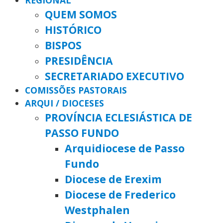
REGIONAL
QUEM SOMOS
HISTÓRICO
BISPOS
PRESIDÊNCIA
SECRETARIADO EXECUTIVO
COMISSÕES PASTORAIS
ARQUI / DIOCESES
PROVÍNCIA ECLESIÁSTICA DE
PASSO FUNDO
Arquidiocese de Passo
Fundo
Diocese de Erexim
Diocese de Frederico
Westphalen