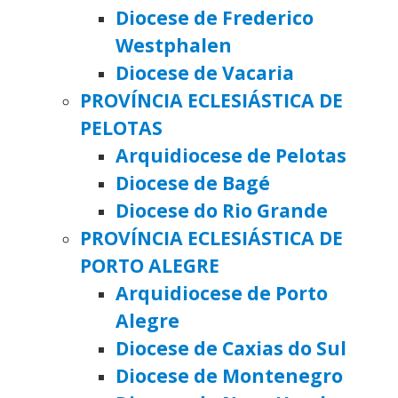
Diocese de Frederico
Westphalen
Diocese de Vacaria
PROVÍNCIA ECLESIÁSTICA DE
PELOTAS
Arquidiocese de Pelotas
Diocese de Bagé
Diocese do Rio Grande
PROVÍNCIA ECLESIÁSTICA DE
PORTO ALEGRE
Arquidiocese de Porto
Alegre
Diocese de Caxias do Sul
Diocese de Montenegro