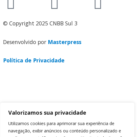
© Copyright 2025 CNBB Sul 3
Desenvolvido por
Masterpress
Política de Privacidade
Valorizamos sua privacidade
Utilizamos cookies para aprimorar sua experiência de
navegação, exibir anúncios ou conteúdo personalizado e