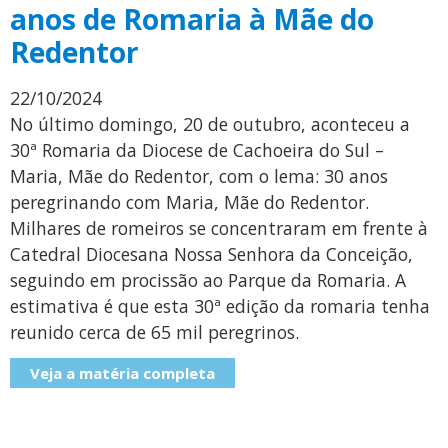
anos de Romaria à Mãe do
Redentor
22/10/2024
No último domingo, 20 de outubro, aconteceu a
30ª Romaria da Diocese de Cachoeira do Sul –
Maria, Mãe do Redentor, com o lema: 30 anos
peregrinando com Maria, Mãe do Redentor.
Milhares de romeiros se concentraram em frente à
Catedral Diocesana Nossa Senhora da Conceição,
seguindo em procissão ao Parque da Romaria. A
estimativa é que esta 30ª edição da romaria tenha
reunido cerca de 65 mil peregrinos.
Veja a matéria completa