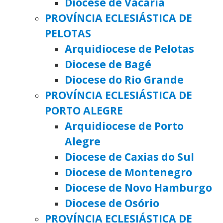
Diocese de Vacaria
PROVÍNCIA ECLESIÁSTICA DE
PELOTAS
Arquidiocese de Pelotas
Diocese de Bagé
Diocese do Rio Grande
PROVÍNCIA ECLESIÁSTICA DE
PORTO ALEGRE
Arquidiocese de Porto
Alegre
Diocese de Caxias do Sul
Diocese de Montenegro
Diocese de Novo Hamburgo
Diocese de Osório
PROVÍNCIA ECLESIÁSTICA DE