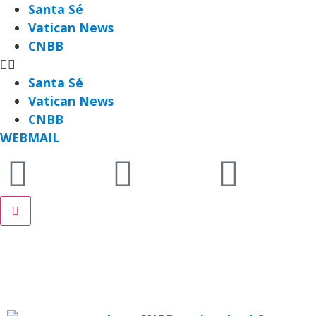
Santa Sé
Vatican News
CNBB
Santa Sé
Vatican News
CNBB
WEBMAIL