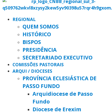
REGIONAL
QUEM SOMOS
HISTÓRICO
BISPOS
PRESIDÊNCIA
SECRETARIADO EXECUTIVO
COMISSÕES PASTORAIS
ARQUI / DIOCESES
PROVÍNCIA ECLESIÁSTICA DE
PASSO FUNDO
Arquidiocese de Passo
Fundo
Diocese de Erexim