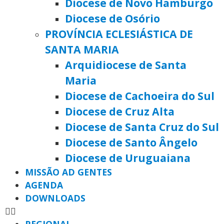
Diocese de Novo Hamburgo
Diocese de Osório
PROVÍNCIA ECLESIÁSTICA DE
SANTA MARIA
Arquidiocese de Santa
Maria
Diocese de Cachoeira do Sul
Diocese de Cruz Alta
Diocese de Santa Cruz do Sul
Diocese de Santo Ângelo
Diocese de Uruguaiana
MISSÃO AD GENTES
AGENDA
DOWNLOADS