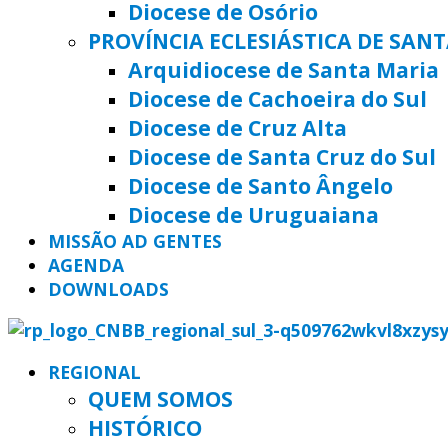
Diocese de Osório
PROVÍNCIA ECLESIÁSTICA DE SAN
Arquidiocese de Santa Maria
Diocese de Cachoeira do Sul
Diocese de Cruz Alta
Diocese de Santa Cruz do Sul
Diocese de Santo Ângelo
Diocese de Uruguaiana
MISSÃO AD GENTES
AGENDA
DOWNLOADS
REGIONAL
QUEM SOMOS
HISTÓRICO