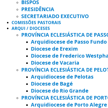
BISPOS
PRESIDÊNCIA
SECRETARIADO EXECUTIVO
COMISSÕES PASTORAIS
ARQUI / DIOCESES
PROVÍNCIA ECLESIÁSTICA DE PAS
Arquidiocese de Passo Fundo
Diocese de Erexim
Diocese de Frederico Westph
Diocese de Vacaria
PROVÍNCIA ECLESIÁSTICA DE PELO
Arquidiocese de Pelotas
Diocese de Bagé
Diocese do Rio Grande
PROVÍNCIA ECLESIÁSTICA DE POR
Arquidiocese de Porto Alegre