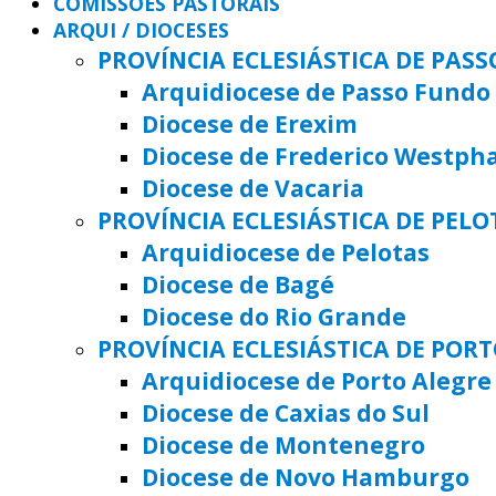
COMISSÕES PASTORAIS
ARQUI / DIOCESES
PROVÍNCIA ECLESIÁSTICA DE PAS
Arquidiocese de Passo Fundo
Diocese de Erexim
Diocese de Frederico Westph
Diocese de Vacaria
PROVÍNCIA ECLESIÁSTICA DE PELO
Arquidiocese de Pelotas
Diocese de Bagé
Diocese do Rio Grande
PROVÍNCIA ECLESIÁSTICA DE POR
Arquidiocese de Porto Alegre
Diocese de Caxias do Sul
Diocese de Montenegro
Diocese de Novo Hamburgo