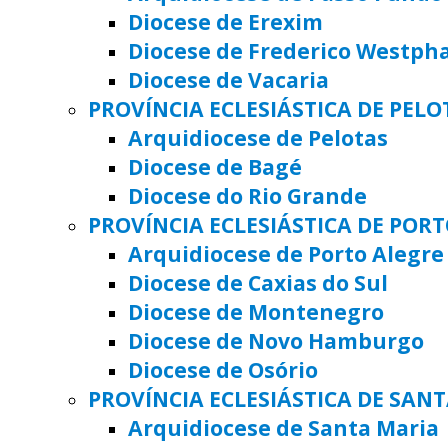
Diocese de Erexim
Diocese de Frederico Westph
Diocese de Vacaria
PROVÍNCIA ECLESIÁSTICA DE PELO
Arquidiocese de Pelotas
Diocese de Bagé
Diocese do Rio Grande
PROVÍNCIA ECLESIÁSTICA DE POR
Arquidiocese de Porto Alegre
Diocese de Caxias do Sul
Diocese de Montenegro
Diocese de Novo Hamburgo
Diocese de Osório
PROVÍNCIA ECLESIÁSTICA DE SAN
Arquidiocese de Santa Maria