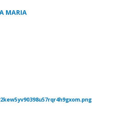
TA MARIA