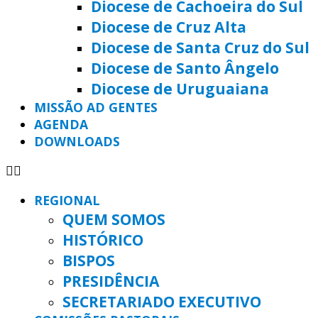
Diocese de Cachoeira do Sul
Diocese de Cruz Alta
Diocese de Santa Cruz do Sul
Diocese de Santo Ângelo
Diocese de Uruguaiana
MISSÃO AD GENTES
AGENDA
DOWNLOADS
REGIONAL
QUEM SOMOS
HISTÓRICO
BISPOS
PRESIDÊNCIA
SECRETARIADO EXECUTIVO