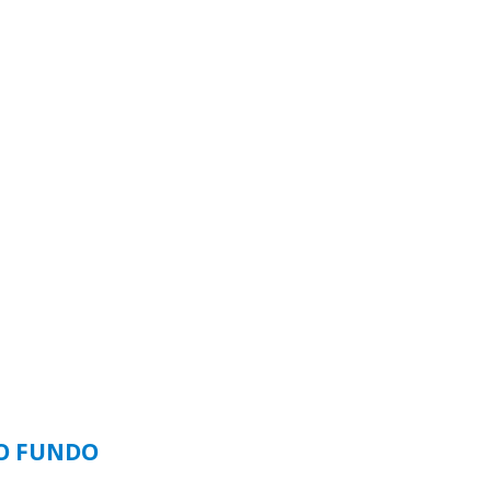
SO FUNDO