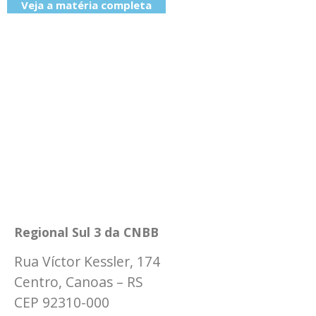
Veja a matéria completa
Regional Sul 3 da CNBB
Rua Víctor Kessler, 174
Centro, Canoas – RS
CEP 92310-000