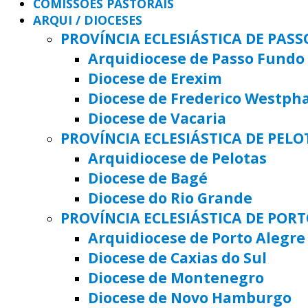
COMISSÕES PASTORAIS
ARQUI / DIOCESES
PROVÍNCIA ECLESIÁSTICA DE PAS
Arquidiocese de Passo Fundo
Diocese de Erexim
Diocese de Frederico Westph
Diocese de Vacaria
PROVÍNCIA ECLESIÁSTICA DE PELO
Arquidiocese de Pelotas
Diocese de Bagé
Diocese do Rio Grande
PROVÍNCIA ECLESIÁSTICA DE POR
Arquidiocese de Porto Alegre
Diocese de Caxias do Sul
Diocese de Montenegro
Diocese de Novo Hamburgo