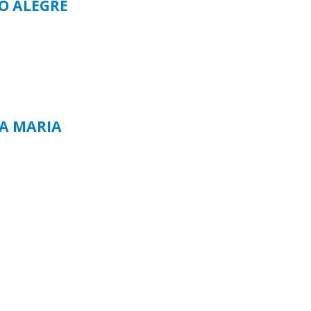
TO ALEGRE
TA MARIA