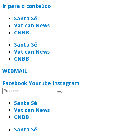
Ir para o conteúdo
Santa Sé
Vatican News
CNBB
Santa Sé
Vatican News
CNBB
WEBMAIL
Facebook
Youtube
Instagram
Santa Sé
Vatican News
CNBB
Santa Sé