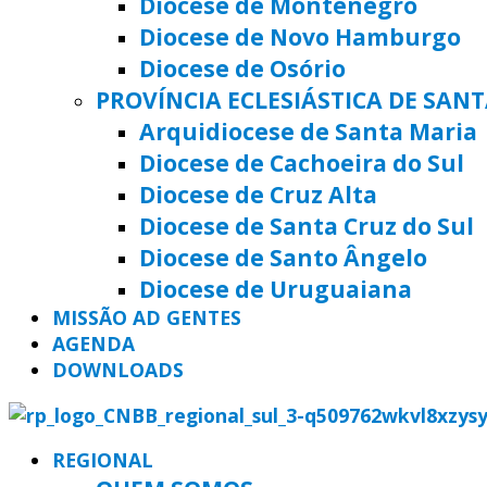
Diocese de Montenegro
Diocese de Novo Hamburgo
Diocese de Osório
PROVÍNCIA ECLESIÁSTICA DE SAN
Arquidiocese de Santa Maria
Diocese de Cachoeira do Sul
Diocese de Cruz Alta
Diocese de Santa Cruz do Sul
Diocese de Santo Ângelo
Diocese de Uruguaiana
MISSÃO AD GENTES
AGENDA
DOWNLOADS
REGIONAL