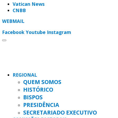
Vatican News
CNBB
WEBMAIL
Facebook
Youtube
Instagram
REGIONAL
QUEM SOMOS
HISTÓRICO
BISPOS
PRESIDÊNCIA
SECRETARIADO EXECUTIVO