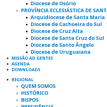
Diocese de Osório
PROVÍNCIA ECLESIÁSTICA DE SAN
Arquidiocese de Santa Maria
Diocese de Cachoeira do Sul
Diocese de Cruz Alta
Diocese de Santa Cruz do Sul
Diocese de Santo Ângelo
Diocese de Uruguaiana
MISSÃO AD GENTES
AGENDA
DOWNLOADS
REGIONAL
QUEM SOMOS
HISTÓRICO
BISPOS
PRESIDÊNCIA