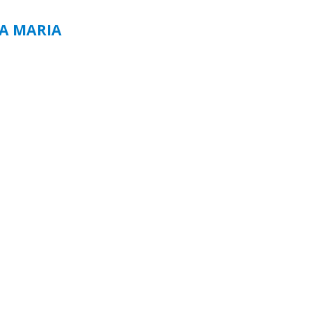
TA MARIA