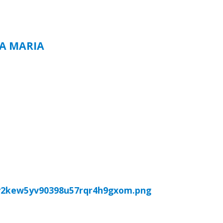
TA MARIA