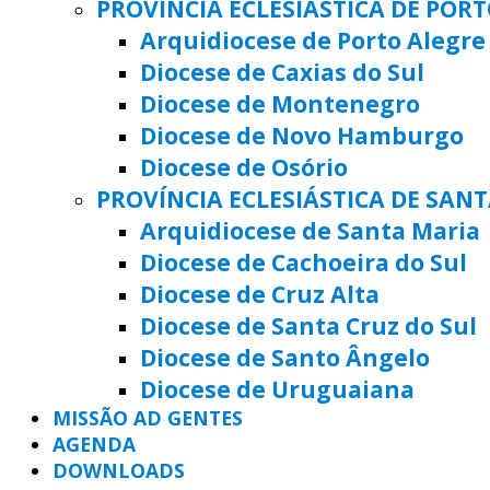
PROVÍNCIA ECLESIÁSTICA DE POR
Arquidiocese de Porto Alegre
Diocese de Caxias do Sul
Diocese de Montenegro
Diocese de Novo Hamburgo
Diocese de Osório
PROVÍNCIA ECLESIÁSTICA DE SAN
Arquidiocese de Santa Maria
Diocese de Cachoeira do Sul
Diocese de Cruz Alta
Diocese de Santa Cruz do Sul
Diocese de Santo Ângelo
Diocese de Uruguaiana
MISSÃO AD GENTES
AGENDA
DOWNLOADS