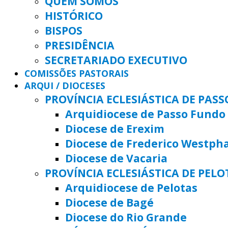
QUEM SOMOS
HISTÓRICO
BISPOS
PRESIDÊNCIA
SECRETARIADO EXECUTIVO
COMISSÕES PASTORAIS
ARQUI / DIOCESES
PROVÍNCIA ECLESIÁSTICA DE PAS
Arquidiocese de Passo Fundo
Diocese de Erexim
Diocese de Frederico Westph
Diocese de Vacaria
PROVÍNCIA ECLESIÁSTICA DE PELO
Arquidiocese de Pelotas
Diocese de Bagé
Diocese do Rio Grande