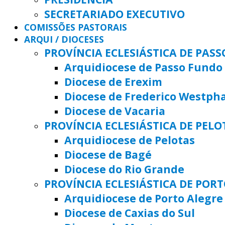
SECRETARIADO EXECUTIVO
COMISSÕES PASTORAIS
ARQUI / DIOCESES
PROVÍNCIA ECLESIÁSTICA DE PAS
Arquidiocese de Passo Fundo
Diocese de Erexim
Diocese de Frederico Westph
Diocese de Vacaria
PROVÍNCIA ECLESIÁSTICA DE PELO
Arquidiocese de Pelotas
Diocese de Bagé
Diocese do Rio Grande
PROVÍNCIA ECLESIÁSTICA DE POR
Arquidiocese de Porto Alegre
Diocese de Caxias do Sul