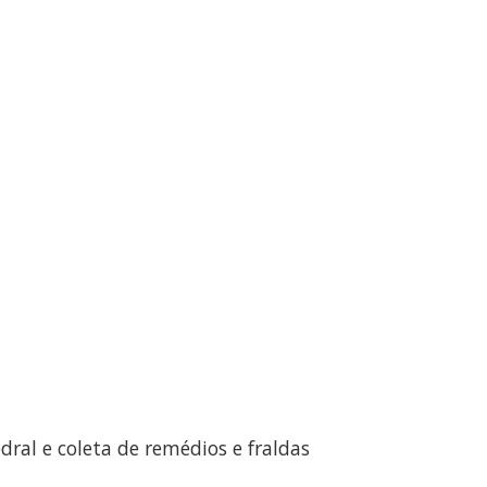
ral e coleta de remédios e fraldas