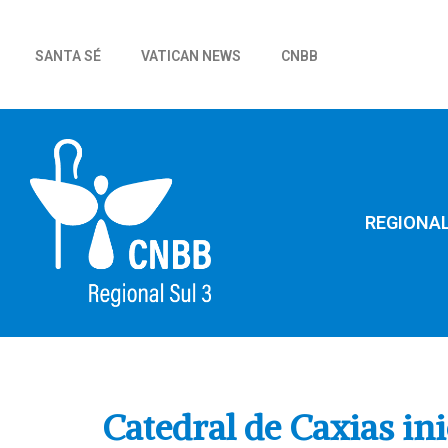
SANTA SÉ
VATICAN NEWS
CNBB
REGIONA
Catedral de Caxias in