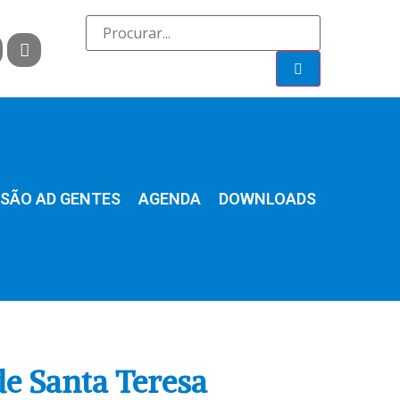
SÃO AD GENTES
AGENDA
DOWNLOADS
de Santa Teresa