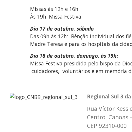
Missas às 12h e 16h.
Às 19h: Missa Festiva
Dia 17 de outubro, sábado
Das 09h às 12h: Bênção individual dos fiéi
Madre Teresa e para os hospitais da cidad
Dia 18 de outubro, domingo, às 19h:
Missa Festiva presidida pelo bispo da Dio
cuidadores, voluntários e em memória dos
Regional Sul 3 d
Rua Víctor Kessle
Centro, Canoas 
CEP 92310-000