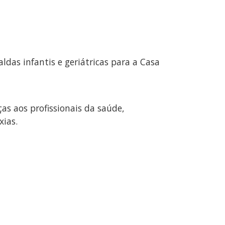
ldas infantis e geriátricas para a Casa
as aos profissionais da saúde,
xias.