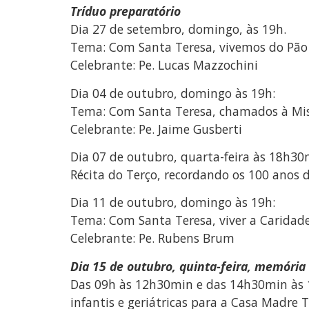
Tríduo preparatório
Dia 27 de setembro, domingo, às 19h.
Tema: Com Santa Teresa, vivemos do Pão 
Celebrante: Pe. Lucas Mazzochini
Dia 04 de outubro, domingo às 19h:
Tema: Com Santa Teresa, chamados à Mis
Celebrante: Pe. Jaime Gusberti
Dia 07 de outubro, quarta-feira às 18h30
Récita do Terço, recordando os 100 anos 
Dia 11 de outubro, domingo às 19h:
Tema: Com Santa Teresa, viver a Caridad
Celebrante: Pe. Rubens Brum
Dia 15 de outubro, quinta-feira, memória 
Das 09h às 12h30min e das 14h30min às 17h
infantis e geriátricas para a Casa Madre T