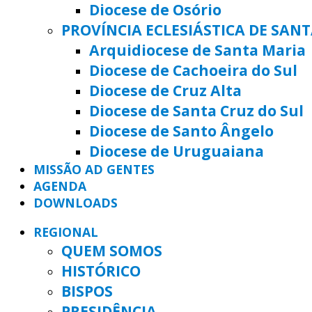
Diocese de Osório
PROVÍNCIA ECLESIÁSTICA DE SAN
Arquidiocese de Santa Maria
Diocese de Cachoeira do Sul
Diocese de Cruz Alta
Diocese de Santa Cruz do Sul
Diocese de Santo Ângelo
Diocese de Uruguaiana
MISSÃO AD GENTES
AGENDA
DOWNLOADS
REGIONAL
QUEM SOMOS
HISTÓRICO
BISPOS
PRESIDÊNCIA