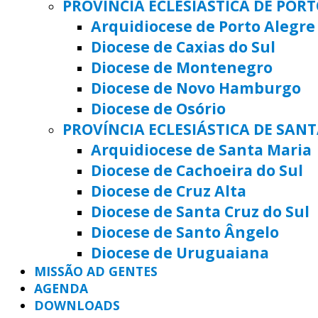
PROVÍNCIA ECLESIÁSTICA DE POR
Arquidiocese de Porto Alegre
Diocese de Caxias do Sul
Diocese de Montenegro
Diocese de Novo Hamburgo
Diocese de Osório
PROVÍNCIA ECLESIÁSTICA DE SAN
Arquidiocese de Santa Maria
Diocese de Cachoeira do Sul
Diocese de Cruz Alta
Diocese de Santa Cruz do Sul
Diocese de Santo Ângelo
Diocese de Uruguaiana
MISSÃO AD GENTES
AGENDA
DOWNLOADS