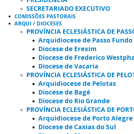
SECRETARIADO EXECUTIVO
COMISSÕES PASTORAIS
ARQUI / DIOCESES
PROVÍNCIA ECLESIÁSTICA DE PAS
Arquidiocese de Passo Fundo
Diocese de Erexim
Diocese de Frederico Westph
Diocese de Vacaria
PROVÍNCIA ECLESIÁSTICA DE PELO
Arquidiocese de Pelotas
Diocese de Bagé
Diocese do Rio Grande
PROVÍNCIA ECLESIÁSTICA DE POR
Arquidiocese de Porto Alegre
Diocese de Caxias do Sul