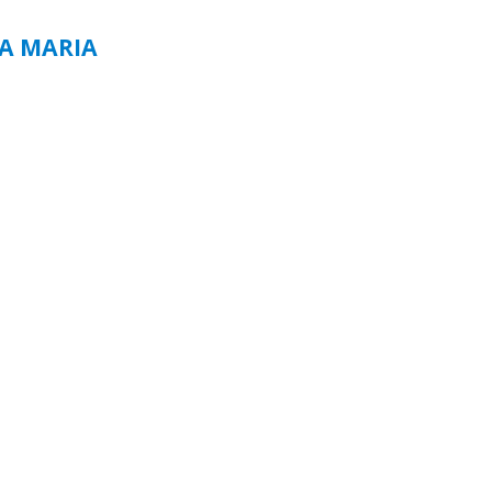
TA MARIA