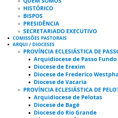
QUEM SOMOS
HISTÓRICO
BISPOS
PRESIDÊNCIA
SECRETARIADO EXECUTIVO
COMISSÕES PASTORAIS
ARQUI / DIOCESES
PROVÍNCIA ECLESIÁSTICA DE PAS
Arquidiocese de Passo Fundo
Diocese de Erexim
Diocese de Frederico Westph
Diocese de Vacaria
PROVÍNCIA ECLESIÁSTICA DE PELO
Arquidiocese de Pelotas
Diocese de Bagé
Diocese do Rio Grande