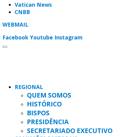
Vatican News
CNBB
WEBMAIL
Facebook
Youtube
Instagram
REGIONAL
QUEM SOMOS
HISTÓRICO
BISPOS
PRESIDÊNCIA
SECRETARIADO EXECUTIVO