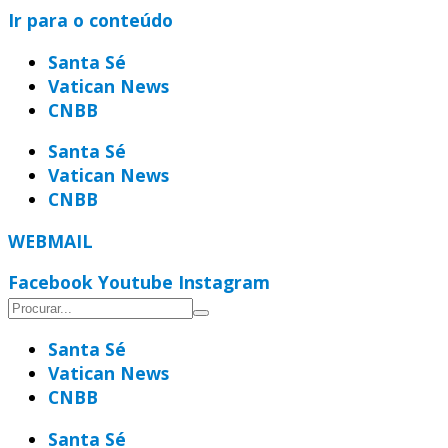
Ir para o conteúdo
Santa Sé
Vatican News
CNBB
Santa Sé
Vatican News
CNBB
WEBMAIL
Facebook
Youtube
Instagram
Santa Sé
Vatican News
CNBB
Santa Sé