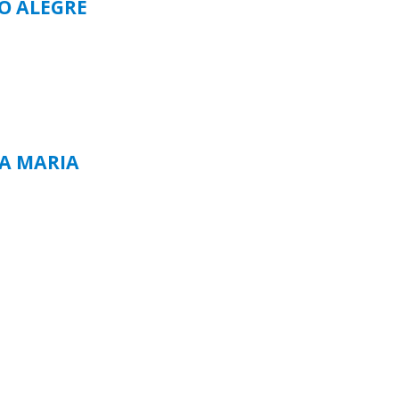
TO ALEGRE
TA MARIA