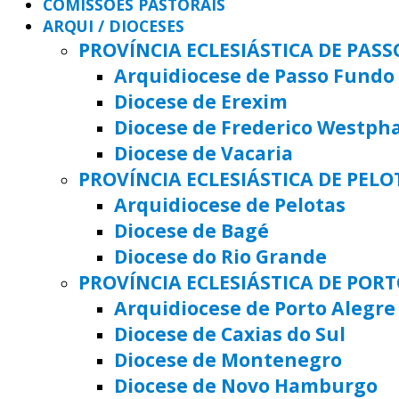
COMISSÕES PASTORAIS
ARQUI / DIOCESES
PROVÍNCIA ECLESIÁSTICA DE PAS
Arquidiocese de Passo Fundo
Diocese de Erexim
Diocese de Frederico Westph
Diocese de Vacaria
PROVÍNCIA ECLESIÁSTICA DE PELO
Arquidiocese de Pelotas
Diocese de Bagé
Diocese do Rio Grande
PROVÍNCIA ECLESIÁSTICA DE POR
Arquidiocese de Porto Alegre
Diocese de Caxias do Sul
Diocese de Montenegro
Diocese de Novo Hamburgo