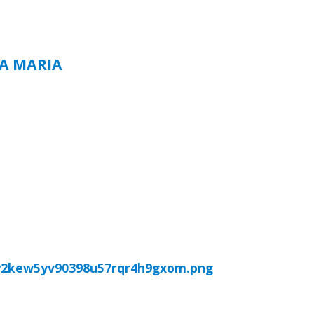
TA MARIA