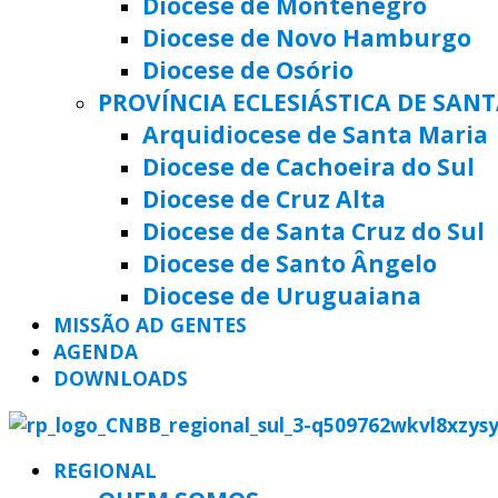
Diocese de Montenegro
Diocese de Novo Hamburgo
Diocese de Osório
PROVÍNCIA ECLESIÁSTICA DE SAN
Arquidiocese de Santa Maria
Diocese de Cachoeira do Sul
Diocese de Cruz Alta
Diocese de Santa Cruz do Sul
Diocese de Santo Ângelo
Diocese de Uruguaiana
MISSÃO AD GENTES
AGENDA
DOWNLOADS
REGIONAL