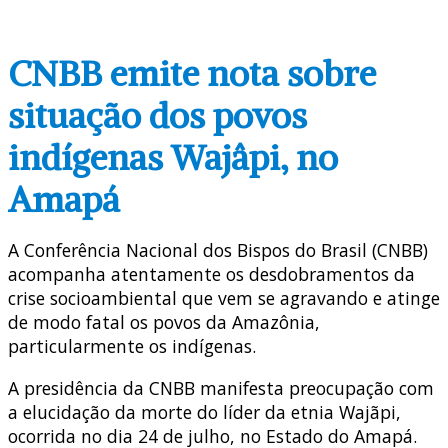
CNBB emite nota sobre
situação dos povos
indígenas Wajâpi, no
Amapá
A Conferência Nacional dos Bispos do Brasil (CNBB)
acompanha atentamente os desdobramentos da
crise socioambiental que vem se agravando e atinge
de modo fatal os povos da Amazônia,
particularmente os indígenas.
A presidência da CNBB manifesta preocupação com
a elucidação da morte do líder da etnia Wajãpi,
ocorrida no dia 24 de julho, no Estado do Amapá.