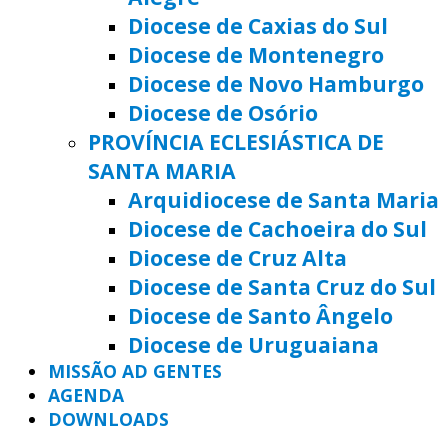
Diocese de Caxias do Sul
Diocese de Montenegro
Diocese de Novo Hamburgo
Diocese de Osório
PROVÍNCIA ECLESIÁSTICA DE
SANTA MARIA
Arquidiocese de Santa Maria
Diocese de Cachoeira do Sul
Diocese de Cruz Alta
Diocese de Santa Cruz do Sul
Diocese de Santo Ângelo
Diocese de Uruguaiana
MISSÃO AD GENTES
AGENDA
DOWNLOADS