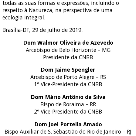
todas as suas formas e expressões, incluindo o
respeito à Natureza, na perspectiva de uma
ecologia integral.
Brasília-DF, 29 de julho de 2019.
Dom Walmor Oliveira de Azevedo
Arcebispo de Belo Horizonte – MG
Presidente da CNBB
Dom Jaime Spengler
Arcebispo de Porto Alegre – RS
1º Vice-Presidente da CNBB
Dom Mário Antônio da Silva
Bispo de Roraima – RR
2º Vice-Presidente da CNBB
Dom Joel Portella Amado
Bispo Auxiliar de S. Sebastião do Rio de Janeiro – RJ