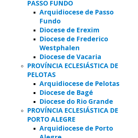
PASSO FUNDO
Arquidiocese de Passo
Fundo
Diocese de Erexim
Diocese de Frederico
Westphalen
Diocese de Vacaria
PROVÍNCIA ECLESIÁSTICA DE
PELOTAS
Arquidiocese de Pelotas
Diocese de Bagé
Diocese do Rio Grande
PROVÍNCIA ECLESIÁSTICA DE
PORTO ALEGRE
Arquidiocese de Porto
Alegre