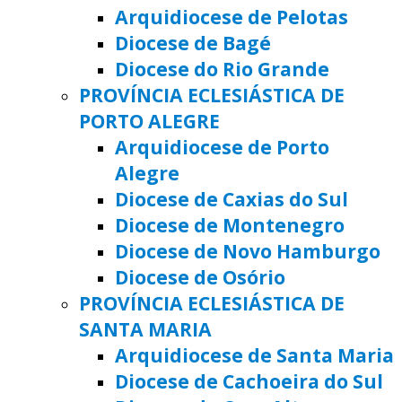
Arquidiocese de Pelotas
Diocese de Bagé
Diocese do Rio Grande
PROVÍNCIA ECLESIÁSTICA DE
PORTO ALEGRE
Arquidiocese de Porto
Alegre
Diocese de Caxias do Sul
Diocese de Montenegro
Diocese de Novo Hamburgo
Diocese de Osório
PROVÍNCIA ECLESIÁSTICA DE
SANTA MARIA
Arquidiocese de Santa Maria
Diocese de Cachoeira do Sul