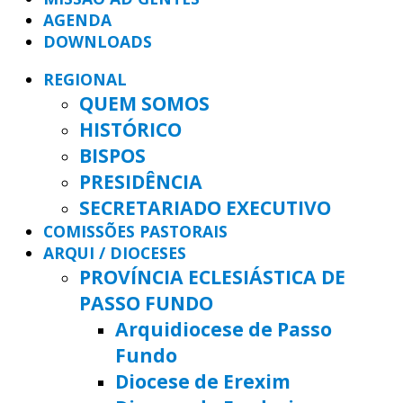
AGENDA
DOWNLOADS
REGIONAL
QUEM SOMOS
HISTÓRICO
BISPOS
PRESIDÊNCIA
SECRETARIADO EXECUTIVO
COMISSÕES PASTORAIS
ARQUI / DIOCESES
PROVÍNCIA ECLESIÁSTICA DE
PASSO FUNDO
Arquidiocese de Passo
Fundo
Diocese de Erexim