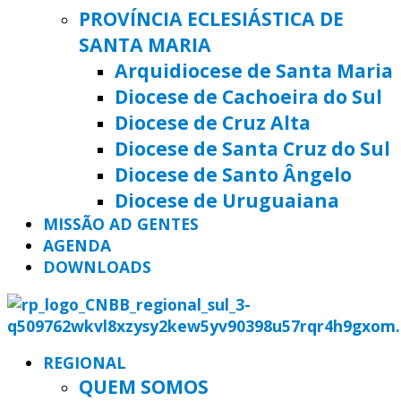
PROVÍNCIA ECLESIÁSTICA DE
SANTA MARIA
Arquidiocese de Santa Maria
Diocese de Cachoeira do Sul
Diocese de Cruz Alta
Diocese de Santa Cruz do Sul
Diocese de Santo Ângelo
Diocese de Uruguaiana
MISSÃO AD GENTES
AGENDA
DOWNLOADS
REGIONAL
QUEM SOMOS