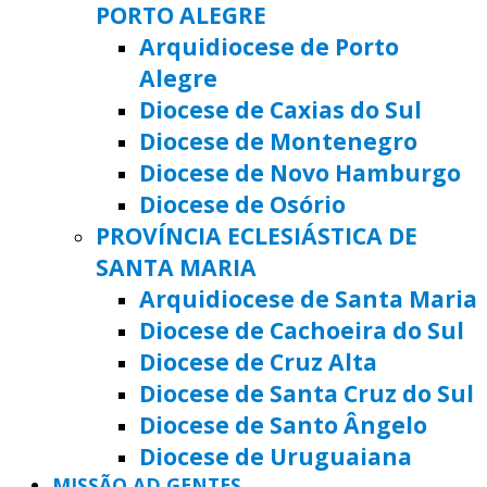
PORTO ALEGRE
Arquidiocese de Porto
Alegre
Diocese de Caxias do Sul
Diocese de Montenegro
Diocese de Novo Hamburgo
Diocese de Osório
PROVÍNCIA ECLESIÁSTICA DE
SANTA MARIA
Arquidiocese de Santa Maria
Diocese de Cachoeira do Sul
Diocese de Cruz Alta
Diocese de Santa Cruz do Sul
Diocese de Santo Ângelo
Diocese de Uruguaiana
MISSÃO AD GENTES