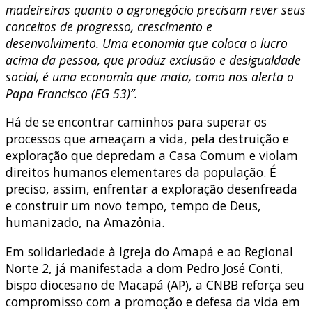
madeireiras quanto o agronegócio precisam rever seus
conceitos de progresso, crescimento e
desenvolvimento. Uma economia que coloca o lucro
acima da pessoa, que produz exclusão e desigualdade
social, é uma economia que mata, como nos alerta o
Papa Francisco (EG 53)”.
Há de se encontrar caminhos para superar os
processos que ameaçam a vida, pela destruição e
exploração que depredam a Casa Comum e violam
direitos humanos elementares da população. É
preciso, assim, enfrentar a exploração desenfreada
e construir um novo tempo, tempo de Deus,
humanizado, na Amazônia.
Em solidariedade à Igreja do Amapá e ao Regional
Norte 2, já manifestada a dom Pedro José Conti,
bispo diocesano de Macapá (AP), a CNBB reforça seu
compromisso com a promoção e defesa da vida em