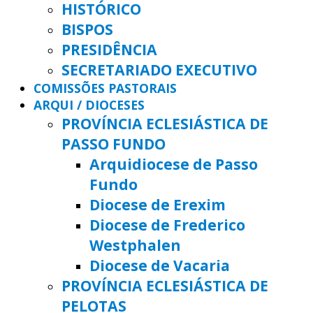
HISTÓRICO
BISPOS
PRESIDÊNCIA
SECRETARIADO EXECUTIVO
COMISSÕES PASTORAIS
ARQUI / DIOCESES
PROVÍNCIA ECLESIÁSTICA DE
PASSO FUNDO
Arquidiocese de Passo
Fundo
Diocese de Erexim
Diocese de Frederico
Westphalen
Diocese de Vacaria
PROVÍNCIA ECLESIÁSTICA DE
PELOTAS