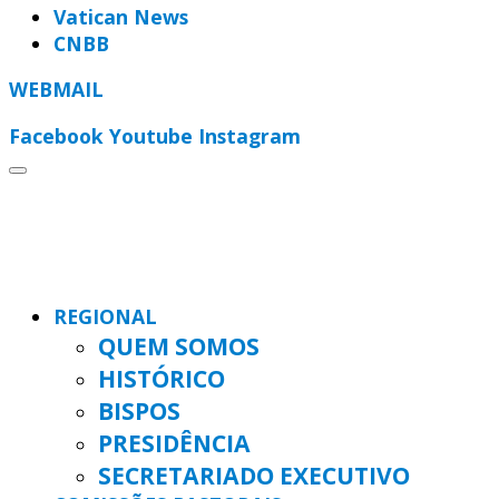
Vatican News
CNBB
WEBMAIL
Facebook
Youtube
Instagram
REGIONAL
QUEM SOMOS
HISTÓRICO
BISPOS
PRESIDÊNCIA
SECRETARIADO EXECUTIVO