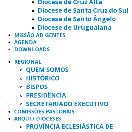
Diocese de Cruz Alta
Diocese de Santa Cruz do Sul
Diocese de Santo Ângelo
Diocese de Uruguaiana
MISSÃO AD GENTES
AGENDA
DOWNLOADS
REGIONAL
QUEM SOMOS
HISTÓRICO
BISPOS
PRESIDÊNCIA
SECRETARIADO EXECUTIVO
COMISSÕES PASTORAIS
ARQUI / DIOCESES
PROVÍNCIA ECLESIÁSTICA DE