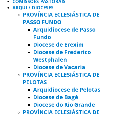
COMISSÕES PASTORAIS
ARQUI / DIOCESES
PROVÍNCIA ECLESIÁSTICA DE
PASSO FUNDO
Arquidiocese de Passo
Fundo
Diocese de Erexim
Diocese de Frederico
Westphalen
Diocese de Vacaria
PROVÍNCIA ECLESIÁSTICA DE
PELOTAS
Arquidiocese de Pelotas
Diocese de Bagé
Diocese do Rio Grande
PROVÍNCIA ECLESIÁSTICA DE