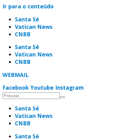
Ir para o conteúdo
Santa Sé
Vatican News
CNBB
Santa Sé
Vatican News
CNBB
WEBMAIL
Facebook
Youtube
Instagram
Santa Sé
Vatican News
CNBB
Santa Sé