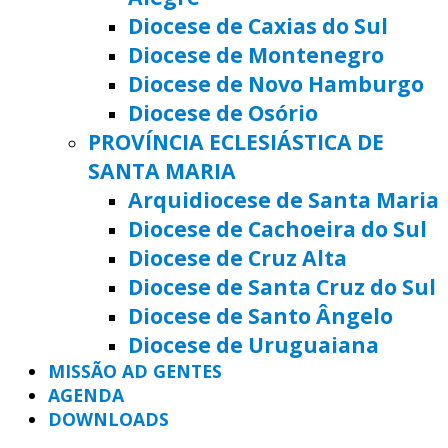
Diocese de Caxias do Sul
Diocese de Montenegro
Diocese de Novo Hamburgo
Diocese de Osório
PROVÍNCIA ECLESIÁSTICA DE
SANTA MARIA
Arquidiocese de Santa Maria
Diocese de Cachoeira do Sul
Diocese de Cruz Alta
Diocese de Santa Cruz do Sul
Diocese de Santo Ângelo
Diocese de Uruguaiana
MISSÃO AD GENTES
AGENDA
DOWNLOADS