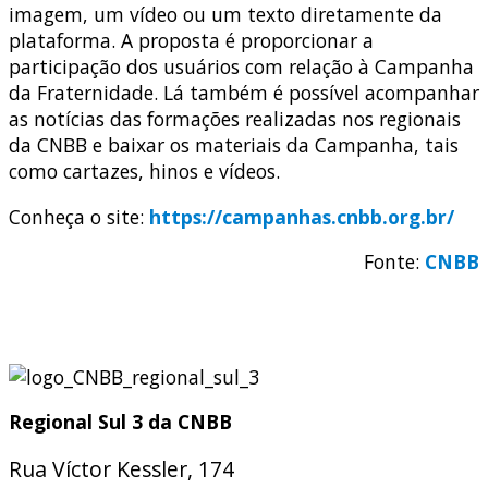
imagem, um vídeo ou um texto diretamente da
plataforma. A proposta é proporcionar a
participação dos usuários com relação à Campanha
da Fraternidade. Lá também é possível acompanhar
as notícias das formações realizadas nos regionais
da CNBB e baixar os materiais da Campanha, tais
como cartazes, hinos e vídeos.
Conheça o site:
https://campanhas.cnbb.org.br/
Fonte:
CNBB
Regional Sul 3 da CNBB
Rua Víctor Kessler, 174