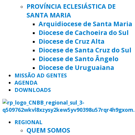
PROVÍNCIA ECLESIÁSTICA DE
SANTA MARIA
Arquidiocese de Santa Maria
Diocese de Cachoeira do Sul
Diocese de Cruz Alta
Diocese de Santa Cruz do Sul
Diocese de Santo Ângelo
Diocese de Uruguaiana
MISSÃO AD GENTES
AGENDA
DOWNLOADS
REGIONAL
QUEM SOMOS