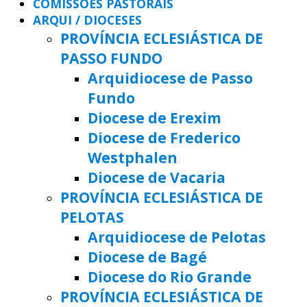
COMISSÕES PASTORAIS
ARQUI / DIOCESES
PROVÍNCIA ECLESIÁSTICA DE
PASSO FUNDO
Arquidiocese de Passo
Fundo
Diocese de Erexim
Diocese de Frederico
Westphalen
Diocese de Vacaria
PROVÍNCIA ECLESIÁSTICA DE
PELOTAS
Arquidiocese de Pelotas
Diocese de Bagé
Diocese do Rio Grande
PROVÍNCIA ECLESIÁSTICA DE