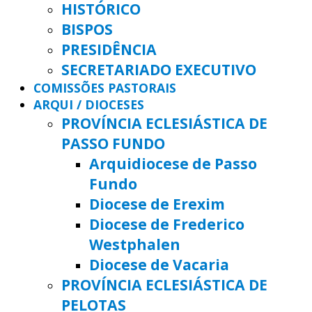
HISTÓRICO
BISPOS
PRESIDÊNCIA
SECRETARIADO EXECUTIVO
COMISSÕES PASTORAIS
ARQUI / DIOCESES
PROVÍNCIA ECLESIÁSTICA DE
PASSO FUNDO
Arquidiocese de Passo
Fundo
Diocese de Erexim
Diocese de Frederico
Westphalen
Diocese de Vacaria
PROVÍNCIA ECLESIÁSTICA DE
PELOTAS