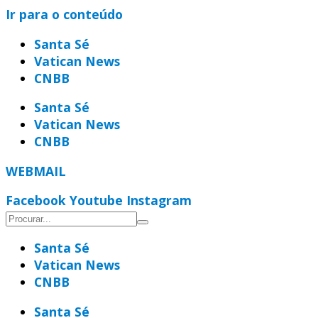
Ir para o conteúdo
Santa Sé
Vatican News
CNBB
Santa Sé
Vatican News
CNBB
WEBMAIL
Facebook
Youtube
Instagram
Santa Sé
Vatican News
CNBB
Santa Sé