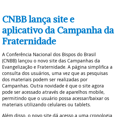
CNBB lança site e
aplicativo da Campanha da
Fraternidade
A Conferência Nacional dos Bispos do Brasil
(CNBB) lançou o novo site das Campanhas da
Evangelização e Fraternidade. A página simplifica a
consulta dos usuários, uma vez que as pesquisas
dos materiais podem ser realizadas por
Campanhas. Outra novidade é que o site agora
pode ser acessado através de aparelhos mobile,
permitindo que o usuário possa acessar/baixar os
materiais utilizando celulares ou tablets.
Além disso, o novo site dá acesso a uma cronologia