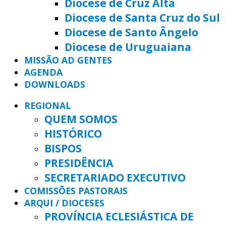
Diocese de Cruz Alta
Diocese de Santa Cruz do Sul
Diocese de Santo Ângelo
Diocese de Uruguaiana
MISSÃO AD GENTES
AGENDA
DOWNLOADS
REGIONAL
QUEM SOMOS
HISTÓRICO
BISPOS
PRESIDÊNCIA
SECRETARIADO EXECUTIVO
COMISSÕES PASTORAIS
ARQUI / DIOCESES
PROVÍNCIA ECLESIÁSTICA DE