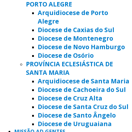
PORTO ALEGRE
Arquidiocese de Porto
Alegre
Diocese de Caxias do Sul
Diocese de Montenegro
Diocese de Novo Hamburgo
Diocese de Osório
PROVÍNCIA ECLESIÁSTICA DE
SANTA MARIA
Arquidiocese de Santa Maria
Diocese de Cachoeira do Sul
Diocese de Cruz Alta
Diocese de Santa Cruz do Sul
Diocese de Santo Ângelo
Diocese de Uruguaiana
MISSÃO AD GENTES