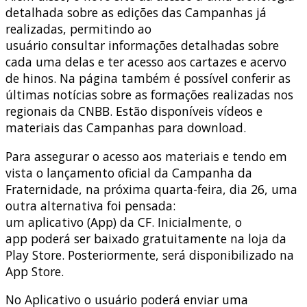
detalhada sobre as edições das Campanhas já
realizadas, permitindo ao
usuário consultar informações detalhadas sobre
cada uma delas e ter acesso aos cartazes e acervo
de hinos. Na página também é possível conferir as
últimas notícias sobre as formações realizadas nos
regionais da CNBB. Estão disponíveis vídeos e
materiais das Campanhas para download.
Para assegurar o acesso aos materiais e tendo em
vista o lançamento oficial da Campanha da
Fraternidade, na próxima quarta-feira, dia 26, uma
outra alternativa foi pensada:
um aplicativo (App) da CF. Inicialmente, o
app poderá ser baixado gratuitamente na loja da
Play Store. Posteriormente, será disponibilizado na
App Store.
No Aplicativo o usuário poderá enviar uma