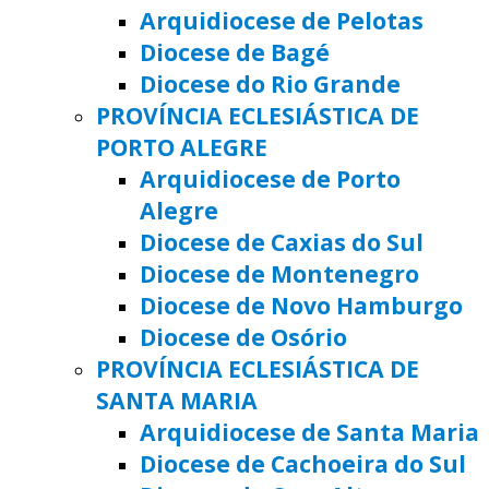
Arquidiocese de Pelotas
Diocese de Bagé
Diocese do Rio Grande
PROVÍNCIA ECLESIÁSTICA DE
PORTO ALEGRE
Arquidiocese de Porto
Alegre
Diocese de Caxias do Sul
Diocese de Montenegro
Diocese de Novo Hamburgo
Diocese de Osório
PROVÍNCIA ECLESIÁSTICA DE
SANTA MARIA
Arquidiocese de Santa Maria
Diocese de Cachoeira do Sul