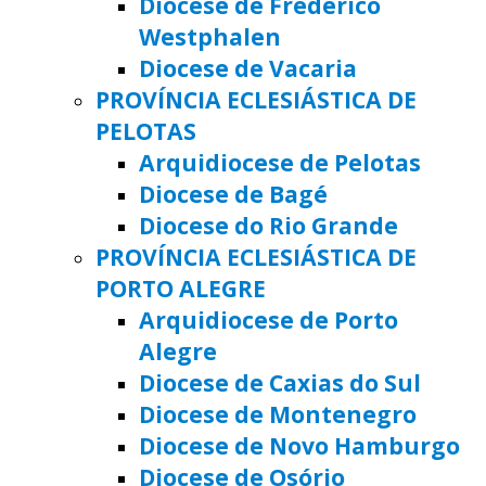
Diocese de Frederico
Westphalen
Diocese de Vacaria
PROVÍNCIA ECLESIÁSTICA DE
PELOTAS
Arquidiocese de Pelotas
Diocese de Bagé
Diocese do Rio Grande
PROVÍNCIA ECLESIÁSTICA DE
PORTO ALEGRE
Arquidiocese de Porto
Alegre
Diocese de Caxias do Sul
Diocese de Montenegro
Diocese de Novo Hamburgo
Diocese de Osório