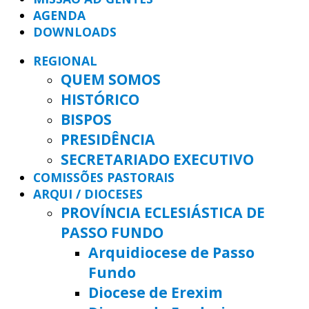
AGENDA
DOWNLOADS
REGIONAL
QUEM SOMOS
HISTÓRICO
BISPOS
PRESIDÊNCIA
SECRETARIADO EXECUTIVO
COMISSÕES PASTORAIS
ARQUI / DIOCESES
PROVÍNCIA ECLESIÁSTICA DE
PASSO FUNDO
Arquidiocese de Passo
Fundo
Diocese de Erexim