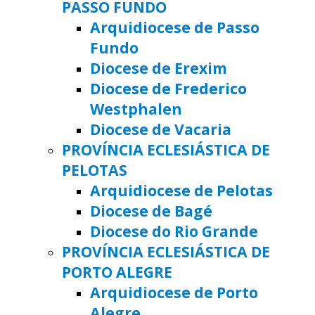
PASSO FUNDO
Arquidiocese de Passo
Fundo
Diocese de Erexim
Diocese de Frederico
Westphalen
Diocese de Vacaria
PROVÍNCIA ECLESIÁSTICA DE
PELOTAS
Arquidiocese de Pelotas
Diocese de Bagé
Diocese do Rio Grande
PROVÍNCIA ECLESIÁSTICA DE
PORTO ALEGRE
Arquidiocese de Porto
Alegre