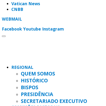
Vatican News
CNBB
WEBMAIL
Facebook
Youtube
Instagram
REGIONAL
QUEM SOMOS
HISTÓRICO
BISPOS
PRESIDÊNCIA
SECRETARIADO EXECUTIVO