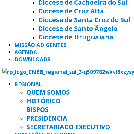
Diocese de Cachoeira do Sul
Diocese de Cruz Alta
Diocese de Santa Cruz do Sul
Diocese de Santo Ângelo
Diocese de Uruguaiana
MISSÃO AD GENTES
AGENDA
DOWNLOADS
REGIONAL
QUEM SOMOS
HISTÓRICO
BISPOS
PRESIDÊNCIA
SECRETARIADO EXECUTIVO