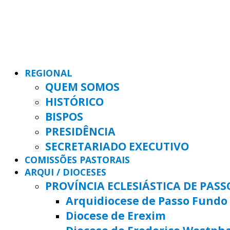
REGIONAL
QUEM SOMOS
HISTÓRICO
BISPOS
PRESIDÊNCIA
SECRETARIADO EXECUTIVO
COMISSÕES PASTORAIS
ARQUI / DIOCESES
PROVÍNCIA ECLESIÁSTICA DE PAS
Arquidiocese de Passo Fundo
Diocese de Erexim