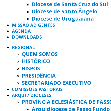
Diocese de Santa Cruz do Sul
Diocese de Santo Ângelo
Diocese de Uruguaiana
MISSÃO AD GENTES
AGENDA
DOWNLOADS
REGIONAL
QUEM SOMOS
HISTÓRICO
BISPOS
PRESIDÊNCIA
SECRETARIADO EXECUTIVO
COMISSÕES PASTORAIS
ARQUI / DIOCESES
PROVÍNCIA ECLESIÁSTICA DE PAS
Arquidiocese de Passo Fundo