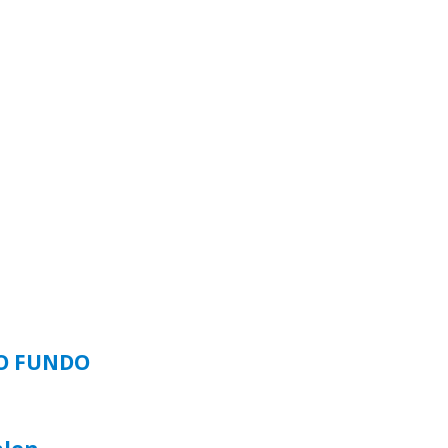
SO FUNDO