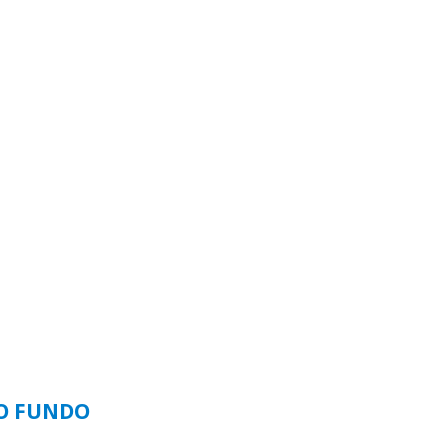
SO FUNDO