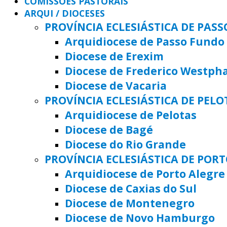
COMISSÕES PASTORAIS
ARQUI / DIOCESES
PROVÍNCIA ECLESIÁSTICA DE PAS
Arquidiocese de Passo Fundo
Diocese de Erexim
Diocese de Frederico Westph
Diocese de Vacaria
PROVÍNCIA ECLESIÁSTICA DE PELO
Arquidiocese de Pelotas
Diocese de Bagé
Diocese do Rio Grande
PROVÍNCIA ECLESIÁSTICA DE POR
Arquidiocese de Porto Alegre
Diocese de Caxias do Sul
Diocese de Montenegro
Diocese de Novo Hamburgo