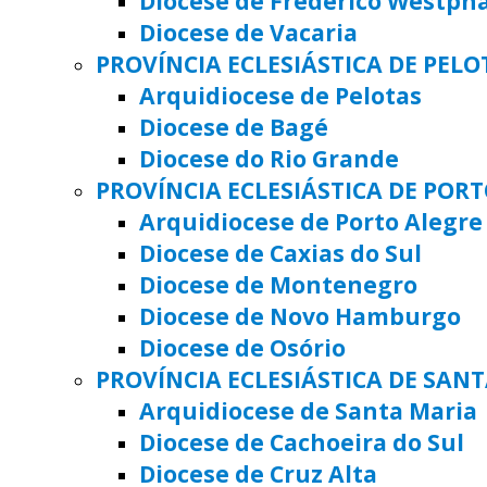
Diocese de Frederico Westph
Diocese de Vacaria
PROVÍNCIA ECLESIÁSTICA DE PELO
Arquidiocese de Pelotas
Diocese de Bagé
Diocese do Rio Grande
PROVÍNCIA ECLESIÁSTICA DE POR
Arquidiocese de Porto Alegre
Diocese de Caxias do Sul
Diocese de Montenegro
Diocese de Novo Hamburgo
Diocese de Osório
PROVÍNCIA ECLESIÁSTICA DE SAN
Arquidiocese de Santa Maria
Diocese de Cachoeira do Sul
Diocese de Cruz Alta