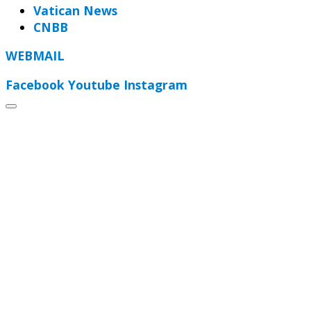
Vatican News
CNBB
WEBMAIL
Facebook
Youtube
Instagram