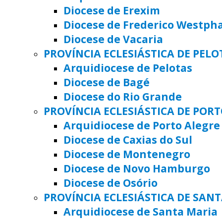
Diocese de Erexim
Diocese de Frederico Westph
Diocese de Vacaria
PROVÍNCIA ECLESIÁSTICA DE PELO
Arquidiocese de Pelotas
Diocese de Bagé
Diocese do Rio Grande
PROVÍNCIA ECLESIÁSTICA DE POR
Arquidiocese de Porto Alegre
Diocese de Caxias do Sul
Diocese de Montenegro
Diocese de Novo Hamburgo
Diocese de Osório
PROVÍNCIA ECLESIÁSTICA DE SAN
Arquidiocese de Santa Maria