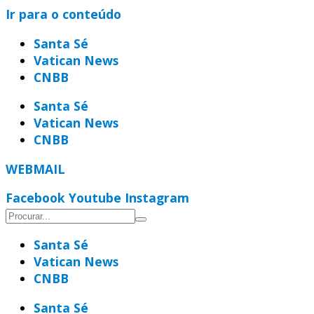
Ir para o conteúdo
Santa Sé
Vatican News
CNBB
Santa Sé
Vatican News
CNBB
WEBMAIL
Facebook
Youtube
Instagram
Santa Sé
Vatican News
CNBB
Santa Sé