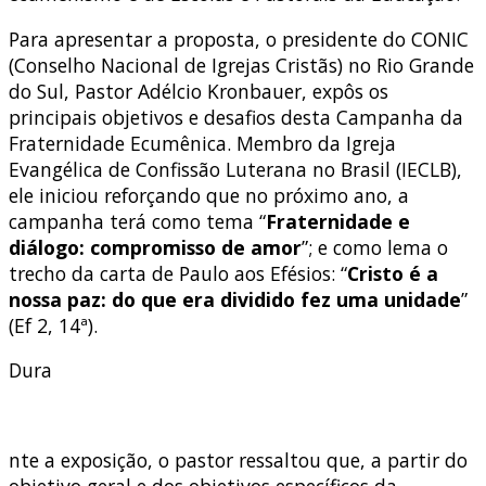
Para apresentar a proposta, o presidente do CONIC
(Conselho Nacional de Igrejas Cristãs) no Rio Grande
do Sul, Pastor Adélcio Kronbauer, expôs os
principais objetivos e desafios desta Campanha da
Fraternidade Ecumênica. Membro da Igreja
Evangélica de Confissão Luterana no Brasil (IECLB),
ele iniciou reforçando que no próximo ano, a
campanha terá como tema “
Fraternidade e
diálogo: compromisso de amor
”; e como lema o
trecho da carta de Paulo aos Efésios: “
Cristo é a
nossa paz: do que era dividido fez uma unidade
”
(Ef 2, 14ª).
Dura
nte a exposição, o pastor ressaltou que, a partir do