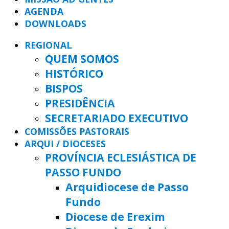
AGENDA
DOWNLOADS
REGIONAL
QUEM SOMOS
HISTÓRICO
BISPOS
PRESIDÊNCIA
SECRETARIADO EXECUTIVO
COMISSÕES PASTORAIS
ARQUI / DIOCESES
PROVÍNCIA ECLESIÁSTICA DE
PASSO FUNDO
Arquidiocese de Passo
Fundo
Diocese de Erexim