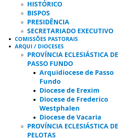
HISTÓRICO
BISPOS
PRESIDÊNCIA
SECRETARIADO EXECUTIVO
COMISSÕES PASTORAIS
ARQUI / DIOCESES
PROVÍNCIA ECLESIÁSTICA DE
PASSO FUNDO
Arquidiocese de Passo
Fundo
Diocese de Erexim
Diocese de Frederico
Westphalen
Diocese de Vacaria
PROVÍNCIA ECLESIÁSTICA DE
PELOTAS