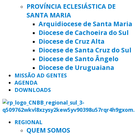
PROVÍNCIA ECLESIÁSTICA DE
SANTA MARIA
Arquidiocese de Santa Maria
Diocese de Cachoeira do Sul
Diocese de Cruz Alta
Diocese de Santa Cruz do Sul
Diocese de Santo Ângelo
Diocese de Uruguaiana
MISSÃO AD GENTES
AGENDA
DOWNLOADS
REGIONAL
QUEM SOMOS