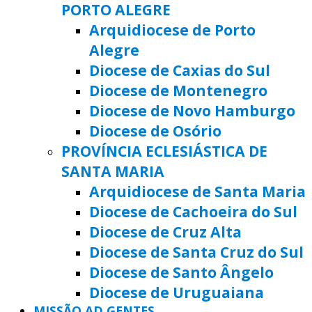
PORTO ALEGRE
Arquidiocese de Porto
Alegre
Diocese de Caxias do Sul
Diocese de Montenegro
Diocese de Novo Hamburgo
Diocese de Osório
PROVÍNCIA ECLESIÁSTICA DE
SANTA MARIA
Arquidiocese de Santa Maria
Diocese de Cachoeira do Sul
Diocese de Cruz Alta
Diocese de Santa Cruz do Sul
Diocese de Santo Ângelo
Diocese de Uruguaiana
MISSÃO AD GENTES