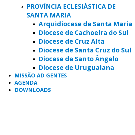
PROVÍNCIA ECLESIÁSTICA DE
SANTA MARIA
Arquidiocese de Santa Maria
Diocese de Cachoeira do Sul
Diocese de Cruz Alta
Diocese de Santa Cruz do Sul
Diocese de Santo Ângelo
Diocese de Uruguaiana
MISSÃO AD GENTES
AGENDA
DOWNLOADS