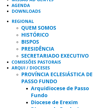
AGENDA
DOWNLOADS
REGIONAL
QUEM SOMOS
HISTÓRICO
BISPOS
PRESIDÊNCIA
SECRETARIADO EXECUTIVO
COMISSÕES PASTORAIS
ARQUI / DIOCESES
PROVÍNCIA ECLESIÁSTICA DE
PASSO FUNDO
Arquidiocese de Passo
Fundo
Diocese de Erexim