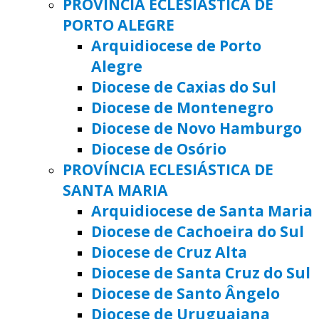
PROVÍNCIA ECLESIÁSTICA DE
PORTO ALEGRE
Arquidiocese de Porto
Alegre
Diocese de Caxias do Sul
Diocese de Montenegro
Diocese de Novo Hamburgo
Diocese de Osório
PROVÍNCIA ECLESIÁSTICA DE
SANTA MARIA
Arquidiocese de Santa Maria
Diocese de Cachoeira do Sul
Diocese de Cruz Alta
Diocese de Santa Cruz do Sul
Diocese de Santo Ângelo
Diocese de Uruguaiana