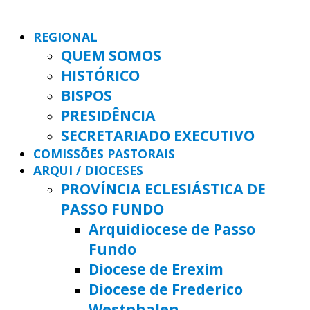
REGIONAL
QUEM SOMOS
HISTÓRICO
BISPOS
PRESIDÊNCIA
SECRETARIADO EXECUTIVO
COMISSÕES PASTORAIS
ARQUI / DIOCESES
PROVÍNCIA ECLESIÁSTICA DE
PASSO FUNDO
Arquidiocese de Passo
Fundo
Diocese de Erexim
Diocese de Frederico
Westphalen