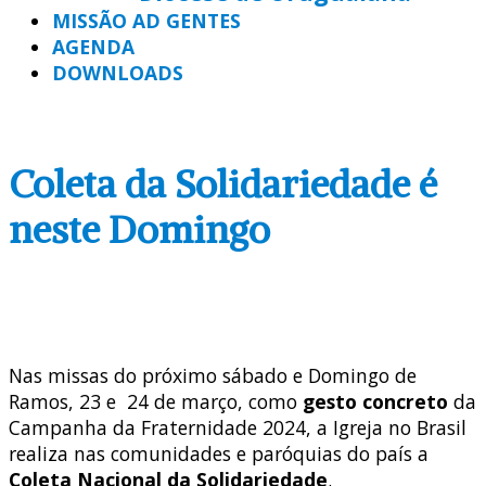
MISSÃO AD GENTES
AGENDA
DOWNLOADS
Coleta da Solidariedade é
neste Domingo
Nas missas do próximo sábado e Domingo de
Ramos, 23 e 24 de março, como
gesto concreto
da
Campanha da Fraternidade 2024, a Igreja no Brasil
realiza nas comunidades e paróquias do país a
Coleta Nacional da Solidariedade
.