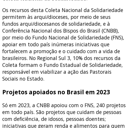
Os recursos desta Coleta Nacional da Solidariedade
permitem às arqui/dioceses, por meio de seus
fundos arqui/diocesanos de solidariedade, e à
Conferência Nacional dos Bispos do Brasil (CNBB),
por meio do Fundo Nacional de Solidariedade (FNS),
apoiar em todo país inúmeras iniciativas que
fortalecem a promoção e o cuidado com a vida de
brasileiros. No Regional Sul 3, 10% dos recursos da
Coleta formam o Fundo Estadual de Solidariedade,
responsável em viabilizar a ação das Pastorais
Sociais no Estado.
Projetos apoiados no Brasil em 2023
Só em 2023, a CNBB apoiou com o FNS, 240 projetos
em todo país. São projetos que cuidam de pessoas
com deficiência, de idosos, pessoas doentes;
iniciativas que geram renda e alimentos para quem