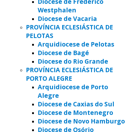
Diocese de Frederico
Westphalen
Diocese de Vacaria
PROVÍNCIA ECLESIÁSTICA DE
PELOTAS
Arquidiocese de Pelotas
Diocese de Bagé
Diocese do Rio Grande
PROVÍNCIA ECLESIÁSTICA DE
PORTO ALEGRE
Arquidiocese de Porto
Alegre
Diocese de Caxias do Sul
Diocese de Montenegro
Diocese de Novo Hamburgo
Diocese de Osório