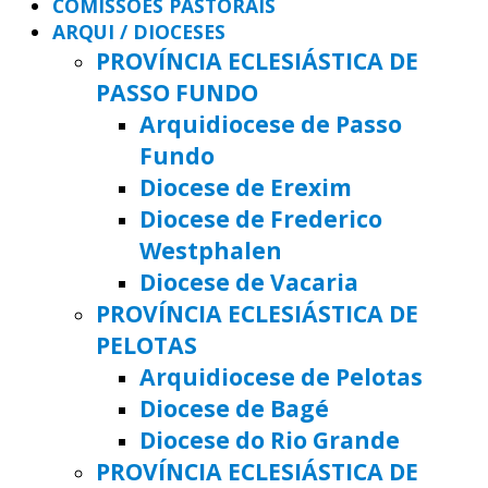
COMISSÕES PASTORAIS
ARQUI / DIOCESES
PROVÍNCIA ECLESIÁSTICA DE
PASSO FUNDO
Arquidiocese de Passo
Fundo
Diocese de Erexim
Diocese de Frederico
Westphalen
Diocese de Vacaria
PROVÍNCIA ECLESIÁSTICA DE
PELOTAS
Arquidiocese de Pelotas
Diocese de Bagé
Diocese do Rio Grande
PROVÍNCIA ECLESIÁSTICA DE