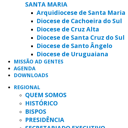
SANTA MARIA
Arquidiocese de Santa Maria
Diocese de Cachoeira do Sul
Diocese de Cruz Alta
Diocese de Santa Cruz do Sul
Diocese de Santo Ângelo
Diocese de Uruguaiana
MISSÃO AD GENTES
AGENDA
DOWNLOADS
REGIONAL
QUEM SOMOS
HISTÓRICO
BISPOS
PRESIDÊNCIA
SECRETARIADO EXECUTIVO