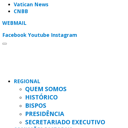
Vatican News
CNBB
WEBMAIL
Facebook
Youtube
Instagram
REGIONAL
QUEM SOMOS
HISTÓRICO
BISPOS
PRESIDÊNCIA
SECRETARIADO EXECUTIVO