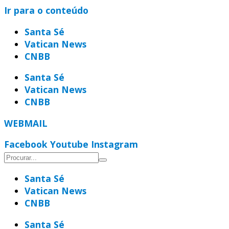
Ir para o conteúdo
Santa Sé
Vatican News
CNBB
Santa Sé
Vatican News
CNBB
WEBMAIL
Facebook
Youtube
Instagram
Santa Sé
Vatican News
CNBB
Santa Sé