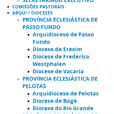
COMISSÕES PASTORAIS
ARQUI / DIOCESES
PROVÍNCIA ECLESIÁSTICA DE
PASSO FUNDO
Arquidiocese de Passo
Fundo
Diocese de Erexim
Diocese de Frederico
Westphalen
Diocese de Vacaria
PROVÍNCIA ECLESIÁSTICA DE
PELOTAS
Arquidiocese de Pelotas
Diocese de Bagé
Diocese do Rio Grande