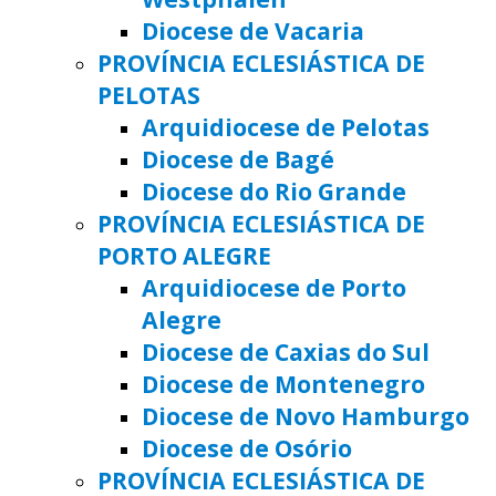
Diocese de Vacaria
PROVÍNCIA ECLESIÁSTICA DE
PELOTAS
Arquidiocese de Pelotas
Diocese de Bagé
Diocese do Rio Grande
PROVÍNCIA ECLESIÁSTICA DE
PORTO ALEGRE
Arquidiocese de Porto
Alegre
Diocese de Caxias do Sul
Diocese de Montenegro
Diocese de Novo Hamburgo
Diocese de Osório
PROVÍNCIA ECLESIÁSTICA DE