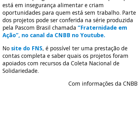
está em insegurança alimentar e criam
oportunidades para quem está sem trabalho. Parte
dos projetos pode ser conferida na série produzida
pela Pascom Brasil chamada
“Fraternidade em
Ação”, no canal da CNBB no Youtube.
No
site do FNS
, é possível ter uma prestação de
contas completa e saber quais os projetos foram
apoiados com recursos da Coleta Nacional de
Solidariedade.
Com informações da CNBB