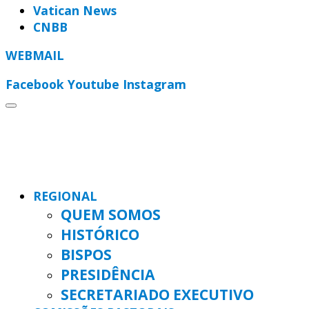
Vatican News
CNBB
WEBMAIL
Facebook
Youtube
Instagram
REGIONAL
QUEM SOMOS
HISTÓRICO
BISPOS
PRESIDÊNCIA
SECRETARIADO EXECUTIVO