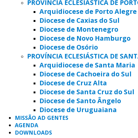
PROVÍNCIA ECLESIÁSTICA DE POR
Arquidiocese de Porto Alegre
Diocese de Caxias do Sul
Diocese de Montenegro
Diocese de Novo Hamburgo
Diocese de Osório
PROVÍNCIA ECLESIÁSTICA DE SAN
Arquidiocese de Santa Maria
Diocese de Cachoeira do Sul
Diocese de Cruz Alta
Diocese de Santa Cruz do Sul
Diocese de Santo Ângelo
Diocese de Uruguaiana
MISSÃO AD GENTES
AGENDA
DOWNLOADS