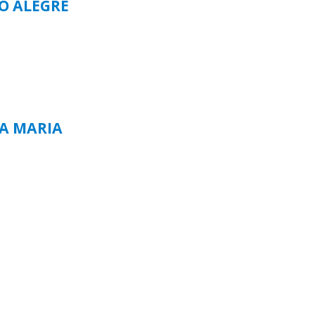
TO ALEGRE
TA MARIA