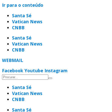
Ir para o conteúdo
Santa Sé
Vatican News
CNBB
Santa Sé
Vatican News
CNBB
WEBMAIL
Facebook
Youtube
Instagram
Santa Sé
Vatican News
CNBB
Santa Sé