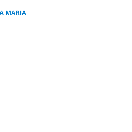
TA MARIA