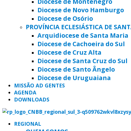
Diocese de Montenegro
Diocese de Novo Hamburgo
Diocese de Osório
PROVÍNCIA ECLESIÁSTICA DE SAN
Arquidiocese de Santa Maria
Diocese de Cachoeira do Sul
Diocese de Cruz Alta
Diocese de Santa Cruz do Sul
Diocese de Santo Ângelo
Diocese de Uruguaiana
MISSÃO AD GENTES
AGENDA
DOWNLOADS
REGIONAL