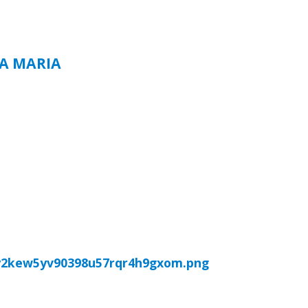
TA MARIA