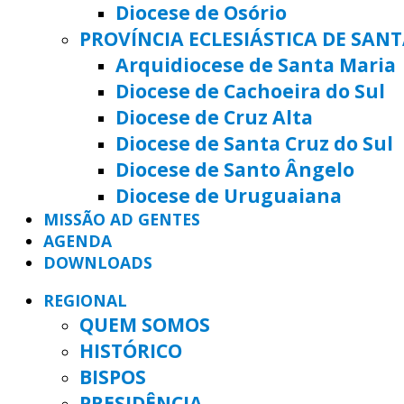
Diocese de Osório
PROVÍNCIA ECLESIÁSTICA DE SAN
Arquidiocese de Santa Maria
Diocese de Cachoeira do Sul
Diocese de Cruz Alta
Diocese de Santa Cruz do Sul
Diocese de Santo Ângelo
Diocese de Uruguaiana
MISSÃO AD GENTES
AGENDA
DOWNLOADS
REGIONAL
QUEM SOMOS
HISTÓRICO
BISPOS
PRESIDÊNCIA