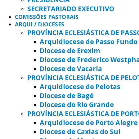
SECRETARIADO EXECUTIVO
COMISSÕES PASTORAIS
ARQUI / DIOCESES
PROVÍNCIA ECLESIÁSTICA DE PAS
Arquidiocese de Passo Fundo
Diocese de Erexim
Diocese de Frederico Westph
Diocese de Vacaria
PROVÍNCIA ECLESIÁSTICA DE PELO
Arquidiocese de Pelotas
Diocese de Bagé
Diocese do Rio Grande
PROVÍNCIA ECLESIÁSTICA DE POR
Arquidiocese de Porto Alegre
Diocese de Caxias do Sul