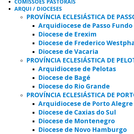
COMISSÕES PASTORAIS
ARQUI / DIOCESES
PROVÍNCIA ECLESIÁSTICA DE PAS
Arquidiocese de Passo Fundo
Diocese de Erexim
Diocese de Frederico Westph
Diocese de Vacaria
PROVÍNCIA ECLESIÁSTICA DE PELO
Arquidiocese de Pelotas
Diocese de Bagé
Diocese do Rio Grande
PROVÍNCIA ECLESIÁSTICA DE POR
Arquidiocese de Porto Alegre
Diocese de Caxias do Sul
Diocese de Montenegro
Diocese de Novo Hamburgo