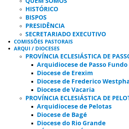
QUEM SOMOS
HISTÓRICO
BISPOS
PRESIDÊNCIA
SECRETARIADO EXECUTIVO
COMISSÕES PASTORAIS
ARQUI / DIOCESES
PROVÍNCIA ECLESIÁSTICA DE PAS
Arquidiocese de Passo Fundo
Diocese de Erexim
Diocese de Frederico Westph
Diocese de Vacaria
PROVÍNCIA ECLESIÁSTICA DE PELO
Arquidiocese de Pelotas
Diocese de Bagé
Diocese do Rio Grande