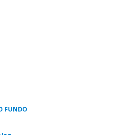
SO FUNDO