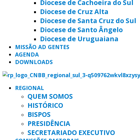
Diocese de Cachoeira do Sul
Diocese de Cruz Alta
Diocese de Santa Cruz do Sul
Diocese de Santo Ângelo
Diocese de Uruguaiana
MISSÃO AD GENTES
AGENDA
DOWNLOADS
REGIONAL
QUEM SOMOS
HISTÓRICO
BISPOS
PRESIDÊNCIA
SECRETARIADO EXECUTIVO