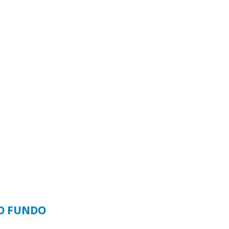
SO FUNDO