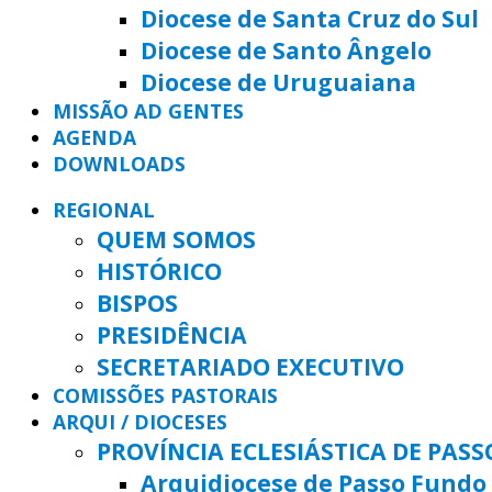
Diocese de Santa Cruz do Sul
Diocese de Santo Ângelo
Diocese de Uruguaiana
MISSÃO AD GENTES
AGENDA
DOWNLOADS
REGIONAL
QUEM SOMOS
HISTÓRICO
BISPOS
PRESIDÊNCIA
SECRETARIADO EXECUTIVO
COMISSÕES PASTORAIS
ARQUI / DIOCESES
PROVÍNCIA ECLESIÁSTICA DE PAS
Arquidiocese de Passo Fundo