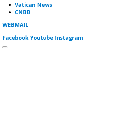
Vatican News
CNBB
WEBMAIL
Facebook
Youtube
Instagram