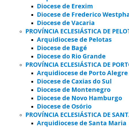
Diocese de Erexim
Diocese de Frederico Westph
Diocese de Vacaria
PROVÍNCIA ECLESIÁSTICA DE PELO
Arquidiocese de Pelotas
Diocese de Bagé
Diocese do Rio Grande
PROVÍNCIA ECLESIÁSTICA DE POR
Arquidiocese de Porto Alegre
Diocese de Caxias do Sul
Diocese de Montenegro
Diocese de Novo Hamburgo
Diocese de Osório
PROVÍNCIA ECLESIÁSTICA DE SAN
Arquidiocese de Santa Maria