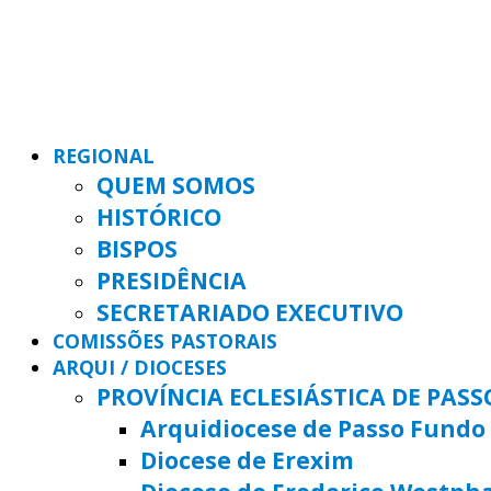
REGIONAL
QUEM SOMOS
HISTÓRICO
BISPOS
PRESIDÊNCIA
SECRETARIADO EXECUTIVO
COMISSÕES PASTORAIS
ARQUI / DIOCESES
PROVÍNCIA ECLESIÁSTICA DE PAS
Arquidiocese de Passo Fundo
Diocese de Erexim