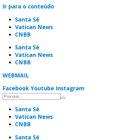
Ir para o conteúdo
Santa Sé
Vatican News
CNBB
Santa Sé
Vatican News
CNBB
WEBMAIL
Facebook
Youtube
Instagram
Santa Sé
Vatican News
CNBB
Santa Sé