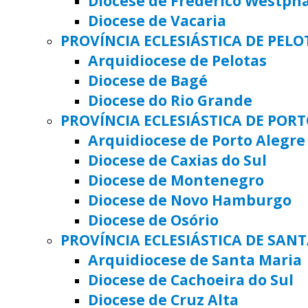
Diocese de Frederico Westph
Diocese de Vacaria
PROVÍNCIA ECLESIÁSTICA DE PELO
Arquidiocese de Pelotas
Diocese de Bagé
Diocese do Rio Grande
PROVÍNCIA ECLESIÁSTICA DE POR
Arquidiocese de Porto Alegre
Diocese de Caxias do Sul
Diocese de Montenegro
Diocese de Novo Hamburgo
Diocese de Osório
PROVÍNCIA ECLESIÁSTICA DE SAN
Arquidiocese de Santa Maria
Diocese de Cachoeira do Sul
Diocese de Cruz Alta