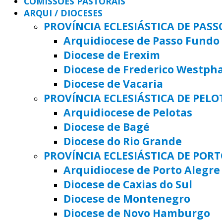
COMISSÕES PASTORAIS
ARQUI / DIOCESES
PROVÍNCIA ECLESIÁSTICA DE PAS
Arquidiocese de Passo Fundo
Diocese de Erexim
Diocese de Frederico Westph
Diocese de Vacaria
PROVÍNCIA ECLESIÁSTICA DE PELO
Arquidiocese de Pelotas
Diocese de Bagé
Diocese do Rio Grande
PROVÍNCIA ECLESIÁSTICA DE POR
Arquidiocese de Porto Alegre
Diocese de Caxias do Sul
Diocese de Montenegro
Diocese de Novo Hamburgo