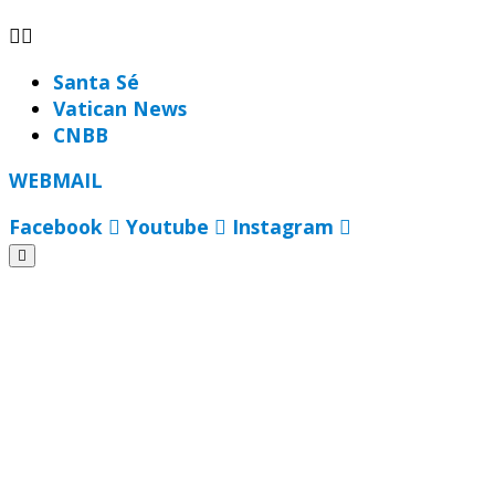
Santa Sé
Vatican News
CNBB
WEBMAIL
Facebook
Youtube
Instagram