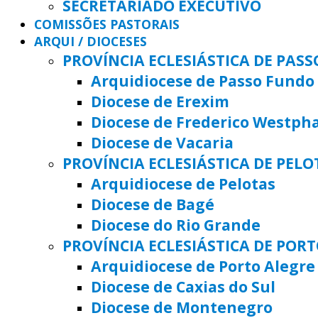
SECRETARIADO EXECUTIVO
COMISSÕES PASTORAIS
ARQUI / DIOCESES
PROVÍNCIA ECLESIÁSTICA DE PAS
Arquidiocese de Passo Fundo
Diocese de Erexim
Diocese de Frederico Westph
Diocese de Vacaria
PROVÍNCIA ECLESIÁSTICA DE PELO
Arquidiocese de Pelotas
Diocese de Bagé
Diocese do Rio Grande
PROVÍNCIA ECLESIÁSTICA DE POR
Arquidiocese de Porto Alegre
Diocese de Caxias do Sul
Diocese de Montenegro