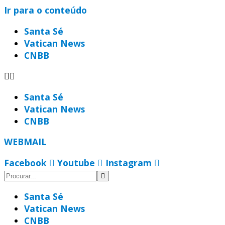
Ir para o conteúdo
Santa Sé
Vatican News
CNBB
Santa Sé
Vatican News
CNBB
WEBMAIL
Facebook
Youtube
Instagram
Santa Sé
Vatican News
CNBB