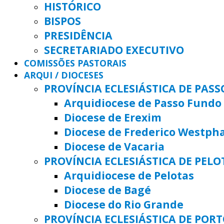
HISTÓRICO
BISPOS
PRESIDÊNCIA
SECRETARIADO EXECUTIVO
COMISSÕES PASTORAIS
ARQUI / DIOCESES
PROVÍNCIA ECLESIÁSTICA DE PAS
Arquidiocese de Passo Fundo
Diocese de Erexim
Diocese de Frederico Westph
Diocese de Vacaria
PROVÍNCIA ECLESIÁSTICA DE PELO
Arquidiocese de Pelotas
Diocese de Bagé
Diocese do Rio Grande
PROVÍNCIA ECLESIÁSTICA DE POR