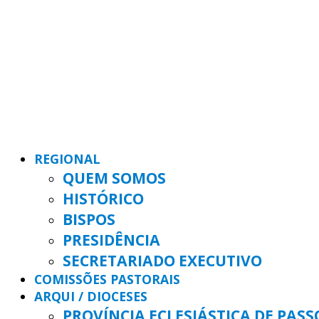
REGIONAL
QUEM SOMOS
HISTÓRICO
BISPOS
PRESIDÊNCIA
SECRETARIADO EXECUTIVO
COMISSÕES PASTORAIS
ARQUI / DIOCESES
PROVÍNCIA ECLESIÁSTICA DE PAS