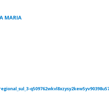
TA MARIA