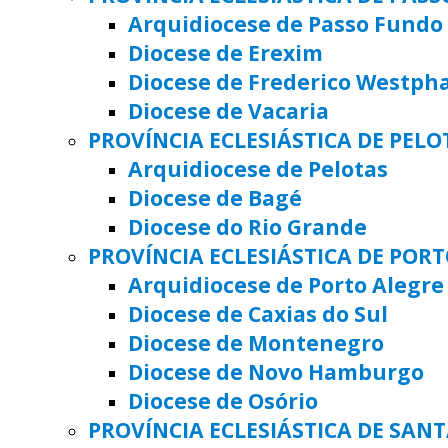
Arquidiocese de Passo Fundo
Diocese de Erexim
Diocese de Frederico Westph
Diocese de Vacaria
PROVÍNCIA ECLESIÁSTICA DE PELO
Arquidiocese de Pelotas
Diocese de Bagé
Diocese do Rio Grande
PROVÍNCIA ECLESIÁSTICA DE POR
Arquidiocese de Porto Alegre
Diocese de Caxias do Sul
Diocese de Montenegro
Diocese de Novo Hamburgo
Diocese de Osório
PROVÍNCIA ECLESIÁSTICA DE SAN