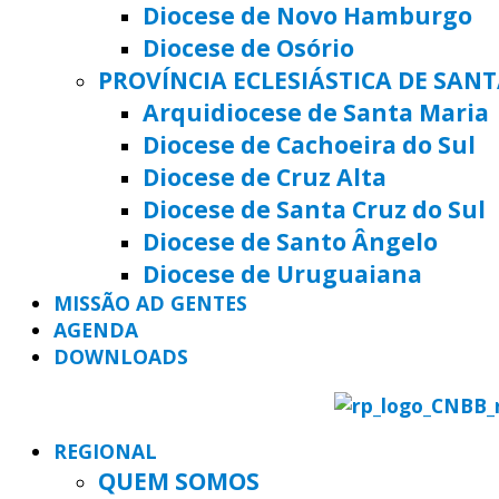
Diocese de Novo Hamburgo
Diocese de Osório
PROVÍNCIA ECLESIÁSTICA DE SAN
Arquidiocese de Santa Maria
Diocese de Cachoeira do Sul
Diocese de Cruz Alta
Diocese de Santa Cruz do Sul
Diocese de Santo Ângelo
Diocese de Uruguaiana
MISSÃO AD GENTES
AGENDA
DOWNLOADS
REGIONAL
QUEM SOMOS