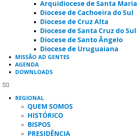
Arquidiocese de Santa Maria
Diocese de Cachoeira do Sul
Diocese de Cruz Alta
Diocese de Santa Cruz do Sul
Diocese de Santo Ângelo
Diocese de Uruguaiana
MISSÃO AD GENTES
AGENDA
DOWNLOADS
REGIONAL
QUEM SOMOS
HISTÓRICO
BISPOS
PRESIDÊNCIA