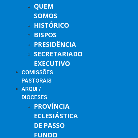
QUEM
SOMOS
HISTÓRICO
BISPOS
PRESIDÊNCIA
SECRETARIADO
EXECUTIVO
COMISSÕES
PASTORAIS
ARQUI /
DIOCESES
PROVÍNCIA
ECLESIÁSTICA
DE PASSO
FUNDO