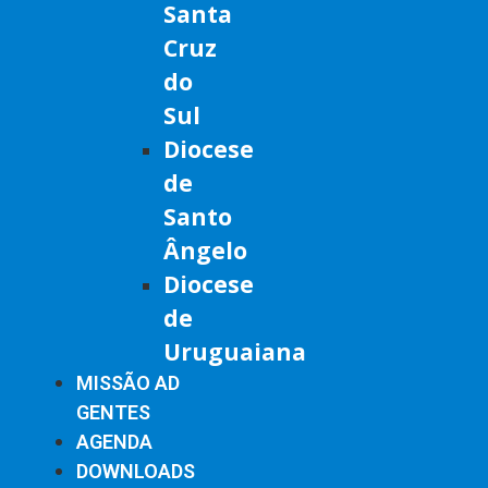
Santa
Cruz
do
Sul
Diocese
de
Santo
Ângelo
Diocese
de
Uruguaiana
MISSÃO AD
GENTES
AGENDA
DOWNLOADS