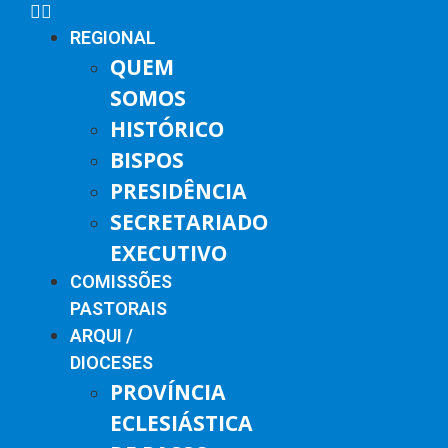
REGIONAL
QUEM
SOMOS
HISTÓRICO
BISPOS
PRESIDÊNCIA
SECRETARIADO
EXECUTIVO
COMISSÕES
PASTORAIS
ARQUI /
DIOCESES
PROVÍNCIA
ECLESIÁSTICA