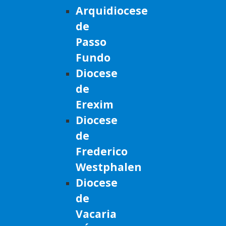
Arquidiocese
de
Passo
Fundo
Diocese
de
Erexim
Diocese
de
Frederico
Westphalen
Diocese
de
Vacaria