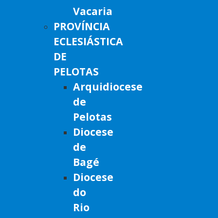
Vacaria
PROVÍNCIA
ECLESIÁSTICA
DE
PELOTAS
Arquidiocese
de
Pelotas
Diocese
de
Bagé
Diocese
do
Rio