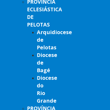
PROVÍNCIA
ECLESIÁSTICA
DE
PELOTAS
Arquidiocese
de
Pelotas
Diocese
de
Bagé
Diocese
do
Rio
Grande
PROVÍNCIA