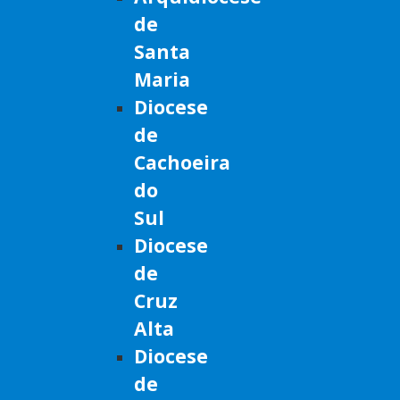
de
Santa
Maria
Diocese
de
Cachoeira
do
Sul
Diocese
de
Cruz
Alta
Diocese
de