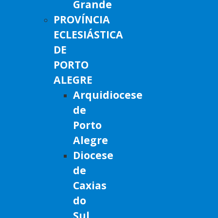
Grande
PROVÍNCIA
ECLESIÁSTICA
DE
PORTO
ALEGRE
Arquidiocese
de
Porto
Alegre
Diocese
de
Caxias
do
Sul