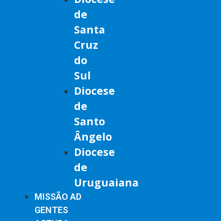
de
Santa
Cruz
do
Sul
Diocese
de
Santo
Ângelo
Diocese
de
Uruguaiana
MISSÃO AD
GENTES