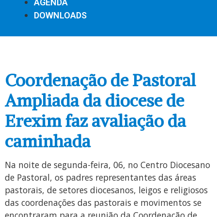
AGENDA
DOWNLOADS
Coordenação de Pastoral
Ampliada da diocese de
Erexim faz avaliação da
caminhada
Na noite de segunda-feira, 06, no Centro Diocesano
de Pastoral, os padres representantes das áreas
pastorais, de setores diocesanos, leigos e religiosos
das coordenações das pastorais e movimentos se
encontraram para a reunião da Coordenação de