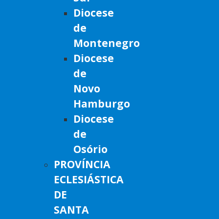
Diocese
de
Montenegro
Diocese
de
Novo
Hamburgo
Diocese
de
Osório
PROVÍNCIA
ECLESIÁSTICA
DE
SANTA