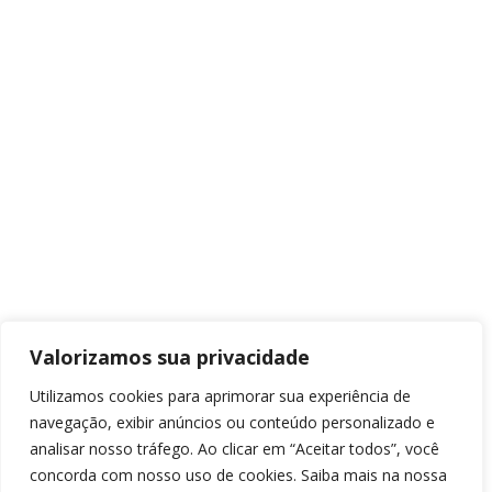
Valorizamos sua privacidade
Utilizamos cookies para aprimorar sua experiência de
navegação, exibir anúncios ou conteúdo personalizado e
analisar nosso tráfego. Ao clicar em “Aceitar todos”, você
concorda com nosso uso de cookies. Saiba mais na nossa