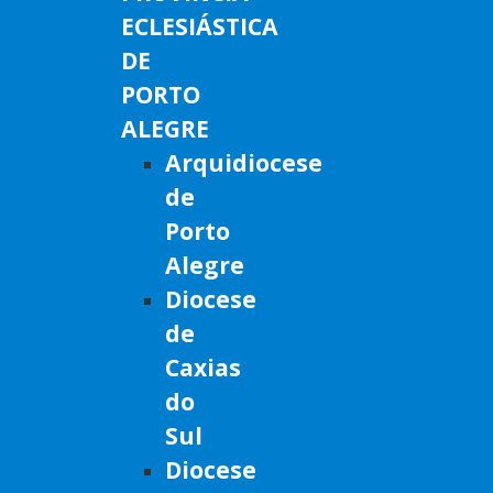
ECLESIÁSTICA
DE
PORTO
ALEGRE
Arquidiocese
de
Porto
Alegre
Diocese
de
Caxias
do
Sul
Diocese