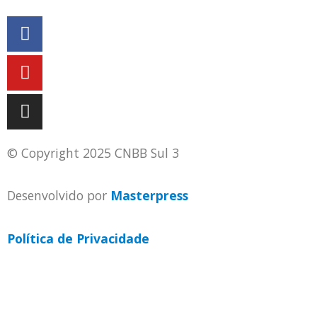
© Copyright 2025 CNBB Sul 3
Desenvolvido por
Masterpress
Política de Privacidade