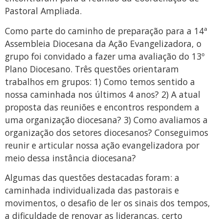
Pastoral Ampliada.
Como parte do caminho de preparação para a 14ª
Assembleia Diocesana da Ação Evangelizadora, o
grupo foi convidado a fazer uma avaliação do 13º
Plano Diocesano. Três questões orientaram
trabalhos em grupos: 1) Como temos sentido a
nossa caminhada nos últimos 4 anos? 2) A atual
proposta das reuniões e encontros respondem a
uma organização diocesana? 3) Como avaliamos a
organização dos setores diocesanos? Conseguimos
reunir e articular nossa ação evangelizadora por
meio dessa instância diocesana?
Algumas das questões destacadas foram: a
caminhada individualizada das pastorais e
movimentos, o desafio de ler os sinais dos tempos,
a dificuldade de renovar as lideranças, certo