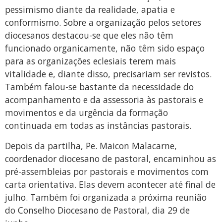
pessimismo diante da realidade, apatia e
conformismo. Sobre a organização pelos setores
diocesanos destacou-se que eles não têm
funcionado organicamente, não têm sido espaço
para as organizações eclesiais terem mais
vitalidade e, diante disso, precisariam ser revistos.
Também falou-se bastante da necessidade do
acompanhamento e da assessoria às pastorais e
movimentos e da urgência da formação
continuada em todas as instâncias pastorais.
Depois da partilha, Pe. Maicon Malacarne,
coordenador diocesano de pastoral, encaminhou as
pré-assembleias por pastorais e movimentos com
carta orientativa. Elas devem acontecer até final de
julho. Também foi organizada a próxima reunião
do Conselho Diocesano de Pastoral, dia 29 de