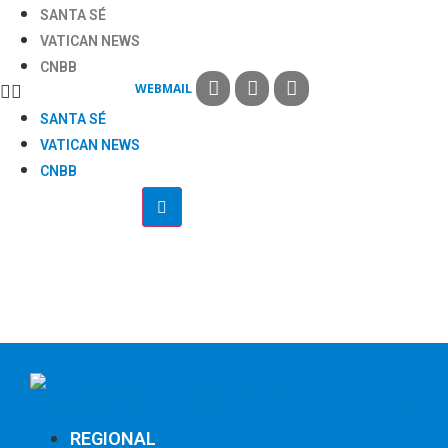
SANTA SÉ
VATICAN NEWS
CNBB
WEBMAIL
SANTA SÉ
VATICAN NEWS
CNBB
REGIONAL