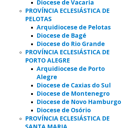
Diocese de Vacaria
PROVÍNCIA ECLESIÁSTICA DE
PELOTAS
Arquidiocese de Pelotas
Diocese de Bagé
Diocese do Rio Grande
PROVÍNCIA ECLESIÁSTICA DE
PORTO ALEGRE
Arquidiocese de Porto
Alegre
Diocese de Caxias do Sul
Diocese de Montenegro
Diocese de Novo Hamburgo
Diocese de Osório
PROVÍNCIA ECLESIÁSTICA DE
SANTA MARIA