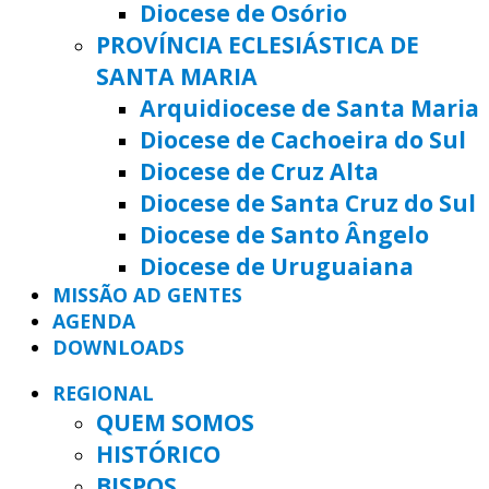
Diocese de Osório
PROVÍNCIA ECLESIÁSTICA DE
SANTA MARIA
Arquidiocese de Santa Maria
Diocese de Cachoeira do Sul
Diocese de Cruz Alta
Diocese de Santa Cruz do Sul
Diocese de Santo Ângelo
Diocese de Uruguaiana
MISSÃO AD GENTES
AGENDA
DOWNLOADS
REGIONAL
QUEM SOMOS
HISTÓRICO
BISPOS