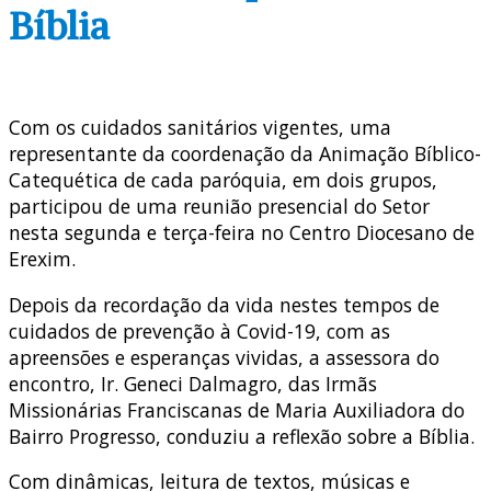
Bíblia
Com os cuidados sanitários vigentes, uma
representante da coordenação da Animação Bíblico-
Catequética de cada paróquia, em dois grupos,
participou de uma reunião presencial do Setor
nesta segunda e terça-feira no Centro Diocesano de
Erexim.
Depois da recordação da vida nestes tempos de
cuidados de prevenção à Covid-19, com as
apreensões e esperanças vividas, a assessora do
encontro, Ir. Geneci Dalmagro, das Irmãs
Missionárias Franciscanas de Maria Auxiliadora do
Bairro Progresso, conduziu a reflexão sobre a Bíblia.
Com dinâmicas, leitura de textos, músicas e