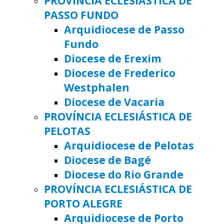
PROVÍNCIA ECLESIÁSTICA DE
PASSO FUNDO
Arquidiocese de Passo
Fundo
Diocese de Erexim
Diocese de Frederico
Westphalen
Diocese de Vacaria
PROVÍNCIA ECLESIÁSTICA DE
PELOTAS
Arquidiocese de Pelotas
Diocese de Bagé
Diocese do Rio Grande
PROVÍNCIA ECLESIÁSTICA DE
PORTO ALEGRE
Arquidiocese de Porto