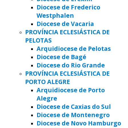
Diocese de Frederico
Westphalen
Diocese de Vacaria
PROVÍNCIA ECLESIÁSTICA DE
PELOTAS
Arquidiocese de Pelotas
Diocese de Bagé
Diocese do Rio Grande
PROVÍNCIA ECLESIÁSTICA DE
PORTO ALEGRE
Arquidiocese de Porto
Alegre
Diocese de Caxias do Sul
Diocese de Montenegro
Diocese de Novo Hamburgo