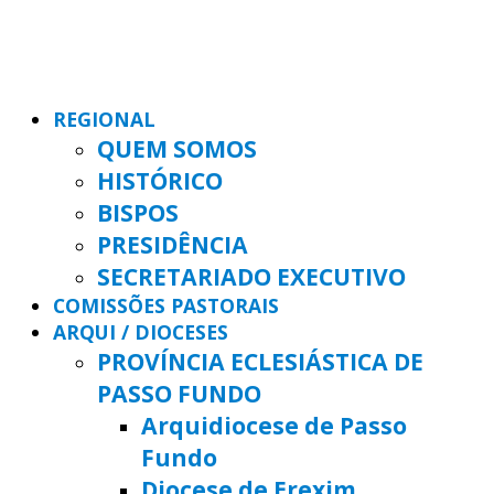
REGIONAL
QUEM SOMOS
HISTÓRICO
BISPOS
PRESIDÊNCIA
SECRETARIADO EXECUTIVO
COMISSÕES PASTORAIS
ARQUI / DIOCESES
PROVÍNCIA ECLESIÁSTICA DE
PASSO FUNDO
Arquidiocese de Passo
Fundo
Diocese de Erexim