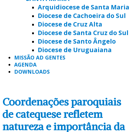
Arquidiocese de Santa Maria
Diocese de Cachoeira do Sul
Diocese de Cruz Alta
Diocese de Santa Cruz do Sul
Diocese de Santo Ângelo
Diocese de Uruguaiana
MISSÃO AD GENTES
AGENDA
DOWNLOADS
Coordenações paroquiais
de catequese refletem
natureza e importância da