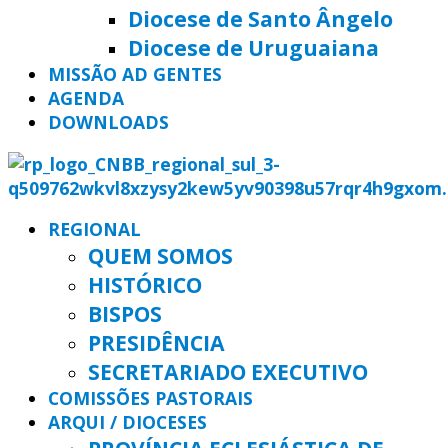
Diocese de Santo Ângelo
Diocese de Uruguaiana
MISSÃO AD GENTES
AGENDA
DOWNLOADS
REGIONAL
QUEM SOMOS
HISTÓRICO
BISPOS
PRESIDÊNCIA
SECRETARIADO EXECUTIVO
COMISSÕES PASTORAIS
ARQUI / DIOCESES