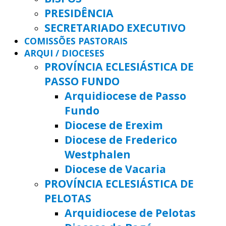
PRESIDÊNCIA
SECRETARIADO EXECUTIVO
COMISSÕES PASTORAIS
ARQUI / DIOCESES
PROVÍNCIA ECLESIÁSTICA DE
PASSO FUNDO
Arquidiocese de Passo
Fundo
Diocese de Erexim
Diocese de Frederico
Westphalen
Diocese de Vacaria
PROVÍNCIA ECLESIÁSTICA DE
PELOTAS
Arquidiocese de Pelotas