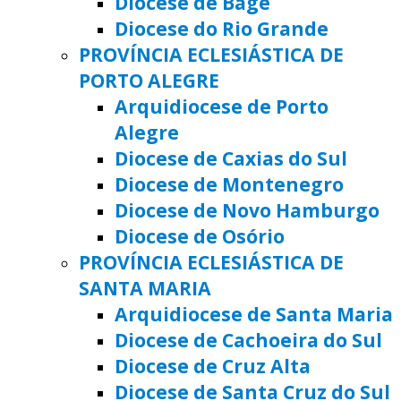
Diocese de Bagé
Diocese do Rio Grande
PROVÍNCIA ECLESIÁSTICA DE
PORTO ALEGRE
Arquidiocese de Porto
Alegre
Diocese de Caxias do Sul
Diocese de Montenegro
Diocese de Novo Hamburgo
Diocese de Osório
PROVÍNCIA ECLESIÁSTICA DE
SANTA MARIA
Arquidiocese de Santa Maria
Diocese de Cachoeira do Sul
Diocese de Cruz Alta
Diocese de Santa Cruz do Sul