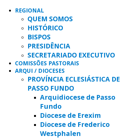
REGIONAL
QUEM SOMOS
HISTÓRICO
BISPOS
PRESIDÊNCIA
SECRETARIADO EXECUTIVO
COMISSÕES PASTORAIS
ARQUI / DIOCESES
PROVÍNCIA ECLESIÁSTICA DE
PASSO FUNDO
Arquidiocese de Passo
Fundo
Diocese de Erexim
Diocese de Frederico
Westphalen