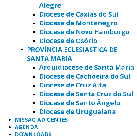
Alegre
Diocese de Caxias do Sul
Diocese de Montenegro
Diocese de Novo Hamburgo
Diocese de Osório
PROVÍNCIA ECLESIÁSTICA DE
SANTA MARIA
Arquidiocese de Santa Maria
Diocese de Cachoeira do Sul
Diocese de Cruz Alta
Diocese de Santa Cruz do Sul
Diocese de Santo Ângelo
Diocese de Uruguaiana
MISSÃO AD GENTES
AGENDA
DOWNLOADS