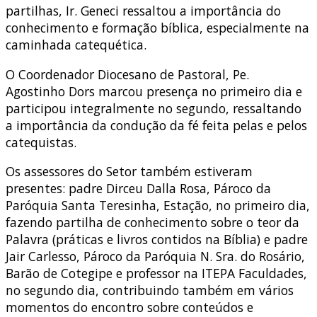
partilhas, Ir. Geneci ressaltou a importância do
conhecimento e formação bíblica, especialmente na
caminhada catequética.
O Coordenador Diocesano de Pastoral, Pe.
Agostinho Dors marcou presença no primeiro dia e
participou integralmente no segundo, ressaltando
a importância da condução da fé feita pelas e pelos
catequistas.
Os assessores do Setor também estiveram
presentes: padre Dirceu Dalla Rosa, Pároco da
Paróquia Santa Teresinha, Estação, no primeiro dia,
fazendo partilha de conhecimento sobre o teor da
Palavra (práticas e livros contidos na Bíblia) e padre
Jair Carlesso, Pároco da Paróquia N. Sra. do Rosário,
Barão de Cotegipe e professor na ITEPA Faculdades,
no segundo dia, contribuindo também em vários
momentos do encontro sobre conteúdos e