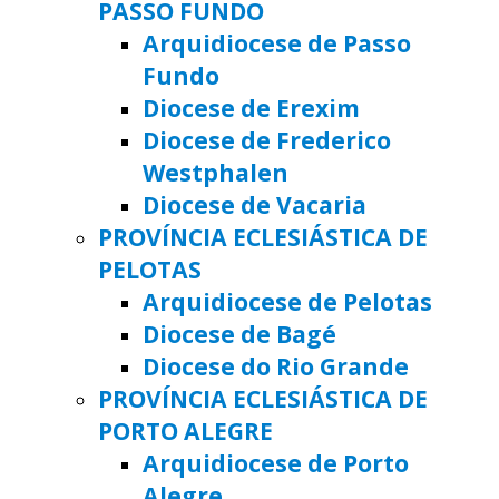
PASSO FUNDO
Arquidiocese de Passo
Fundo
Diocese de Erexim
Diocese de Frederico
Westphalen
Diocese de Vacaria
PROVÍNCIA ECLESIÁSTICA DE
PELOTAS
Arquidiocese de Pelotas
Diocese de Bagé
Diocese do Rio Grande
PROVÍNCIA ECLESIÁSTICA DE
PORTO ALEGRE
Arquidiocese de Porto
Alegre