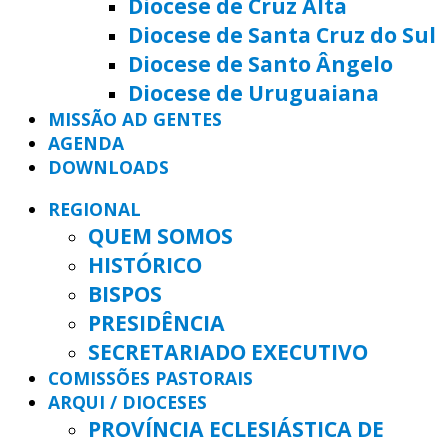
Diocese de Cruz Alta
Diocese de Santa Cruz do Sul
Diocese de Santo Ângelo
Diocese de Uruguaiana
MISSÃO AD GENTES
AGENDA
DOWNLOADS
REGIONAL
QUEM SOMOS
HISTÓRICO
BISPOS
PRESIDÊNCIA
SECRETARIADO EXECUTIVO
COMISSÕES PASTORAIS
ARQUI / DIOCESES
PROVÍNCIA ECLESIÁSTICA DE