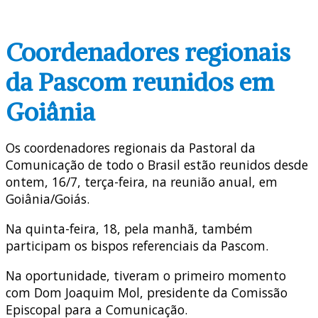
Coordenadores regionais
da Pascom reunidos em
Goiânia
Os coordenadores regionais da Pastoral da
Comunicação de todo o Brasil estão reunidos desde
ontem, 16/7, terça-feira, na reunião anual, em
Goiânia/Goiás.
Na quinta-feira, 18, pela manhã, também
participam os bispos referenciais da Pascom.
Na oportunidade, tiveram o primeiro momento
com Dom Joaquim Mol, presidente da Comissão
Episcopal para a Comunicação.