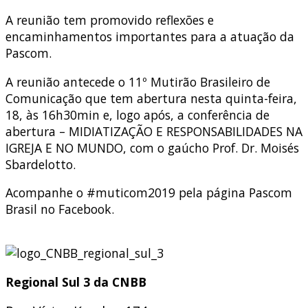
A reunião tem promovido reflexões e
encaminhamentos importantes para a atuação da
Pascom.
A reunião antecede o 11º Mutirão Brasileiro de
Comunicação que tem abertura nesta quinta-feira,
18, às 16h30min e, logo após, a conferência de
abertura – MIDIATIZAÇÃO E RESPONSABILIDADES NA
IGREJA E NO MUNDO, com o gaúcho Prof. Dr. Moisés
Sbardelotto.
Acompanhe o #muticom2019 pela página Pascom
Brasil no Facebook.
Regional Sul 3 da CNBB