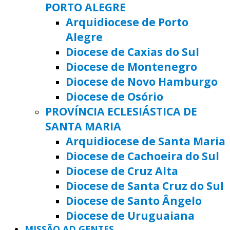
PORTO ALEGRE
Arquidiocese de Porto
Alegre
Diocese de Caxias do Sul
Diocese de Montenegro
Diocese de Novo Hamburgo
Diocese de Osório
PROVÍNCIA ECLESIÁSTICA DE
SANTA MARIA
Arquidiocese de Santa Maria
Diocese de Cachoeira do Sul
Diocese de Cruz Alta
Diocese de Santa Cruz do Sul
Diocese de Santo Ângelo
Diocese de Uruguaiana
MISSÃO AD GENTES