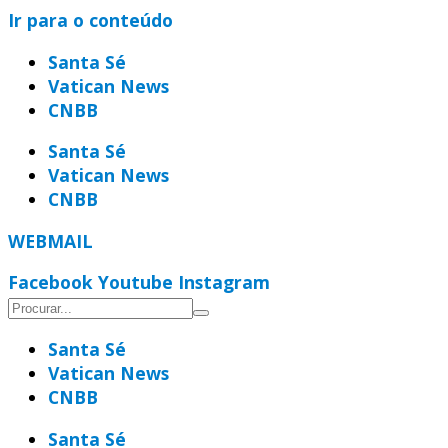
Ir para o conteúdo
Santa Sé
Vatican News
CNBB
Santa Sé
Vatican News
CNBB
WEBMAIL
Facebook
Youtube
Instagram
Santa Sé
Vatican News
CNBB
Santa Sé