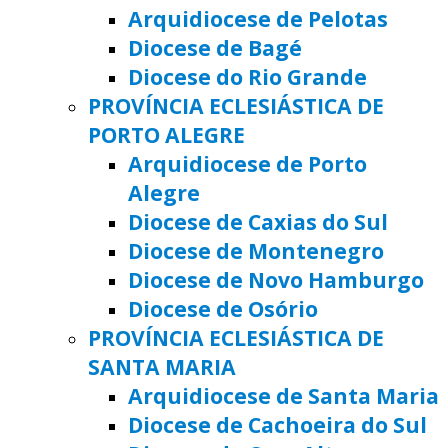
Arquidiocese de Pelotas
Diocese de Bagé
Diocese do Rio Grande
PROVÍNCIA ECLESIÁSTICA DE
PORTO ALEGRE
Arquidiocese de Porto
Alegre
Diocese de Caxias do Sul
Diocese de Montenegro
Diocese de Novo Hamburgo
Diocese de Osório
PROVÍNCIA ECLESIÁSTICA DE
SANTA MARIA
Arquidiocese de Santa Maria
Diocese de Cachoeira do Sul