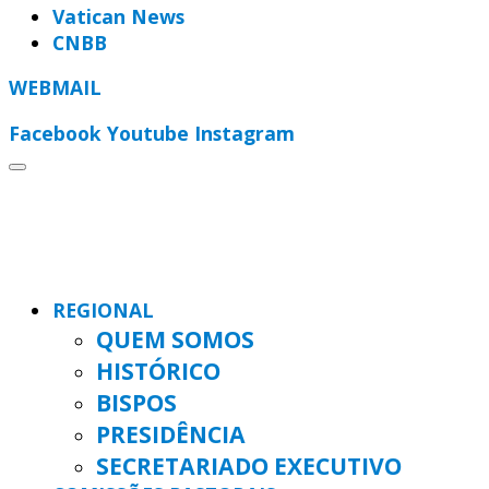
Vatican News
CNBB
WEBMAIL
Facebook
Youtube
Instagram
REGIONAL
QUEM SOMOS
HISTÓRICO
BISPOS
PRESIDÊNCIA
SECRETARIADO EXECUTIVO