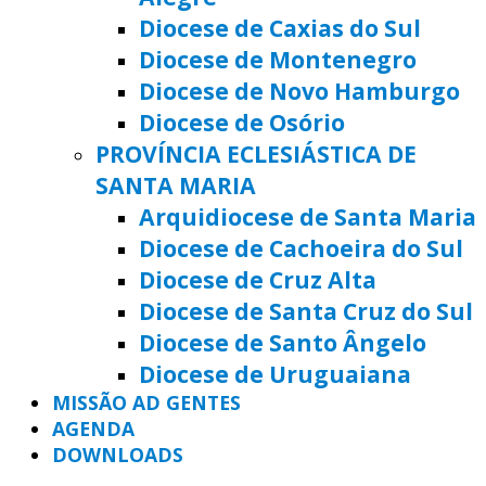
Diocese de Caxias do Sul
Diocese de Montenegro
Diocese de Novo Hamburgo
Diocese de Osório
PROVÍNCIA ECLESIÁSTICA DE
SANTA MARIA
Arquidiocese de Santa Maria
Diocese de Cachoeira do Sul
Diocese de Cruz Alta
Diocese de Santa Cruz do Sul
Diocese de Santo Ângelo
Diocese de Uruguaiana
MISSÃO AD GENTES
AGENDA
DOWNLOADS