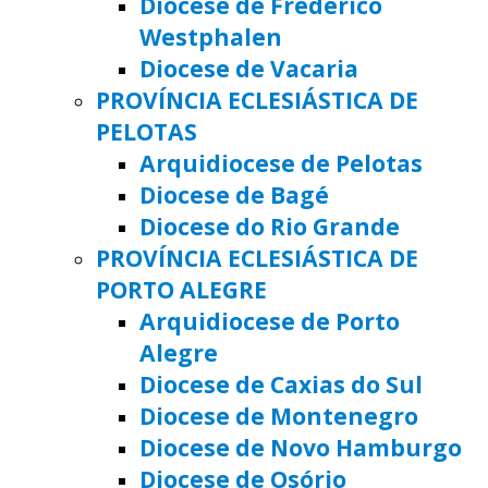
Diocese de Frederico
Westphalen
Diocese de Vacaria
PROVÍNCIA ECLESIÁSTICA DE
PELOTAS
Arquidiocese de Pelotas
Diocese de Bagé
Diocese do Rio Grande
PROVÍNCIA ECLESIÁSTICA DE
PORTO ALEGRE
Arquidiocese de Porto
Alegre
Diocese de Caxias do Sul
Diocese de Montenegro
Diocese de Novo Hamburgo
Diocese de Osório