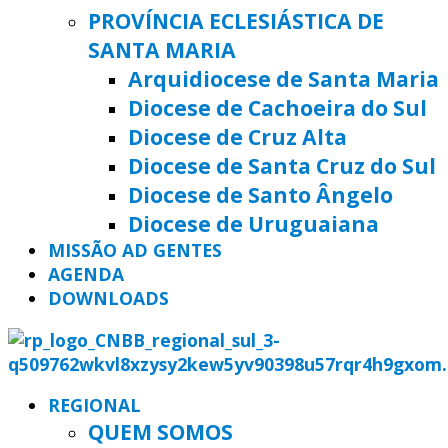
PROVÍNCIA ECLESIÁSTICA DE
SANTA MARIA
Arquidiocese de Santa Maria
Diocese de Cachoeira do Sul
Diocese de Cruz Alta
Diocese de Santa Cruz do Sul
Diocese de Santo Ângelo
Diocese de Uruguaiana
MISSÃO AD GENTES
AGENDA
DOWNLOADS
REGIONAL
QUEM SOMOS