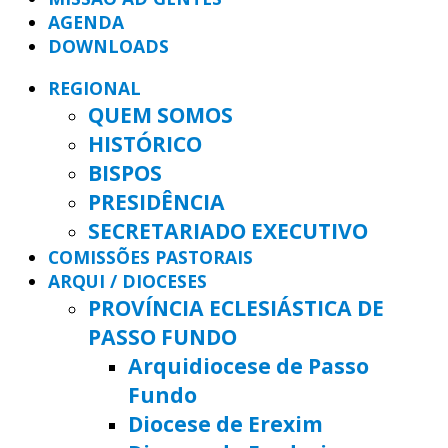
AGENDA
DOWNLOADS
REGIONAL
QUEM SOMOS
HISTÓRICO
BISPOS
PRESIDÊNCIA
SECRETARIADO EXECUTIVO
COMISSÕES PASTORAIS
ARQUI / DIOCESES
PROVÍNCIA ECLESIÁSTICA DE
PASSO FUNDO
Arquidiocese de Passo
Fundo
Diocese de Erexim