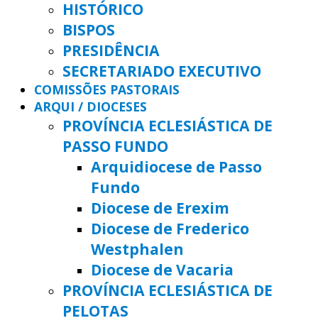
HISTÓRICO
BISPOS
PRESIDÊNCIA
SECRETARIADO EXECUTIVO
COMISSÕES PASTORAIS
ARQUI / DIOCESES
PROVÍNCIA ECLESIÁSTICA DE
PASSO FUNDO
Arquidiocese de Passo
Fundo
Diocese de Erexim
Diocese de Frederico
Westphalen
Diocese de Vacaria
PROVÍNCIA ECLESIÁSTICA DE
PELOTAS