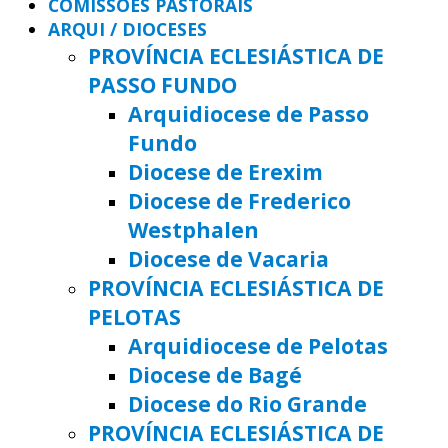
COMISSÕES PASTORAIS
ARQUI / DIOCESES
PROVÍNCIA ECLESIÁSTICA DE
PASSO FUNDO
Arquidiocese de Passo
Fundo
Diocese de Erexim
Diocese de Frederico
Westphalen
Diocese de Vacaria
PROVÍNCIA ECLESIÁSTICA DE
PELOTAS
Arquidiocese de Pelotas
Diocese de Bagé
Diocese do Rio Grande
PROVÍNCIA ECLESIÁSTICA DE