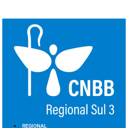
REGIONAL