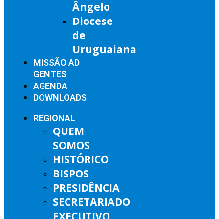
Ângelo
Diocese
de
Uruguaiana
MISSÃO AD
GENTES
AGENDA
DOWNLOADS
REGIONAL
QUEM
SOMOS
HISTÓRICO
BISPOS
PRESIDÊNCIA
SECRETARIADO
EXECUTIVO