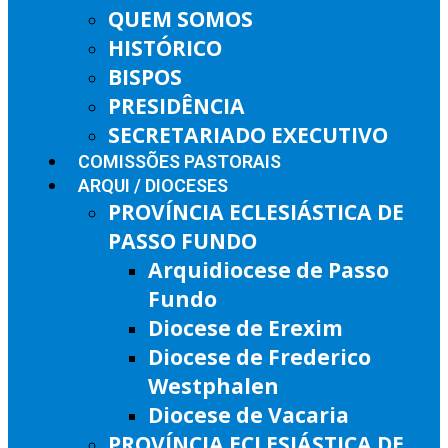
QUEM SOMOS
HISTÓRICO
BISPOS
PRESIDÊNCIA
SECRETARIADO EXECUTIVO
COMISSÕES PASTORAIS
ARQUI / DIOCESES
PROVÍNCIA ECLESIÁSTICA DE
PASSO FUNDO
Arquidiocese de Passo
Fundo
Diocese de Erexim
Diocese de Frederico
Westphalen
Diocese de Vacaria
PROVÍNCIA ECLESIÁSTICA DE