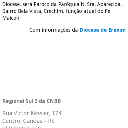
Diocese, será Pároco da Paróquia N. Sra. Aparecida,
Bairro Bela Vista, Erechim, função atual do Pe.
Maicon.
Com informações da
Diocese de Erexim
Regional Sul 3 da CNBB
Rua Víctor Kessler, 174
Centro, Canoas – RS