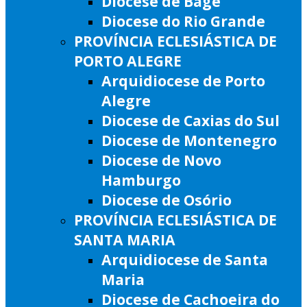
Diocese de Bagé
Diocese do Rio Grande
PROVÍNCIA ECLESIÁSTICA DE
PORTO ALEGRE
Arquidiocese de Porto
Alegre
Diocese de Caxias do Sul
Diocese de Montenegro
Diocese de Novo
Hamburgo
Diocese de Osório
PROVÍNCIA ECLESIÁSTICA DE
SANTA MARIA
Arquidiocese de Santa
Maria
Diocese de Cachoeira do