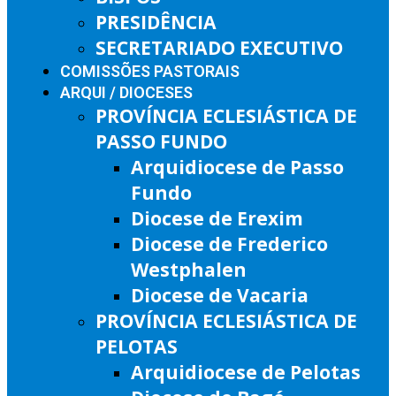
PRESIDÊNCIA
SECRETARIADO EXECUTIVO
COMISSÕES PASTORAIS
ARQUI / DIOCESES
PROVÍNCIA ECLESIÁSTICA DE
PASSO FUNDO
Arquidiocese de Passo
Fundo
Diocese de Erexim
Diocese de Frederico
Westphalen
Diocese de Vacaria
PROVÍNCIA ECLESIÁSTICA DE
PELOTAS
Arquidiocese de Pelotas