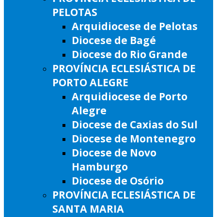
PELOTAS
Arquidiocese de Pelotas
Diocese de Bagé
Diocese do Rio Grande
PROVÍNCIA ECLESIÁSTICA DE
PORTO ALEGRE
Arquidiocese de Porto
Alegre
Diocese de Caxias do Sul
Diocese de Montenegro
Diocese de Novo
Hamburgo
Diocese de Osório
PROVÍNCIA ECLESIÁSTICA DE
SANTA MARIA