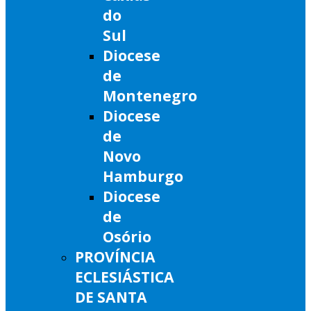
do
Sul
Diocese
de
Montenegro
Diocese
de
Novo
Hamburgo
Diocese
de
Osório
PROVÍNCIA
ECLESIÁSTICA
DE SANTA