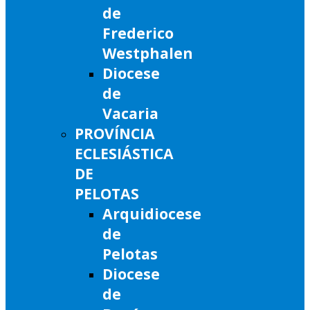
de
Frederico
Westphalen
Diocese
de
Vacaria
PROVÍNCIA
ECLESIÁSTICA
DE
PELOTAS
Arquidiocese
de
Pelotas
Diocese
de