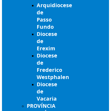
Arquidiocese
de
Passo
Fundo
Diocese
de
Erexim
Diocese
de
Frederico
Westphalen
Diocese
de
Vacaria
PROVÍNCIA