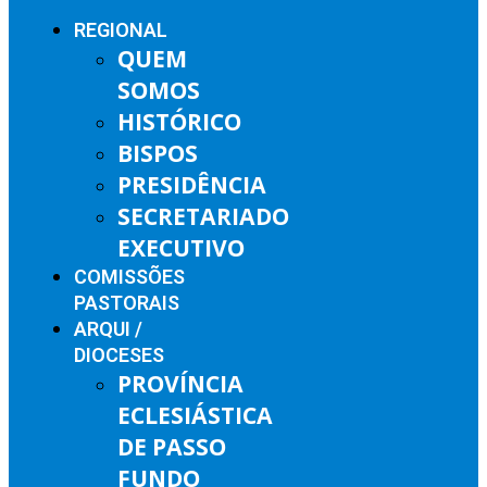
REGIONAL
QUEM
SOMOS
HISTÓRICO
BISPOS
PRESIDÊNCIA
SECRETARIADO
EXECUTIVO
COMISSÕES
PASTORAIS
ARQUI /
DIOCESES
PROVÍNCIA
ECLESIÁSTICA
DE PASSO
FUNDO