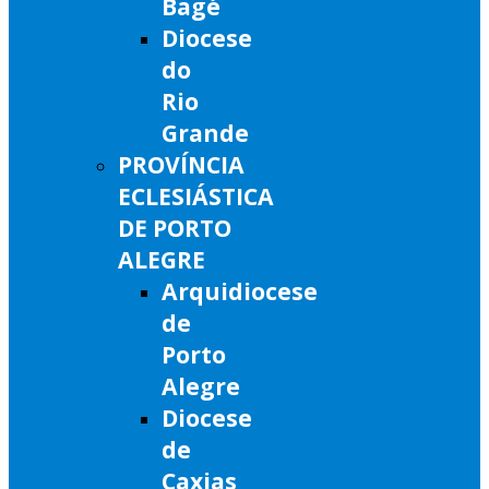
Bagé
Diocese
do
Rio
Grande
PROVÍNCIA
ECLESIÁSTICA
DE PORTO
ALEGRE
Arquidiocese
de
Porto
Alegre
Diocese
de
Caxias