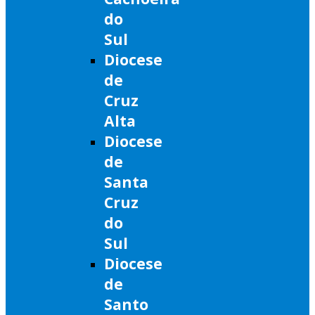
do
Sul
Diocese
de
Cruz
Alta
Diocese
de
Santa
Cruz
do
Sul
Diocese
de
Santo