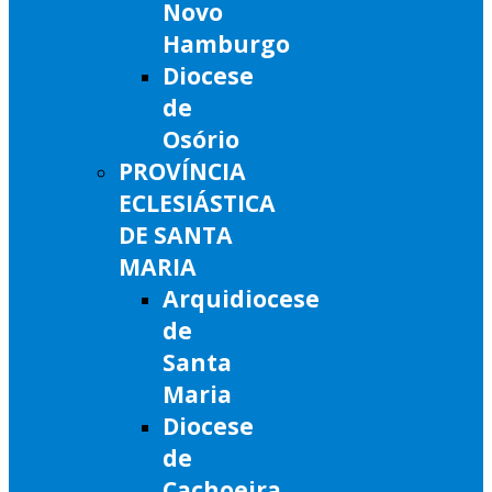
Novo
Hamburgo
Diocese
de
Osório
PROVÍNCIA
ECLESIÁSTICA
DE SANTA
MARIA
Arquidiocese
de
Santa
Maria
Diocese
de
Cachoeira