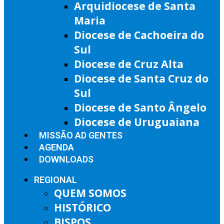
Arquidiocese de Santa
Maria
Diocese de Cachoeira do
Sul
Diocese de Cruz Alta
Diocese de Santa Cruz do
Sul
Diocese de Santo Ângelo
Diocese de Uruguaiana
MISSÃO AD GENTES
AGENDA
DOWNLOADS
REGIONAL
QUEM SOMOS
HISTÓRICO
BISPOS