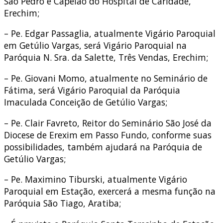
São Pedro e Capelão do Hospital de Caridade,
Erechim;
– Pe. Edgar Passaglia, atualmente Vigário Paroquial
em Getúlio Vargas, será Vigário Paroquial na
Paróquia N. Sra. da Salette, Três Vendas, Erechim;
– Pe. Giovani Momo, atualmente no Seminário de
Fátima, será Vigário Paroquial da Paróquia
Imaculada Conceição de Getúlio Vargas;
– Pe. Clair Favreto, Reitor do Seminário São José da
Diocese de Erexim em Passo Fundo, conforme suas
possibilidades, também ajudará na Paróquia de
Getúlio Vargas;
– Pe. Maximino Tiburski, atualmente Vigário
Paroquial em Estação, exercerá a mesma função na
Paróquia São Tiago, Aratiba;