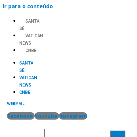
Ir para o conteúdo
SANTA
SÉ
VATICAN
NEWS
CNBB
SANTA
SÉ
VATICAN
NEWS
CNBB
WEBMAIL
Facebook
Youtube
Instagram