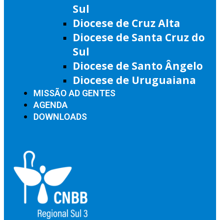
Sul
Diocese de Cruz Alta
Diocese de Santa Cruz do
Sul
Diocese de Santo Ângelo
Diocese de Uruguaiana
MISSÃO AD GENTES
AGENDA
DOWNLOADS