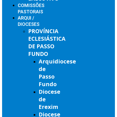
COMISSÕES
PASTORAIS
ARQUI /
DIOCESES
PROVÍNCIA
ECLESIÁSTICA
DE PASSO
FUNDO
Arquidiocese
de
Passo
Fundo
Diocese
de
Erexim
Diocese