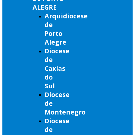
ALEGRE
Arquidiocese
de
Porto
Alegre
Diocese
de
Caxias
do
Sul
Diocese
de
Montenegro
Diocese
de