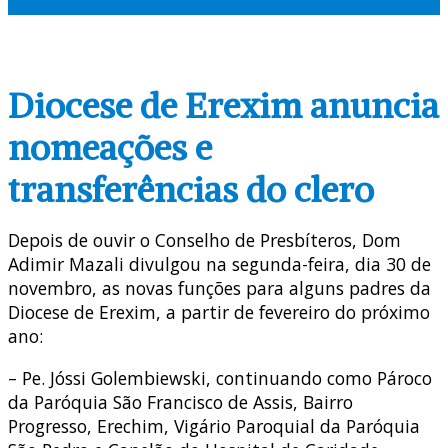
Diocese de Erexim anuncia
nomeações e
transferências do clero
Depois de ouvir o Conselho de Presbíteros, Dom
Adimir Mazali divulgou na segunda-feira, dia 30 de
novembro, as novas funções para alguns padres da
Diocese de Erexim, a partir de fevereiro do próximo
ano:
– Pe. Jóssi Golembiewski, continuando como Pároco
da Paróquia São Francisco de Assis, Bairro
Progresso, Erechim, Vigário Paroquial da Paróquia