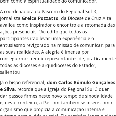
bem como a espiritualidade do comunicador.
A coordenadora da Pascom do Regional Sul 3,
jornalista
Greice Pozzatto
, da Diocese de Cruz Alta
avaliou como inspirador o encontro e a retomada das
ações presenciais. “Acredito que todos os
participantes irão levar uma experiência e o
entusiasmo revigorado na missão de comunicar, para
as suas realidades. A alegria é imensa por
conseguirmos reunir representantes de, praticamente
todas as dioceses e arquidioceses do Estado”,
salientou
Já o bispo referencial,
dom Carlos Rômulo Gonçalves
e Silva
, recorda que a Igreja do Regional Sul 3 quer
dar passos firmes neste novo tempo de sinodalidade
e, neste contexto, a Pascom também se insere como
organismo que propicia a comunicação interna e