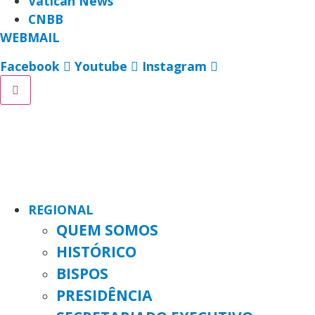
Vatican News
CNBB
WEBMAIL
Facebook
Youtube
Instagram
REGIONAL
QUEM SOMOS
HISTÓRICO
BISPOS
PRESIDÊNCIA