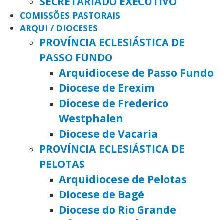
SECRETARIADO EXECUTIVO
COMISSÕES PASTORAIS
ARQUI / DIOCESES
PROVÍNCIA ECLESIÁSTICA DE
PASSO FUNDO
Arquidiocese de Passo Fundo
Diocese de Erexim
Diocese de Frederico
Westphalen
Diocese de Vacaria
PROVÍNCIA ECLESIÁSTICA DE
PELOTAS
Arquidiocese de Pelotas
Diocese de Bagé
Diocese do Rio Grande