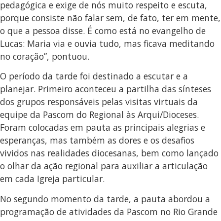
pedagógica e exige de nós muito respeito e escuta,
porque consiste não falar sem, de fato, ter em mente,
o que a pessoa disse. É como está no evangelho de
Lucas: Maria via e ouvia tudo, mas ficava meditando
no coração”, pontuou.
O período da tarde foi destinado a escutar e a
planejar. Primeiro aconteceu a partilha das sínteses
dos grupos responsáveis pelas visitas virtuais da
equipe da Pascom do Regional às Arqui/Dioceses.
Foram colocadas em pauta as principais alegrias e
esperanças, mas também as dores e os desafios
vividos nas realidades diocesanas, bem como lançado
o olhar da ação regional para auxiliar a articulação
em cada Igreja particular.
No segundo momento da tarde, a pauta abordou a
programação de atividades da Pascom no Rio Grande