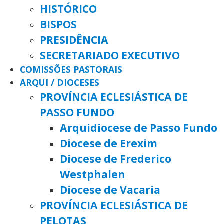
HISTÓRICO
BISPOS
PRESIDÊNCIA
SECRETARIADO EXECUTIVO
COMISSÕES PASTORAIS
ARQUI / DIOCESES
PROVÍNCIA ECLESIÁSTICA DE
PASSO FUNDO
Arquidiocese de Passo Fundo
Diocese de Erexim
Diocese de Frederico
Westphalen
Diocese de Vacaria
PROVÍNCIA ECLESIÁSTICA DE
PELOTAS