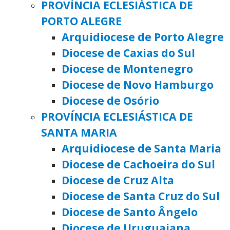
PROVÍNCIA ECLESIÁSTICA DE
PORTO ALEGRE
Arquidiocese de Porto Alegre
Diocese de Caxias do Sul
Diocese de Montenegro
Diocese de Novo Hamburgo
Diocese de Osório
PROVÍNCIA ECLESIÁSTICA DE
SANTA MARIA
Arquidiocese de Santa Maria
Diocese de Cachoeira do Sul
Diocese de Cruz Alta
Diocese de Santa Cruz do Sul
Diocese de Santo Ângelo
Diocese de Uruguaiana