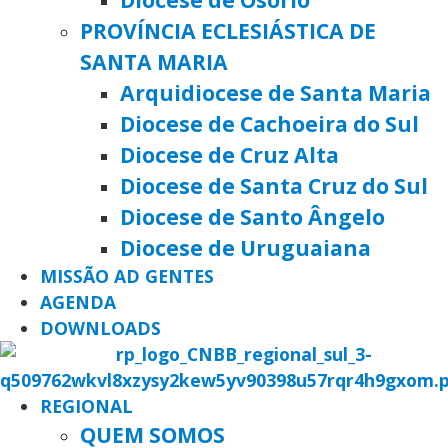
PROVÍNCIA ECLESIÁSTICA DE
SANTA MARIA
Arquidiocese de Santa Maria
Diocese de Cachoeira do Sul
Diocese de Cruz Alta
Diocese de Santa Cruz do Sul
Diocese de Santo Ângelo
Diocese de Uruguaiana
MISSÃO AD GENTES
AGENDA
DOWNLOADS
REGIONAL
QUEM SOMOS