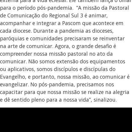
externa para a vida eclesial. Ele também lança o olhar
para o período pós-pandemia. “A missão da Pastoral
de Comunicação do Regional Sul 3 é animar,
acompanhar e integrar a Pascom que acontece em
cada diocese. Durante a pandemia as dioceses,
paróquias e comunidades precisaram se reinventar
na arte de comunicar. Agora, o grande desafio é
compreender nossa missão pastoral no ato da
comunicar. Não somos extensão dos equipamentos
ou aplicativos, somos discípulos e discípulas do
Evangelho, e portanto, nossa missão, ao comunicar é
evangelizar. No pós-pandemia, precisamos nos
capacitar para que nossa missão se realize na alegria
e dê sentido pleno para a nossa vida”, sinalizou.