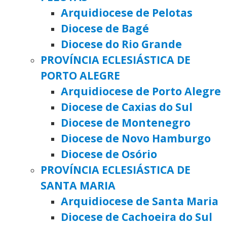
Arquidiocese de Pelotas
Diocese de Bagé
Diocese do Rio Grande
PROVÍNCIA ECLESIÁSTICA DE
PORTO ALEGRE
Arquidiocese de Porto Alegre
Diocese de Caxias do Sul
Diocese de Montenegro
Diocese de Novo Hamburgo
Diocese de Osório
PROVÍNCIA ECLESIÁSTICA DE
SANTA MARIA
Arquidiocese de Santa Maria
Diocese de Cachoeira do Sul