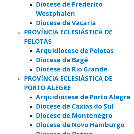
Diocese de Frederico
Westphalen
Diocese de Vacaria
PROVÍNCIA ECLESIÁSTICA DE
PELOTAS
Arquidiocese de Pelotas
Diocese de Bagé
Diocese do Rio Grande
PROVÍNCIA ECLESIÁSTICA DE
PORTO ALEGRE
Arquidiocese de Porto Alegre
Diocese de Caxias do Sul
Diocese de Montenegro
Diocese de Novo Hamburgo
Diocese de Osório