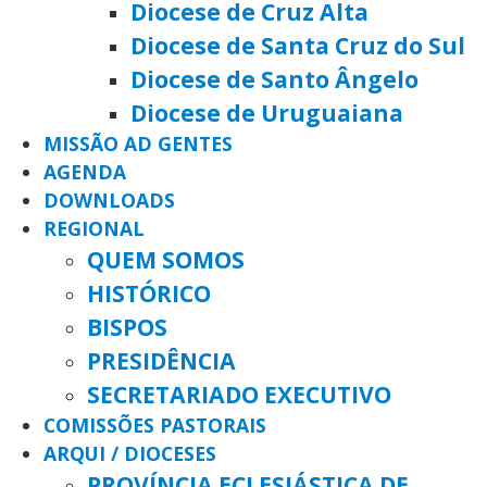
Diocese de Cruz Alta
Diocese de Santa Cruz do Sul
Diocese de Santo Ângelo
Diocese de Uruguaiana
MISSÃO AD GENTES
AGENDA
DOWNLOADS
REGIONAL
QUEM SOMOS
HISTÓRICO
BISPOS
PRESIDÊNCIA
SECRETARIADO EXECUTIVO
COMISSÕES PASTORAIS
ARQUI / DIOCESES
PROVÍNCIA ECLESIÁSTICA DE