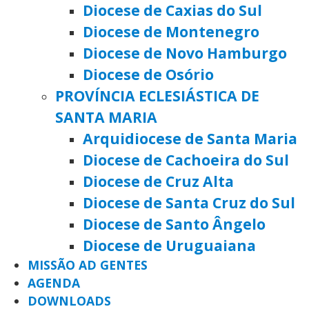
Diocese de Caxias do Sul
Diocese de Montenegro
Diocese de Novo Hamburgo
Diocese de Osório
PROVÍNCIA ECLESIÁSTICA DE
SANTA MARIA
Arquidiocese de Santa Maria
Diocese de Cachoeira do Sul
Diocese de Cruz Alta
Diocese de Santa Cruz do Sul
Diocese de Santo Ângelo
Diocese de Uruguaiana
MISSÃO AD GENTES
AGENDA
DOWNLOADS