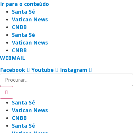
Ir para o conteúdo
Santa Sé
Vatican News
CNBB
Santa Sé
Vatican News
CNBB
WEBMAIL
Facebook
Youtube
Instagram
Santa Sé
Vatican News
CNBB
Santa Sé