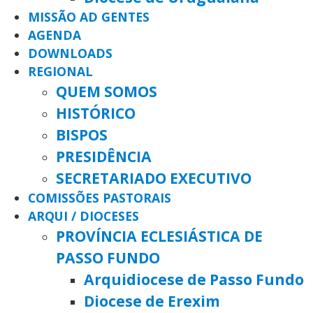
MISSÃO AD GENTES
AGENDA
DOWNLOADS
REGIONAL
QUEM SOMOS
HISTÓRICO
BISPOS
PRESIDÊNCIA
SECRETARIADO EXECUTIVO
COMISSÕES PASTORAIS
ARQUI / DIOCESES
PROVÍNCIA ECLESIÁSTICA DE
PASSO FUNDO
Arquidiocese de Passo Fundo
Diocese de Erexim