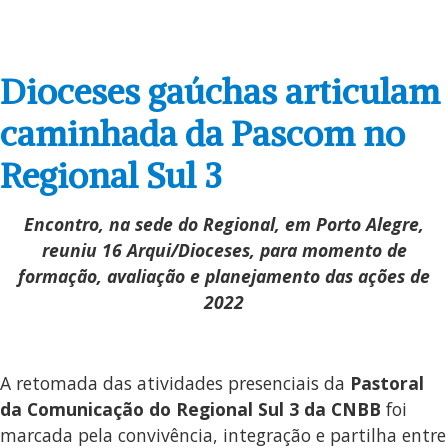
Dioceses gaúchas articulam
caminhada da Pascom no
Regional Sul 3
Encontro, na sede do Regional, em Porto Alegre,
reuniu 16 Arqui/Dioceses, para momento de
formação, avaliação e planejamento das ações de
2022
A retomada das atividades presenciais da
Pastoral
da Comunicação do Regional Sul 3 da CNBB
foi
marcada pela convivência, integração e partilha entre