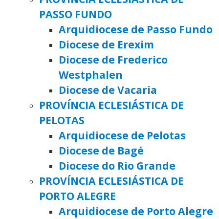
PASSO FUNDO
Arquidiocese de Passo Fundo
Diocese de Erexim
Diocese de Frederico
Westphalen
Diocese de Vacaria
PROVÍNCIA ECLESIÁSTICA DE
PELOTAS
Arquidiocese de Pelotas
Diocese de Bagé
Diocese do Rio Grande
PROVÍNCIA ECLESIÁSTICA DE
PORTO ALEGRE
Arquidiocese de Porto Alegre