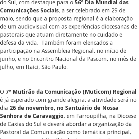
do Sul, com destaque para o
56º Dia Mundial das
Comunicações Sociais
, a ser celebrado em 29 de
maio, sendo que a proposta regional é a elaboração
de um audiovisual com as experiências diocesanas de
pastorais que atuam diretamente no cuidado e
defesa da vida. Também foram elencados a
participação na Assembleia Regional, no início de
junho, e no Encontro Nacional da Pascom, no mês de
julho, em Itaici, São Paulo.
O
7º Mutirão da Comunicação (Muticom) Regional
é já esperado com grande alegria: a atividade será no
dia
26 de novembro, no Santuário de Nossa
Senhora de Caravaggio
, em Farroupilha, na Diocese
de Caxias do Sul e deverá abordar a organização da
Pastoral da Comunicação como temática principal,