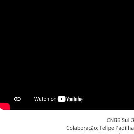
CNBB Sul 3
Colaboração: Felipe Padilha