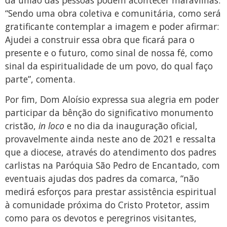
“Sendo uma obra coletiva e comunitária, como será
gratificante contemplar a imagem e poder afirmar:
Ajudei a construir essa obra que ficará para o
presente e o futuro, como sinal de nossa fé, como
sinal da espiritualidade de um povo, do qual faço
parte”, comenta.
Por fim, Dom Aloísio expressa sua alegria em poder
participar da bênção do significativo monumento
cristão,
in loco
e no dia da inauguração oficial,
provavelmente ainda neste ano de 2021 e ressalta
que a diocese, através do atendimento dos padres
carlistas na Paróquia São Pedro de Encantado, com
eventuais ajudas dos padres da comarca, “não
medirá esforços para prestar assistência espiritual
à comunidade próxima do Cristo Protetor, assim
como para os devotos e peregrinos visitantes,