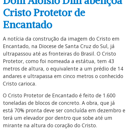
Dom Aloísio Dilli abençoa
Cristo Protetor de
Encantado
A notícia da construção da imagem do Cristo em
Encantado, na Diocese de Santa Cruz do Sul, já
ultrapassou até as fronteiras do Brasil. O Cristo
Protetor, como foi nomeada a estátua, tem 43
metros de altura, o equivalente a um prédio de 14
andares e ultrapassa em cinco metros o conhecido
Cristo carioca.
O Cristo Protetor de Encantado é feito de 1.600
toneladas de blocos de concreto. A obra, que já
está 70% pronta deve ser concluída em dezembro e
terá um elevador por dentro que sobe até um
mirante na altura do coração do Cristo.