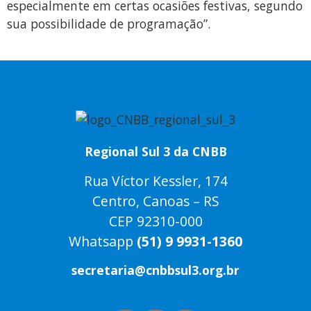
especialmente em certas ocasiões festivas, segundo
sua possibilidade de programação”.
Regional Sul 3 da CNBB
Rua Víctor Kessler, 174
Centro, Canoas – RS
CEP 92310-000
Whatsapp
(51) 9 9931-1360
secretaria@cnbbsul3.org.br