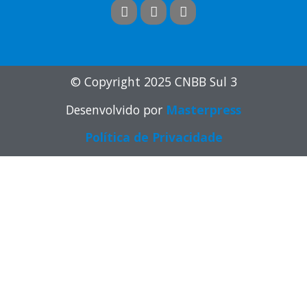
© Copyright 2025 CNBB Sul 3
Desenvolvido por
Masterpress
Política de Privacidade