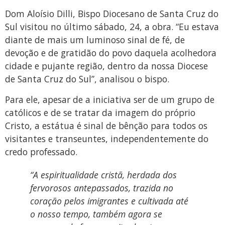
Dom Aloísio Dilli, Bispo Diocesano de Santa Cruz do
Sul visitou no último sábado, 24, a obra. “Eu estava
diante de mais um luminoso sinal de fé, de
devoção e de gratidão do povo daquela acolhedora
cidade e pujante região, dentro da nossa Diocese
de Santa Cruz do Sul”, analisou o bispo.
Para ele, apesar de a iniciativa ser de um grupo de
católicos e de se tratar da imagem do próprio
Cristo, a estátua é sinal de bênção para todos os
visitantes e transeuntes, independentemente do
credo professado.
“A espiritualidade cristã, herdada dos
fervorosos antepassados, trazida no
coração pelos imigrantes e cultivada até
o nosso tempo, também agora se