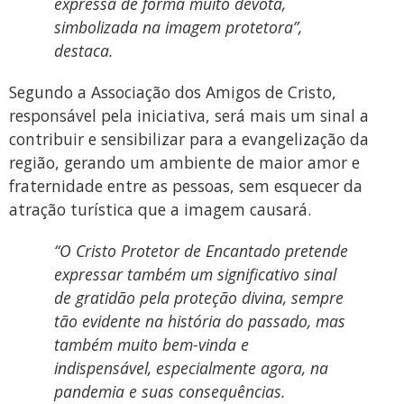
expressa de forma muito devota,
simbolizada na imagem protetora”,
destaca.
Segundo a Associação dos Amigos de Cristo,
responsável pela iniciativa, será mais um sinal a
contribuir e sensibilizar para a evangelização da
região, gerando um ambiente de maior amor e
fraternidade entre as pessoas, sem esquecer da
atração turística que a imagem causará.
“O Cristo Protetor de Encantado pretende
expressar também um significativo sinal
de gratidão pela proteção divina, sempre
tão evidente na história do passado, mas
também muito bem-vinda e
indispensável, especialmente agora, na
pandemia e suas consequências.