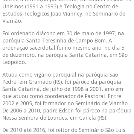
Unisinos (1991 a 1993) e Teologia no Centro de
Estudos Teológicos João Vianney, no Seminário de
Viamão.
Foi ordenado diácono em 30 de maio de 1997, na
paróquia Santa Teresinha de Campo Bom. A
ordenação sacerdotal foi no mesmo ano, no dia 5
de dezembro, na paróquia Santa Catarina, em São
Leopoldo.
Atuou como vigário paroquial na paróquia São
Pedro, em Gramado (RS), foi pároco da paróquia
Santa Catarina, de julho de 1998 a 2001, ano em
que atuou como coordenador de Pastoral. Entre
2002 e 2005, foi formador no Seminário de Viamão.
De 2006 a 2010, padre Edson foi pároco na paróquia
Nossa Senhora de Lourdes, em Canela (RS).
De 2010 até 2016, foi reitor do Seminário São Luís