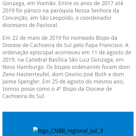
Gonzaga, em Viamão. Entre os anos de 2017 até
2019 foi pároco na paróquia Nossa Senhora da
Conceição, em São Leopoldo, e coordenador
diocesano de Pastoral.
Em 22 de maio de 2019 foi nomeado Bispo da
Diocese de Cachoeira do Sul pelo Papa Francisco. A
ordenação episcopal aconteceu em 11 de agosto de
2019, na Catedral Basílica São Luiz Gonzaga, em
Novo Hamburgo. Os bispos ordenantes foram dom
Zeno Hastenteufel, dom Osvino José Both e dom
Jaime Spengler. Em 25 de agosto do mesmo ano,
tomou posse como o 4º Bispo da Diocese de
Cachoeira do Sul.