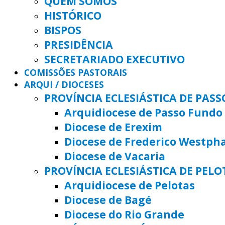
QUEM SOMOS
HISTÓRICO
BISPOS
PRESIDÊNCIA
SECRETARIADO EXECUTIVO
COMISSÕES PASTORAIS
ARQUI / DIOCESES
PROVÍNCIA ECLESIÁSTICA DE PAS
Arquidiocese de Passo Fundo
Diocese de Erexim
Diocese de Frederico Westph
Diocese de Vacaria
PROVÍNCIA ECLESIÁSTICA DE PELO
Arquidiocese de Pelotas
Diocese de Bagé
Diocese do Rio Grande