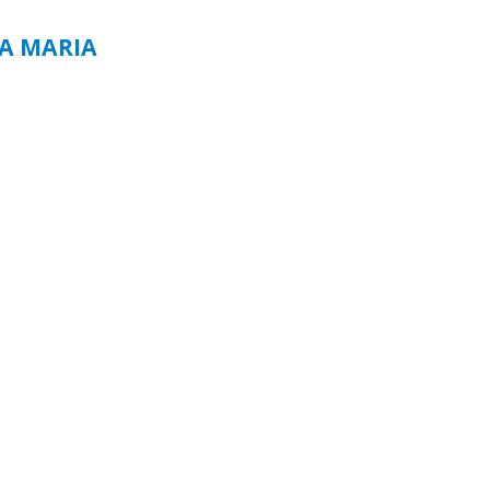
TA MARIA