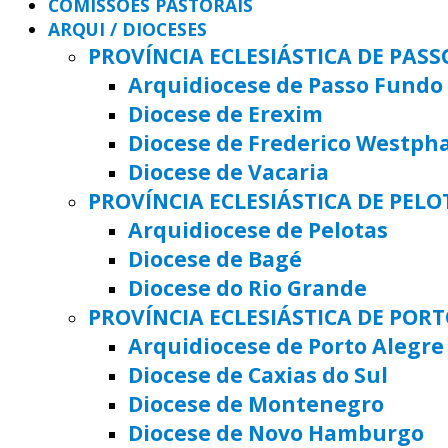
COMISSÕES PASTORAIS
ARQUI / DIOCESES
PROVÍNCIA ECLESIÁSTICA DE PAS
Arquidiocese de Passo Fundo
Diocese de Erexim
Diocese de Frederico Westph
Diocese de Vacaria
PROVÍNCIA ECLESIÁSTICA DE PELO
Arquidiocese de Pelotas
Diocese de Bagé
Diocese do Rio Grande
PROVÍNCIA ECLESIÁSTICA DE POR
Arquidiocese de Porto Alegre
Diocese de Caxias do Sul
Diocese de Montenegro
Diocese de Novo Hamburgo