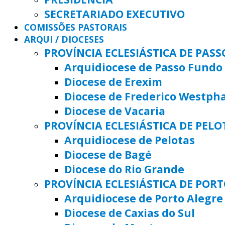
SECRETARIADO EXECUTIVO
COMISSÕES PASTORAIS
ARQUI / DIOCESES
PROVÍNCIA ECLESIÁSTICA DE PAS
Arquidiocese de Passo Fundo
Diocese de Erexim
Diocese de Frederico Westph
Diocese de Vacaria
PROVÍNCIA ECLESIÁSTICA DE PELO
Arquidiocese de Pelotas
Diocese de Bagé
Diocese do Rio Grande
PROVÍNCIA ECLESIÁSTICA DE POR
Arquidiocese de Porto Alegre
Diocese de Caxias do Sul