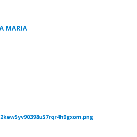
TA MARIA