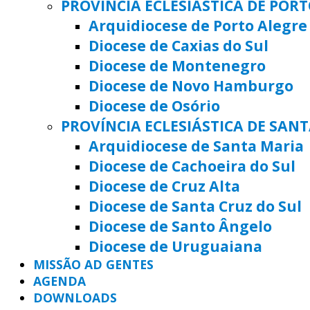
PROVÍNCIA ECLESIÁSTICA DE POR
Arquidiocese de Porto Alegre
Diocese de Caxias do Sul
Diocese de Montenegro
Diocese de Novo Hamburgo
Diocese de Osório
PROVÍNCIA ECLESIÁSTICA DE SAN
Arquidiocese de Santa Maria
Diocese de Cachoeira do Sul
Diocese de Cruz Alta
Diocese de Santa Cruz do Sul
Diocese de Santo Ângelo
Diocese de Uruguaiana
MISSÃO AD GENTES
AGENDA
DOWNLOADS