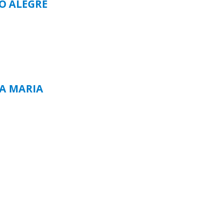
TO ALEGRE
TA MARIA