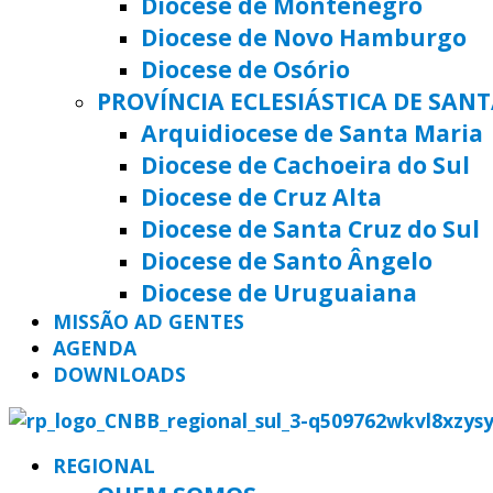
Diocese de Montenegro
Diocese de Novo Hamburgo
Diocese de Osório
PROVÍNCIA ECLESIÁSTICA DE SAN
Arquidiocese de Santa Maria
Diocese de Cachoeira do Sul
Diocese de Cruz Alta
Diocese de Santa Cruz do Sul
Diocese de Santo Ângelo
Diocese de Uruguaiana
MISSÃO AD GENTES
AGENDA
DOWNLOADS
REGIONAL