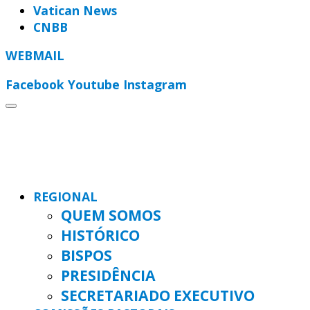
Vatican News
CNBB
WEBMAIL
Facebook
Youtube
Instagram
REGIONAL
QUEM SOMOS
HISTÓRICO
BISPOS
PRESIDÊNCIA
SECRETARIADO EXECUTIVO