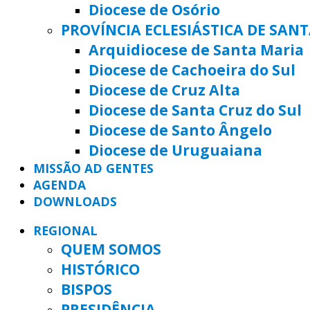
Diocese de Osório
PROVÍNCIA ECLESIÁSTICA DE SAN
Arquidiocese de Santa Maria
Diocese de Cachoeira do Sul
Diocese de Cruz Alta
Diocese de Santa Cruz do Sul
Diocese de Santo Ângelo
Diocese de Uruguaiana
MISSÃO AD GENTES
AGENDA
DOWNLOADS
REGIONAL
QUEM SOMOS
HISTÓRICO
BISPOS
PRESIDÊNCIA