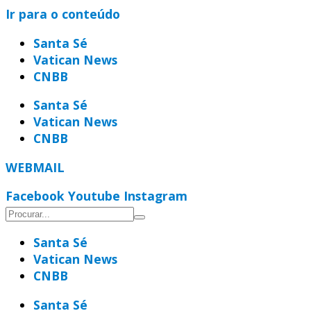
Ir para o conteúdo
Santa Sé
Vatican News
CNBB
Santa Sé
Vatican News
CNBB
WEBMAIL
Facebook
Youtube
Instagram
Santa Sé
Vatican News
CNBB
Santa Sé