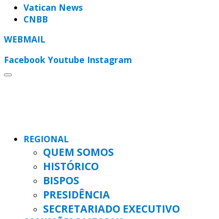
Vatican News
CNBB
WEBMAIL
Facebook
Youtube
Instagram
REGIONAL
QUEM SOMOS
HISTÓRICO
BISPOS
PRESIDÊNCIA
SECRETARIADO EXECUTIVO