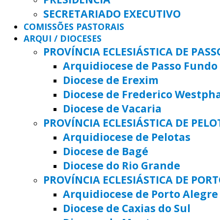
SECRETARIADO EXECUTIVO
COMISSÕES PASTORAIS
ARQUI / DIOCESES
PROVÍNCIA ECLESIÁSTICA DE PAS
Arquidiocese de Passo Fundo
Diocese de Erexim
Diocese de Frederico Westph
Diocese de Vacaria
PROVÍNCIA ECLESIÁSTICA DE PELO
Arquidiocese de Pelotas
Diocese de Bagé
Diocese do Rio Grande
PROVÍNCIA ECLESIÁSTICA DE POR
Arquidiocese de Porto Alegre
Diocese de Caxias do Sul