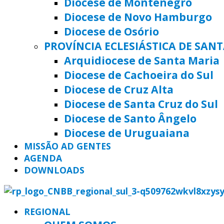
Diocese de Montenegro
Diocese de Novo Hamburgo
Diocese de Osório
PROVÍNCIA ECLESIÁSTICA DE SAN
Arquidiocese de Santa Maria
Diocese de Cachoeira do Sul
Diocese de Cruz Alta
Diocese de Santa Cruz do Sul
Diocese de Santo Ângelo
Diocese de Uruguaiana
MISSÃO AD GENTES
AGENDA
DOWNLOADS
REGIONAL