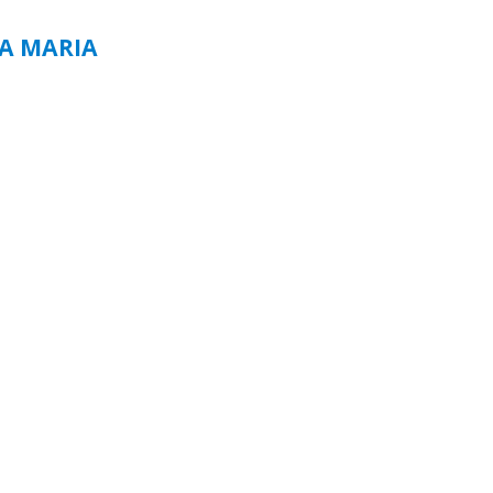
TA MARIA