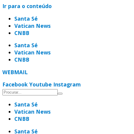
Ir para o conteúdo
Santa Sé
Vatican News
CNBB
Santa Sé
Vatican News
CNBB
WEBMAIL
Facebook
Youtube
Instagram
Santa Sé
Vatican News
CNBB
Santa Sé