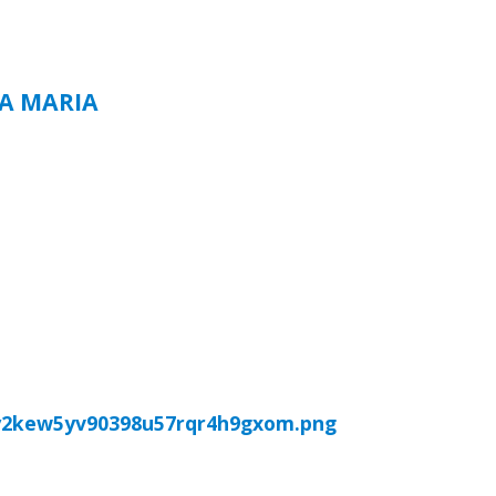
TA MARIA