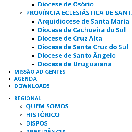
Diocese de Osório
PROVÍNCIA ECLESIÁSTICA DE SAN
Arquidiocese de Santa Maria
Diocese de Cachoeira do Sul
Diocese de Cruz Alta
Diocese de Santa Cruz do Sul
Diocese de Santo Ângelo
Diocese de Uruguaiana
MISSÃO AD GENTES
AGENDA
DOWNLOADS
REGIONAL
QUEM SOMOS
HISTÓRICO
BISPOS
PRESIDÊNCIA