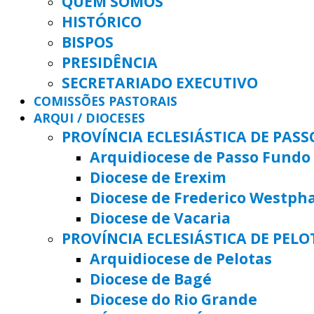
QUEM SOMOS
HISTÓRICO
BISPOS
PRESIDÊNCIA
SECRETARIADO EXECUTIVO
COMISSÕES PASTORAIS
ARQUI / DIOCESES
PROVÍNCIA ECLESIÁSTICA DE PAS
Arquidiocese de Passo Fundo
Diocese de Erexim
Diocese de Frederico Westph
Diocese de Vacaria
PROVÍNCIA ECLESIÁSTICA DE PELO
Arquidiocese de Pelotas
Diocese de Bagé
Diocese do Rio Grande