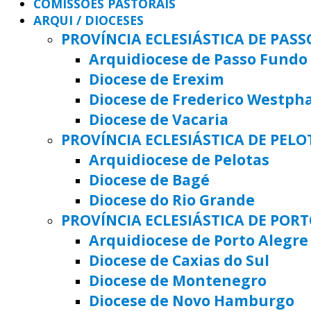
COMISSÕES PASTORAIS
ARQUI / DIOCESES
PROVÍNCIA ECLESIÁSTICA DE PAS
Arquidiocese de Passo Fundo
Diocese de Erexim
Diocese de Frederico Westph
Diocese de Vacaria
PROVÍNCIA ECLESIÁSTICA DE PELO
Arquidiocese de Pelotas
Diocese de Bagé
Diocese do Rio Grande
PROVÍNCIA ECLESIÁSTICA DE POR
Arquidiocese de Porto Alegre
Diocese de Caxias do Sul
Diocese de Montenegro
Diocese de Novo Hamburgo