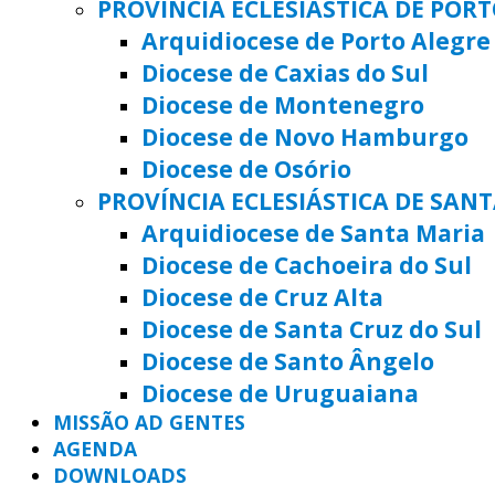
PROVÍNCIA ECLESIÁSTICA DE POR
Arquidiocese de Porto Alegre
Diocese de Caxias do Sul
Diocese de Montenegro
Diocese de Novo Hamburgo
Diocese de Osório
PROVÍNCIA ECLESIÁSTICA DE SAN
Arquidiocese de Santa Maria
Diocese de Cachoeira do Sul
Diocese de Cruz Alta
Diocese de Santa Cruz do Sul
Diocese de Santo Ângelo
Diocese de Uruguaiana
MISSÃO AD GENTES
AGENDA
DOWNLOADS