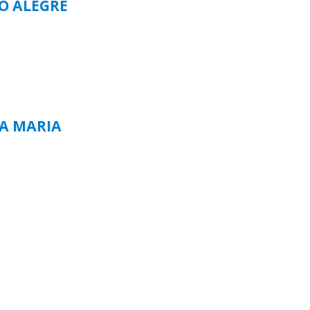
TO ALEGRE
TA MARIA