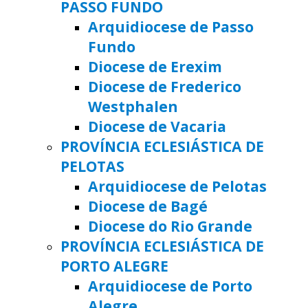
PASSO FUNDO
Arquidiocese de Passo
Fundo
Diocese de Erexim
Diocese de Frederico
Westphalen
Diocese de Vacaria
PROVÍNCIA ECLESIÁSTICA DE
PELOTAS
Arquidiocese de Pelotas
Diocese de Bagé
Diocese do Rio Grande
PROVÍNCIA ECLESIÁSTICA DE
PORTO ALEGRE
Arquidiocese de Porto
Alegre