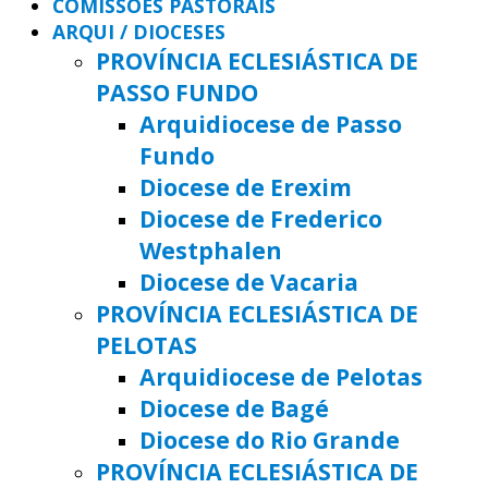
COMISSÕES PASTORAIS
ARQUI / DIOCESES
PROVÍNCIA ECLESIÁSTICA DE
PASSO FUNDO
Arquidiocese de Passo
Fundo
Diocese de Erexim
Diocese de Frederico
Westphalen
Diocese de Vacaria
PROVÍNCIA ECLESIÁSTICA DE
PELOTAS
Arquidiocese de Pelotas
Diocese de Bagé
Diocese do Rio Grande
PROVÍNCIA ECLESIÁSTICA DE