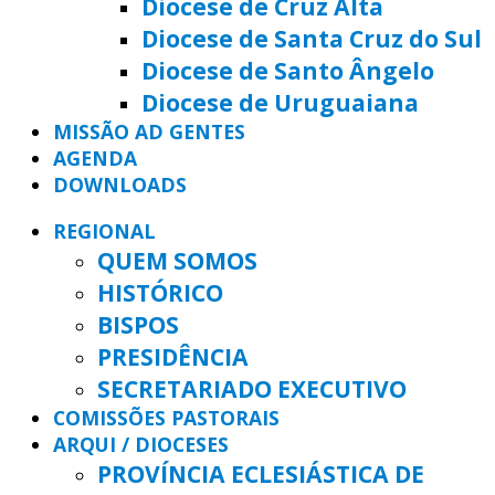
Diocese de Cruz Alta
Diocese de Santa Cruz do Sul
Diocese de Santo Ângelo
Diocese de Uruguaiana
MISSÃO AD GENTES
AGENDA
DOWNLOADS
REGIONAL
QUEM SOMOS
HISTÓRICO
BISPOS
PRESIDÊNCIA
SECRETARIADO EXECUTIVO
COMISSÕES PASTORAIS
ARQUI / DIOCESES
PROVÍNCIA ECLESIÁSTICA DE