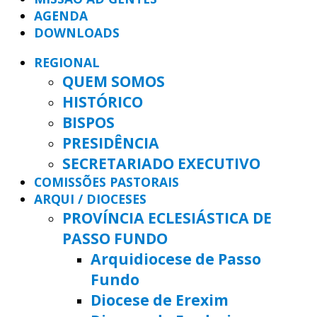
AGENDA
DOWNLOADS
REGIONAL
QUEM SOMOS
HISTÓRICO
BISPOS
PRESIDÊNCIA
SECRETARIADO EXECUTIVO
COMISSÕES PASTORAIS
ARQUI / DIOCESES
PROVÍNCIA ECLESIÁSTICA DE
PASSO FUNDO
Arquidiocese de Passo
Fundo
Diocese de Erexim