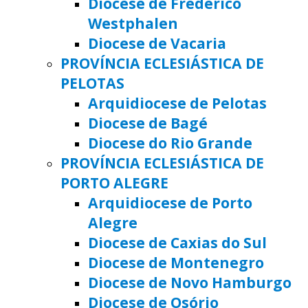
Diocese de Frederico
Westphalen
Diocese de Vacaria
PROVÍNCIA ECLESIÁSTICA DE
PELOTAS
Arquidiocese de Pelotas
Diocese de Bagé
Diocese do Rio Grande
PROVÍNCIA ECLESIÁSTICA DE
PORTO ALEGRE
Arquidiocese de Porto
Alegre
Diocese de Caxias do Sul
Diocese de Montenegro
Diocese de Novo Hamburgo
Diocese de Osório