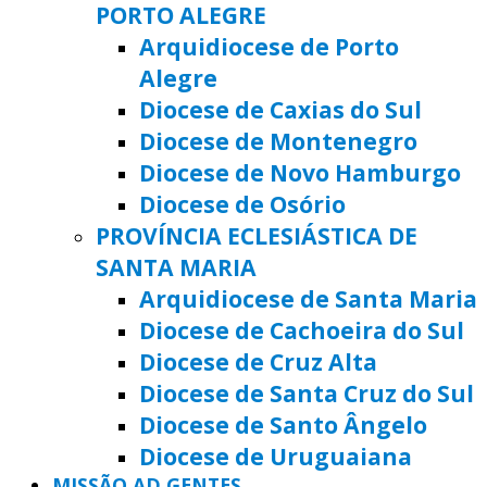
PORTO ALEGRE
Arquidiocese de Porto
Alegre
Diocese de Caxias do Sul
Diocese de Montenegro
Diocese de Novo Hamburgo
Diocese de Osório
PROVÍNCIA ECLESIÁSTICA DE
SANTA MARIA
Arquidiocese de Santa Maria
Diocese de Cachoeira do Sul
Diocese de Cruz Alta
Diocese de Santa Cruz do Sul
Diocese de Santo Ângelo
Diocese de Uruguaiana
MISSÃO AD GENTES