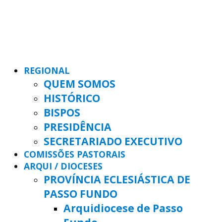
REGIONAL
QUEM SOMOS
HISTÓRICO
BISPOS
PRESIDÊNCIA
SECRETARIADO EXECUTIVO
COMISSÕES PASTORAIS
ARQUI / DIOCESES
PROVÍNCIA ECLESIÁSTICA DE
PASSO FUNDO
Arquidiocese de Passo