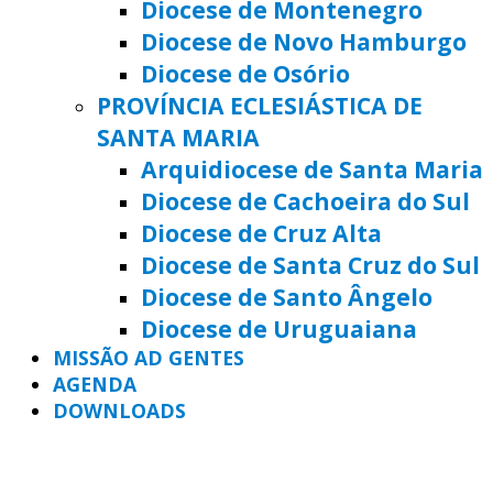
Diocese de Montenegro
Diocese de Novo Hamburgo
Diocese de Osório
PROVÍNCIA ECLESIÁSTICA DE
SANTA MARIA
Arquidiocese de Santa Maria
Diocese de Cachoeira do Sul
Diocese de Cruz Alta
Diocese de Santa Cruz do Sul
Diocese de Santo Ângelo
Diocese de Uruguaiana
MISSÃO AD GENTES
AGENDA
DOWNLOADS