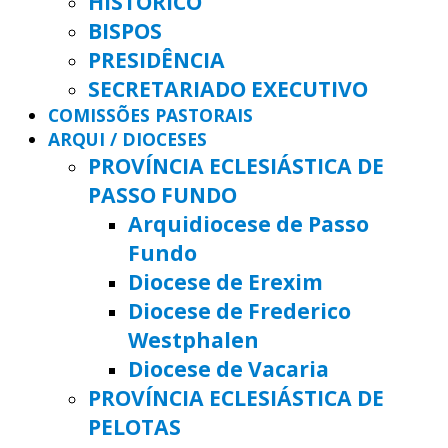
HISTÓRICO
BISPOS
PRESIDÊNCIA
SECRETARIADO EXECUTIVO
COMISSÕES PASTORAIS
ARQUI / DIOCESES
PROVÍNCIA ECLESIÁSTICA DE
PASSO FUNDO
Arquidiocese de Passo
Fundo
Diocese de Erexim
Diocese de Frederico
Westphalen
Diocese de Vacaria
PROVÍNCIA ECLESIÁSTICA DE
PELOTAS