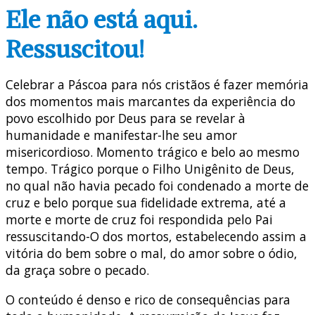
Ele não está aqui.
Ressuscitou!
Celebrar a Páscoa para nós cristãos é fazer memória
dos momentos mais marcantes da experiência do
povo escolhido por Deus para se revelar à
humanidade e manifestar-lhe seu amor
misericordioso. Momento trágico e belo ao mesmo
tempo. Trágico porque o Filho Unigênito de Deus,
no qual não havia pecado foi condenado a morte de
cruz e belo porque sua fidelidade extrema, até a
morte e morte de cruz foi respondida pelo Pai
ressuscitando-O dos mortos, estabelecendo assim a
vitória do bem sobre o mal, do amor sobre o ódio,
da graça sobre o pecado.
O conteúdo é denso e rico de consequências para