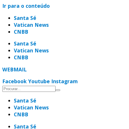
Ir para o conteúdo
Santa Sé
Vatican News
CNBB
Santa Sé
Vatican News
CNBB
WEBMAIL
Facebook
Youtube
Instagram
Santa Sé
Vatican News
CNBB
Santa Sé