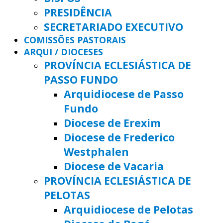
PRESIDÊNCIA
SECRETARIADO EXECUTIVO
COMISSÕES PASTORAIS
ARQUI / DIOCESES
PROVÍNCIA ECLESIÁSTICA DE
PASSO FUNDO
Arquidiocese de Passo
Fundo
Diocese de Erexim
Diocese de Frederico
Westphalen
Diocese de Vacaria
PROVÍNCIA ECLESIÁSTICA DE
PELOTAS
Arquidiocese de Pelotas