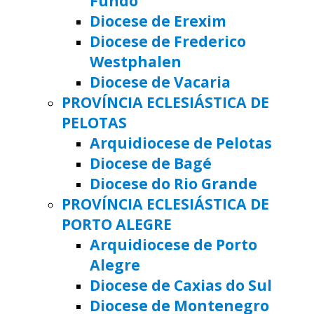
Fundo
Diocese de Erexim
Diocese de Frederico
Westphalen
Diocese de Vacaria
PROVÍNCIA ECLESIÁSTICA DE
PELOTAS
Arquidiocese de Pelotas
Diocese de Bagé
Diocese do Rio Grande
PROVÍNCIA ECLESIÁSTICA DE
PORTO ALEGRE
Arquidiocese de Porto
Alegre
Diocese de Caxias do Sul
Diocese de Montenegro