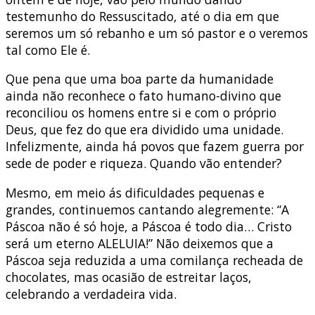
testemunho do Ressuscitado, até o dia em que
seremos um só rebanho e um só pastor e o veremos
tal como Ele é.
Que pena que uma boa parte da humanidade
ainda não reconhece o fato humano-divino que
reconciliou os homens entre si e com o próprio
Deus, que fez do que era dividido uma unidade.
Infelizmente, ainda há povos que fazem guerra por
sede de poder e riqueza. Quando vão entender?
Mesmo, em meio ás dificuldades pequenas e
grandes, continuemos cantando alegremente: “A
Páscoa não é só hoje, a Páscoa é todo dia… Cristo
será um eterno ALELUIA!” Não deixemos que a
Páscoa seja reduzida a uma comilança recheada de
chocolates, mas ocasião de estreitar laços,
celebrando a verdadeira vida.