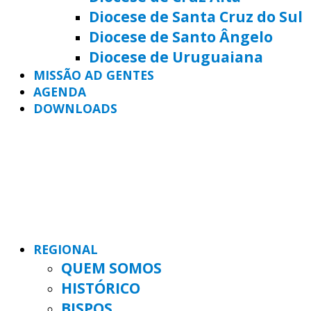
Diocese de Santa Cruz do Sul
Diocese de Santo Ângelo
Diocese de Uruguaiana
MISSÃO AD GENTES
AGENDA
DOWNLOADS
REGIONAL
QUEM SOMOS
HISTÓRICO
BISPOS