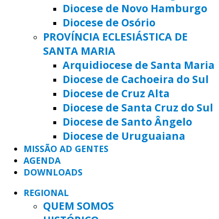
Diocese de Novo Hamburgo
Diocese de Osório
PROVÍNCIA ECLESIÁSTICA DE
SANTA MARIA
Arquidiocese de Santa Maria
Diocese de Cachoeira do Sul
Diocese de Cruz Alta
Diocese de Santa Cruz do Sul
Diocese de Santo Ângelo
Diocese de Uruguaiana
MISSÃO AD GENTES
AGENDA
DOWNLOADS
REGIONAL
QUEM SOMOS