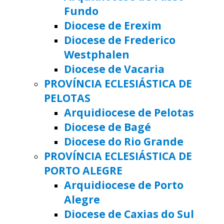
Fundo
Diocese de Erexim
Diocese de Frederico
Westphalen
Diocese de Vacaria
PROVÍNCIA ECLESIÁSTICA DE
PELOTAS
Arquidiocese de Pelotas
Diocese de Bagé
Diocese do Rio Grande
PROVÍNCIA ECLESIÁSTICA DE
PORTO ALEGRE
Arquidiocese de Porto
Alegre
Diocese de Caxias do Sul