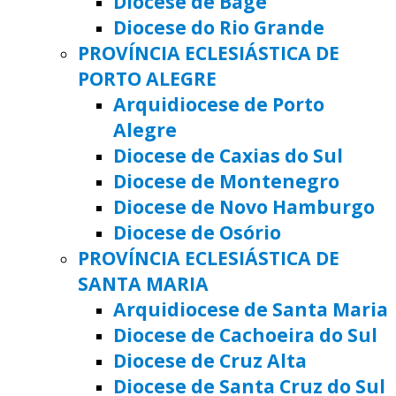
Diocese de Bagé
Diocese do Rio Grande
PROVÍNCIA ECLESIÁSTICA DE
PORTO ALEGRE
Arquidiocese de Porto
Alegre
Diocese de Caxias do Sul
Diocese de Montenegro
Diocese de Novo Hamburgo
Diocese de Osório
PROVÍNCIA ECLESIÁSTICA DE
SANTA MARIA
Arquidiocese de Santa Maria
Diocese de Cachoeira do Sul
Diocese de Cruz Alta
Diocese de Santa Cruz do Sul