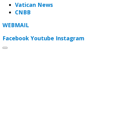
Vatican News
CNBB
WEBMAIL
Facebook
Youtube
Instagram