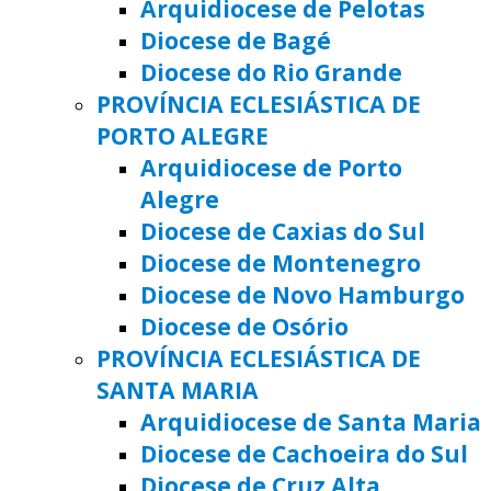
Arquidiocese de Pelotas
Diocese de Bagé
Diocese do Rio Grande
PROVÍNCIA ECLESIÁSTICA DE
PORTO ALEGRE
Arquidiocese de Porto
Alegre
Diocese de Caxias do Sul
Diocese de Montenegro
Diocese de Novo Hamburgo
Diocese de Osório
PROVÍNCIA ECLESIÁSTICA DE
SANTA MARIA
Arquidiocese de Santa Maria
Diocese de Cachoeira do Sul
Diocese de Cruz Alta