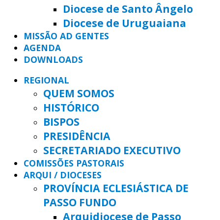
Diocese de Santo Ângelo
Diocese de Uruguaiana
MISSÃO AD GENTES
AGENDA
DOWNLOADS
REGIONAL
QUEM SOMOS
HISTÓRICO
BISPOS
PRESIDÊNCIA
SECRETARIADO EXECUTIVO
COMISSÕES PASTORAIS
ARQUI / DIOCESES
PROVÍNCIA ECLESIÁSTICA DE
PASSO FUNDO
Arquidiocese de Passo